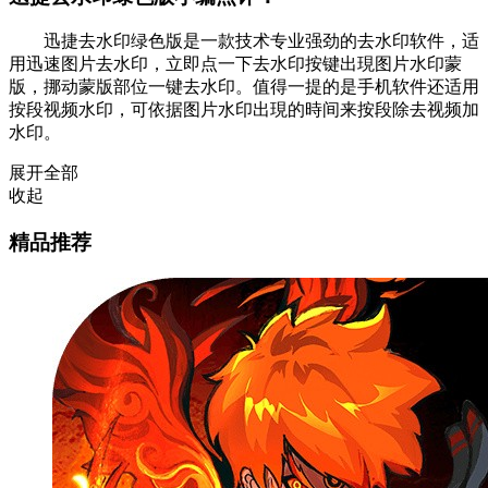
迅捷去水印绿色版是一款技术专业强劲的去水印软件，适
用迅速图片去水印，立即点一下去水印按键出現图片水印蒙
版，挪动蒙版部位一键去水印。值得一提的是手机软件还适用
按段视频水印，可依据图片水印出現的時间来按段除去视频加
水印。
展开全部
收起
精品推荐