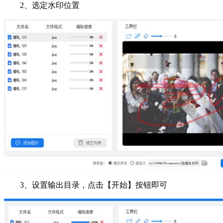
2、选定水印位置
3、设置输出目录，点击【开始】按钮即可