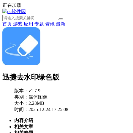
正在加载
首页
游戏
应用
专题
资讯
最新
迅捷去水印绿色版
版本：v1.7.9
类别：媒体图像
大小：2.28MB
时间：2025-12-24 17:25:08
内容介绍
相关文章
相关专题