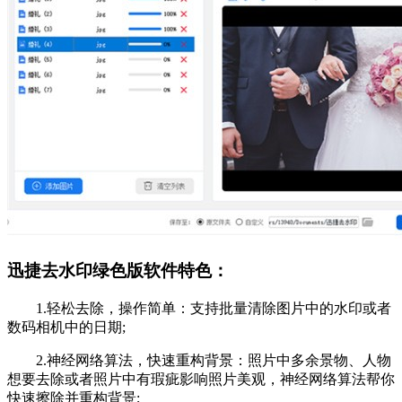
迅捷去水印绿色版软件特色：
1.轻松去除，操作简单：支持批量清除图片中的水印或者
数码相机中的日期;
2.神经网络算法，快速重构背景：照片中多余景物、人物
想要去除或者照片中有瑕疵影响照片美观，神经网络算法帮你
快速擦除并重构背景;