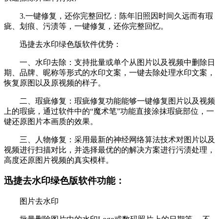
3.一键修复，还你完整回忆：陈年旧照因时间久远而有瑕
疵、划痕、污渍等，一键修复，还你完整回忆。
迅捷去水印绿色版软件优势：
一、水印去除：支持批量或单个从图片以及视频中删除日
期、品牌、昵称等形式的水印文案，一键去除处理水印文案，
恢复原图以及原视频的样子。
二、瑕疵修复：瑕疵修复功能能够一键修复图片以及视频
上的瑕疵，通过软件中的“魔术笔”功能直接涂抹瑕疵部位，一
键还原图片本画质的效果。
三、人物修复：采用最新的神经网络算法技术对图片以及
视频进行扫描对比，并选择最优的的解决方案进行污渍处理，
高度还原图片视频的真实模样。
迅捷去水印绿色版软件功能：
图片去水印