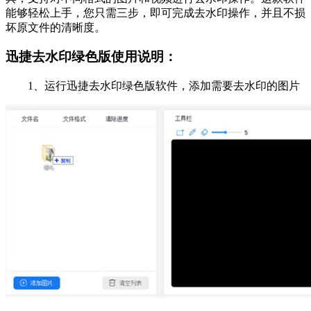
能够轻松上手，您只需三步，即可完成去水印操作，并且不损
坏原文件的清晰度。
迅捷去水印绿色版使用说明：
1、运行迅捷去水印绿色版软件，添加需要去水印的图片