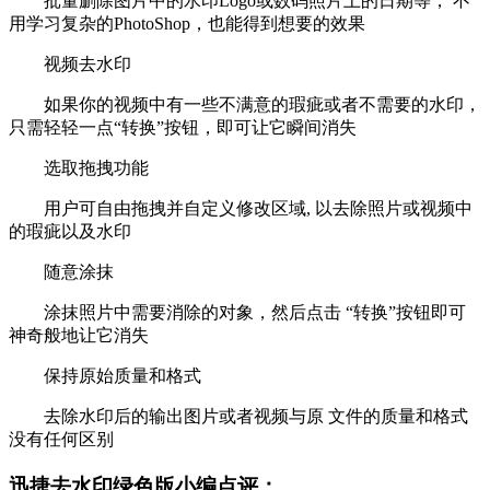
批量删除图片中的水印Logo或数码照片上的日期等， 不
用学习复杂的PhotoShop，也能得到想要的效果
视频去水印
如果你的视频中有一些不满意的瑕疵或者不需要的水印，
只需轻轻一点“转换”按钮，即可让它瞬间消失
选取拖拽功能
用户可自由拖拽并自定义修改区域, 以去除照片或视频中
的瑕疵以及水印
随意涂抹
涂抹照片中需要消除的对象，然后点击 “转换”按钮即可
神奇般地让它消失
保持原始质量和格式
去除水印后的输出图片或者视频与原 文件的质量和格式
没有任何区别
迅捷去水印绿色版小编点评：