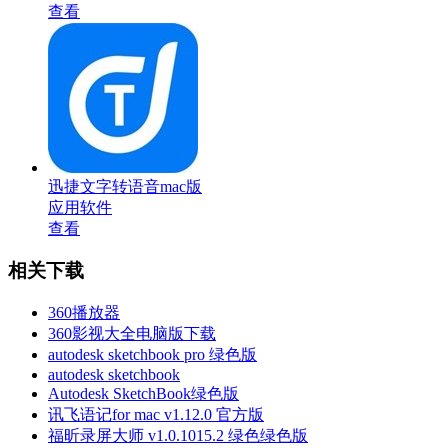
查看
迅捷文字转语音mac版
应用软件
查看
相关下载
360播放器
360影视大全电脑版下载
autodesk sketchbook pro 绿色版
autodesk sketchbook
Autodesk SketchBook绿色版
讯飞语记for mac v1.12.0 官方版
福昕录屏大师 v1.0.1015.2 绿色绿色版