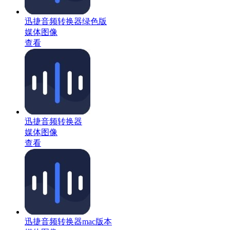
迅捷音频转换器绿色版
媒体图像
查看
迅捷音频转换器
媒体图像
查看
迅捷音频转换器mac版本