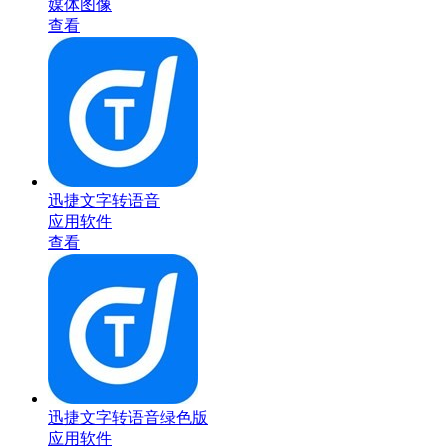
媒体图像
查看
迅捷文字转语音
应用软件
查看
迅捷文字转语音绿色版
应用软件