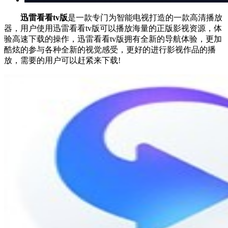
迅雷看看tv版
是一款专门为智能电视打造的一款高清播放
器，用户使用迅雷看看tv版可以播放海量的正版影视资源，体
验高速下载的操作，迅雷看看tv版拥有全新的导航体验，更加
酷炫的参与各种全新的视觉感受，更好的进行影视作品的播
放，需要的用户可以赶紧来下载!