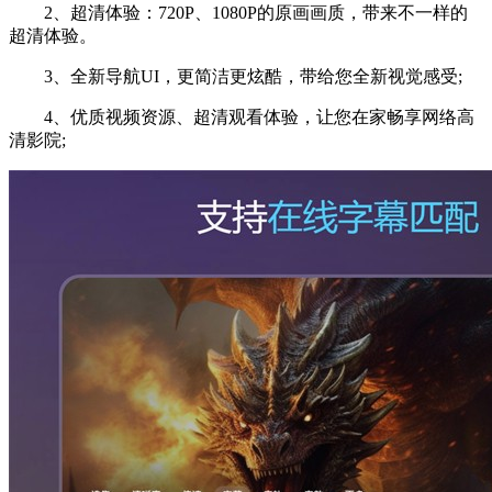
2、超清体验：720P、1080P的原画画质，带来不一样的
超清体验。
3、全新导航UI，更简洁更炫酷，带给您全新视觉感受;
4、优质视频资源、超清观看体验，让您在家畅享网络高
清影院;