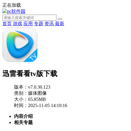
正在加载
首页
游戏
应用
专题
资讯
最新
迅雷看看tv版下载
版本：v7.0.30.123
类别：媒体图像
大小：65.85MB
时间：2025-11-05 14:10:16
内容介绍
相关专题