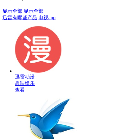
显示全部
显示全部
迅雷有哪些产品
电视app
迅雷动漫
趣味娱乐
查看