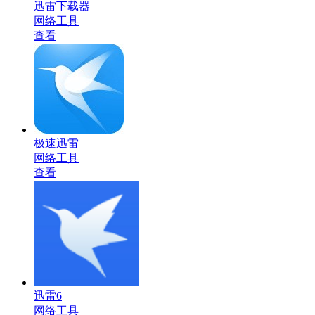
迅雷下载器
网络工具
查看
极速迅雷
网络工具
查看
迅雷6
网络工具