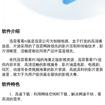
软件介绍
迅雷看看tv版是迅雷公司为智能电视、盒子打造的高清播
放器。片源采用的了迅雷网路领先的影片压制和传输技术，影
片清晰度、流畅度都在同类产品中遥遥领先。
依托迅雷看看PC端的海量正版影视资源，迅雷看看TV提
供内容丰富、高清流畅的影视服务，影片涵盖电影、电视剧、
综艺、动漫等各类视频海量的影片资源、高效及时的影片更新
速度，致力于为用户提供最全最快的影视大餐。
软件特色
1、高速下载：利用网络空闲时下载，解决网速不快，看
高清的需求。