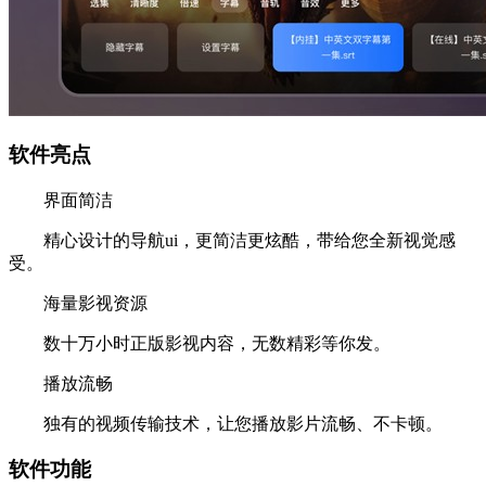
软件亮点
界面简洁
精心设计的导航ui，更简洁更炫酷，带给您全新视觉感
受。
海量影视资源
数十万小时正版影视内容，无数精彩等你发。
播放流畅
独有的视频传输技术，让您播放影片流畅、不卡顿。
软件功能