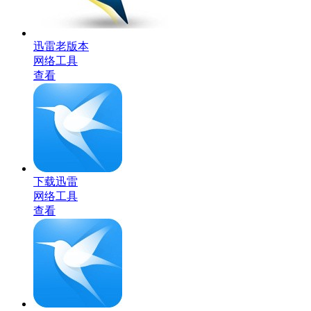
迅雷老版本
网络工具
查看
下载迅雷
网络工具
查看