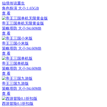
仙境传说重生
角色扮演
大小:1.65GB
查 看
帝王三国单机无限黄金版
策略塔防
大小:94.60MB
查 看
帝王三国小米版
策略塔防
大小:94.60MB
查 看
帝王三国单机版
策略塔防
大小:94.60MB
查 看
帝王三国九游版
策略塔防
大小:94.60MB
查 看
西游冒险0.1折扣版