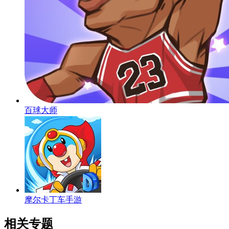
百球大师
摩尔卡丁车手游
相关专题