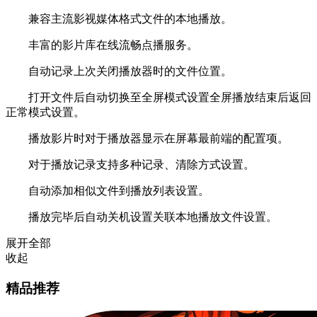
兼容主流影视媒体格式文件的本地播放。
丰富的影片库在线流畅点播服务。
自动记录上次关闭播放器时的文件位置。
打开文件后自动切换至全屏模式设置全屏播放结束后返回
正常模式设置。
播放影片时对于播放器显示在屏幕最前端的配置项。
对于播放记录支持多种记录、清除方式设置。
自动添加相似文件到播放列表设置。
播放完毕后自动关机设置关联本地播放文件设置。
展开全部
收起
精品推荐