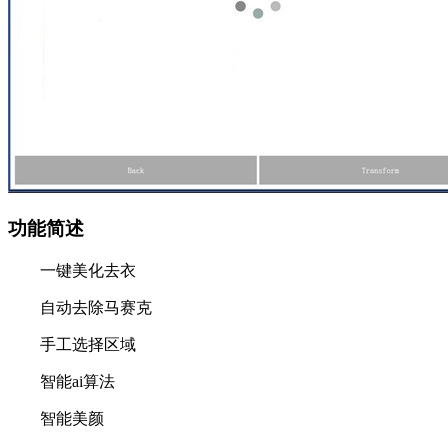
功能简述
一键美化去衣
自动去除马赛克
手工选择区域
智能ai算法
智能美颜