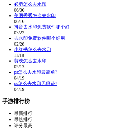
必剪怎么去水印
06/30
美图秀秀怎么去水印
06/16
抖音去水印免费软件哪个好
03/22
去水印免费软件哪个好用
02/28
小红书怎么去水印
11/18
剪映怎么去水印
05/13
ps怎么去水印最简单?
04/19
ps怎么去水印无痕迹?
04/19
手游排行榜
最新排行
最热排行
评分最高