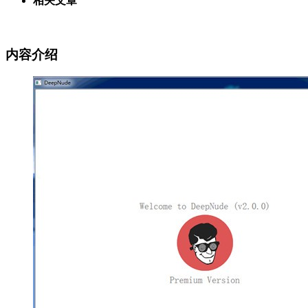
相关文章
内容介绍