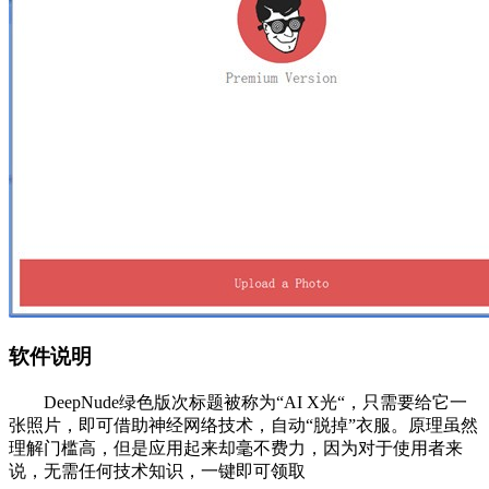
软件说明
DeepNude绿色版次标题被称为“AI X光“，只需要给它一
张照片，即可借助神经网络技术，自动“脱掉”衣服。原理虽然
理解门槛高，但是应用起来却毫不费力，因为对于使用者来
说，无需任何技术知识，一键即可领取