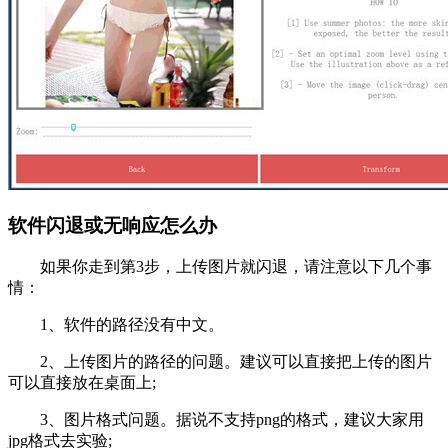
软件闪退或无响应怎么办
如果你走到第3步，上传图片就闪退，请注意以下几个事
情：
1、软件的路径没有中文。
2、上传图片的路径的问题。建议可以直接把上传的图片
可以直接放在桌面上;
3、图片格式问题。据说不支持png的格式，建议大家用
jpg格式去实验;