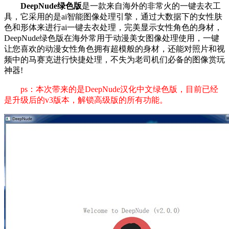
DeepNude绿色版
是一款来自海外的非常火的一键去衣工
具，它采用的是ai智能图像处理引擎，通过大数据下的女性肤
色和形体来进行ai一键去衣处理，完美显示女性角色的身材，
DeepNude绿色版在海外常用于动漫美女图像处理使用，一键
让您喜欢的动漫女性角色拥有超模般的身材，还能对照片和视
频中的马赛克进行快捷处理，不失为老司机们必备的图像赏玩
神器!
ps：本次带来的是DeepNude汉化中文绿色版，目前已经
是升级后的v3版本，解锁高级版的所有功能。