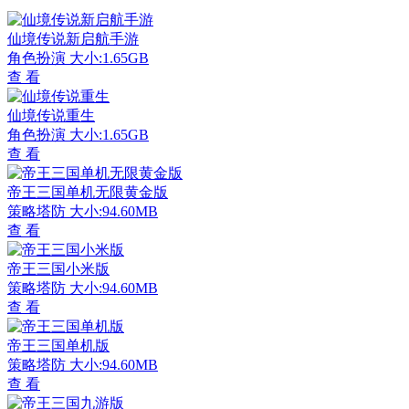
仙境传说新启航手游
角色扮演
大小:1.65GB
查 看
仙境传说重生
角色扮演
大小:1.65GB
查 看
帝王三国单机无限黄金版
策略塔防
大小:94.60MB
查 看
帝王三国小米版
策略塔防
大小:94.60MB
查 看
帝王三国单机版
策略塔防
大小:94.60MB
查 看