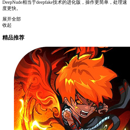
DeepNude相当于deepfake技术的进化版，操作更简单，处理速
度更快。
展开全部
收起
精品推荐