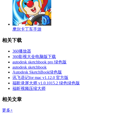
摩尔卡丁车手游
相关下载
360播放器
360影视大全电脑版下载
autodesk sketchbook pro 绿色版
autodesk sketchbook
Autodesk SketchBook绿色版
讯飞语记for mac v1.12.0 官方版
福昕录屏大师 v1.0.1015.2 绿色绿色版
福昕视频压缩大师
相关文章
更多+