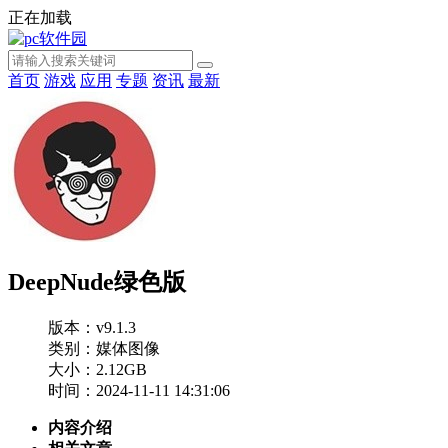
正在加载
首页
游戏
应用
专题
资讯
最新
DeepNude绿色版
版本：v9.1.3
类别：媒体图像
大小：2.12GB
时间：2024-11-11 14:31:06
内容介绍