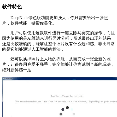
软件特色
DeepNude绿色版功能更加强大，你只需要给出一张照
片，软件就能一键帮你美化。
用户可以使用这款软件进行一键去除马赛克的操作，而且
因为使用的是AI算法来进行照片分析，所以最终出现的结果
还是比较准确的，能够让整个照片没有什么违和感。非比寻常
的是它能够通过人工智能的算法，
还可以换掉照片上人物的衣服，从而变成一张全新的照
片，让很多用户爱不释手，完全能够让你尝试到全新的玩法，
绝对新鲜感十足