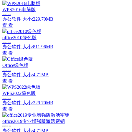
WPS2016电脑版
2024-11-18
办公软件
大小:229.70MB
查 看
office2010绿色版
2024-11-25
办公软件
大小:811.96MB
查 看
Office绿色版
2025-07-14
办公软件
大小:4.71MB
查 看
WPS2022绿色版
2024-11-18
办公软件
大小:229.70MB
查 看
office2019专业增强版激活密钥
2025-05-06
办公软件
大小:4.71MB