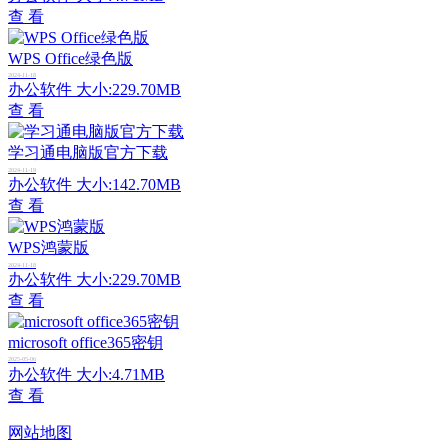
查 看
WPS Office绿色版
2024-11-18
办公软件
大小:229.70MB
查 看
学习通电脑版官方下载
2024-11-19
办公软件
大小:142.70MB
查 看
WPS鸿蒙版
2024-11-18
办公软件
大小:229.70MB
查 看
microsoft office365密钥
2025-05-06
办公软件
大小:4.71MB
查 看
网站地图