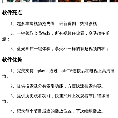
软件亮点
1、超多丰富视频抢先看，最新番剧，热播影视；
2、一键领取会员特权，所有视频任你看，享受超多乐
趣；
3、蓝光画质一键体验，享受不一样的有趣视频内容；
软件优势
1、完美支持airplay，通过appleTV连接后在电视上高清播
放。
2、提供搜索及分类索引功能，方便快速检索内容。
3、提供历史观看功能，快速找到上次观看节目继续播
放。
4、记录每个节目最近的播放位置，下次继续播放。