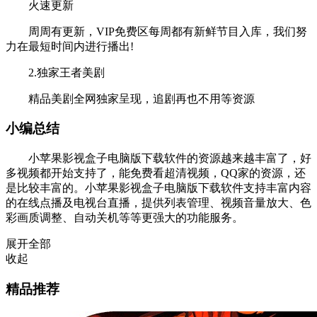
火速更新
周周有更新，VIP免费区每周都有新鲜节目入库，我们努
力在最短时间内进行播出!
2.独家王者美剧
精品美剧全网独家呈现，追剧再也不用等资源
小编总结
小苹果影视盒子电脑版下载软件的资源越来越丰富了，好
多视频都开始支持了，能免费看超清视频，QQ家的资源，还
是比较丰富的。小苹果影视盒子电脑版下载软件支持丰富内容
的在线点播及电视台直播，提供列表管理、视频音量放大、色
彩画质调整、自动关机等等更强大的功能服务。
展开全部
收起
精品推荐