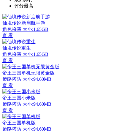
评分最高
仙境传说新启航手游
角色扮演
大小:1.65GB
查 看
仙境传说重生
角色扮演
大小:1.65GB
查 看
帝王三国单机无限黄金版
策略塔防
大小:94.60MB
查 看
帝王三国小米版
策略塔防
大小:94.60MB
查 看
帝王三国单机版
策略塔防
大小:94.60MB