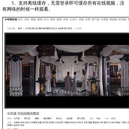
5、支持离线缓存，无需登录即可缓存所有在线视频，没
有网络的时候一样观看。