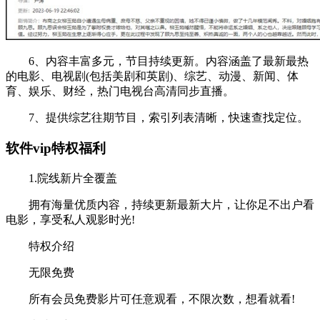
6、内容丰富多元，节目持续更新。内容涵盖了最新最热
的电影、电视剧(包括美剧和英剧)、综艺、动漫、新闻、体
育、娱乐、财经，热门电视台高清同步直播。
7、提供综艺往期节目，索引列表清晰，快速查找定位。
软件vip特权福利
1.院线新片全覆盖
拥有海量优质内容，持续更新最新大片，让你足不出户看
电影，享受私人观影时光!
特权介绍
无限免费
所有会员免费影片可任意观看，不限次数，想看就看!