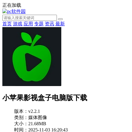
正在加载
首页
游戏
应用
专题
资讯
最新
小苹果影视盒子电脑版下载
版本：v2.2.1
类别：媒体图像
大小：21.68MB
时间：2025-11-03 16:20:43