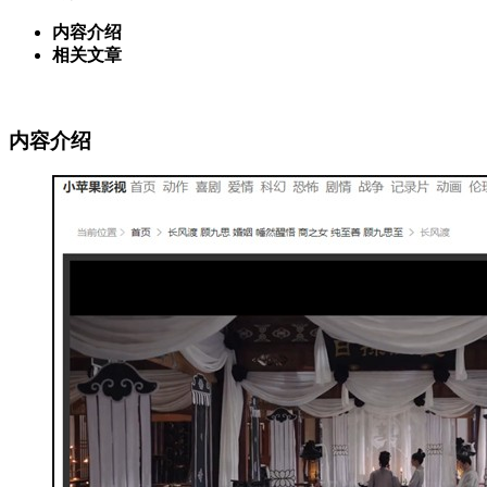
内容介绍
相关文章
内容介绍