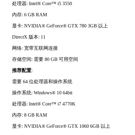
处理器: Intel® Core™ i5 3550
内存: 6 GB RAM
显卡: NVIDIA® GeForce® GTX 780 3GB 以上
DirectX 版本: 11
网络: 宽带互联网连接
存储空间: 需要 80 GB 可用空间
推荐配置
:
需要 64 位处理器和操作系统
操作系统: Windows® 10 64bit
处理器: Intel® Core™ i7 4770K
内存: 8 GB RAM
显卡: NVIDIA® GeForce® GTX 1060 6GB 以上