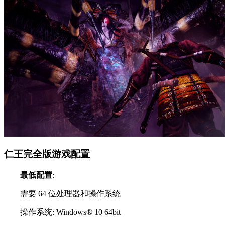
仁王完全版游戏配置
最低配置
:
需要 64 位处理器和操作系统
操作系统: Windows® 10 64bit