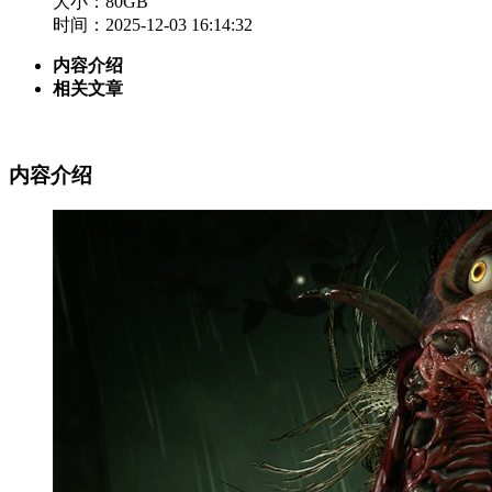
大小：80GB
时间：2025-12-03 16:14:32
内容介绍
相关文章
内容介绍