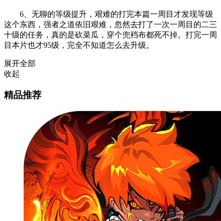
6、无聊的等级提升，艰难的打完本篇一周目才发现等级
这个东西，强者之道依旧艰难，忽然去打了一次一周目的二三
十级的任务，真的是砍菜瓜，穿个兜裆布都死不掉。打完一周
目本片也才95级，完全不知道怎么去升级。
展开全部
收起
精品推荐