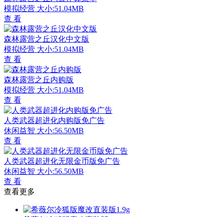
模拟经营
大小:51.04MB
查 看
森林露营之丘汉化中文版
模拟经营
大小:51.04MB
查 看
森林露营之丘内购版
模拟经营
大小:51.04MB
查 看
人类武器超进化内购版免广告
休闲益智
大小:56.50MB
查 看
人类武器超进化无限金币版免广告
休闲益智
大小:56.50MB
查 看
查看更多