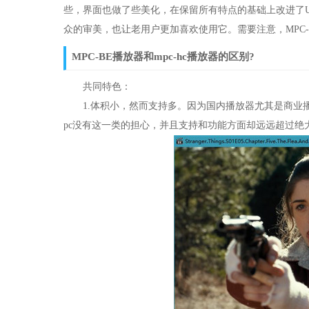
些，界面也做了些美化，在保留所有特点的基础上改进了UI
众的审美，也让老用户更加喜欢使用它。需要注意，MPC-B
MPC-BE播放器和mpc-hc播放器的区别?
共同特色：
1.体积小，然而支持多。因为国内播放器尤其是商业播
pc没有这一类的担心，并且支持和功能方面却远远超过绝