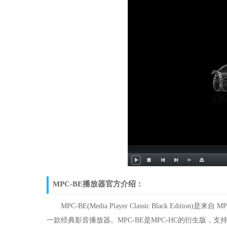
MPC-BE播放器官方介绍：
MPC-BE(Media Player Classic Black Edition)是来
一款经典影音播放器。MPC-BE是MPC-HC的衍生版，支持