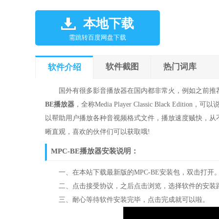
本地下载
需跳转百度网盘下载
软件截图
热门词库
软件介绍
国外有很多影音播放器在国内都非常火，例如之前推
BE播放器
，全称Media Player Classic Blac
以帮助用户播放各种音视频格式文件，播放速度贼快，从
晰直观，喜欢的伙伴们可以获取哦!
MPC-BE播放器安装说明：
一、在本站下载最新版的MPC-BE安装包，双击打开
二、点击接受协议，之后点击浏览，选择软件的安装路
三、耐心等待软件安装完毕，点击完成就可以啦。