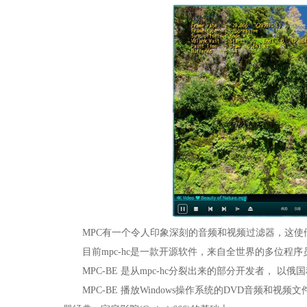
MPC有一个令人印象深刻的音频和视频过滤器，这使
目前mpc-hc是一款开源软件，来自全世界的多位程序
MPC-BE 是从mpc-hc分裂出来的部分开发者， 
MPC-BE 播放Windows操作系统的DVD音频和视频