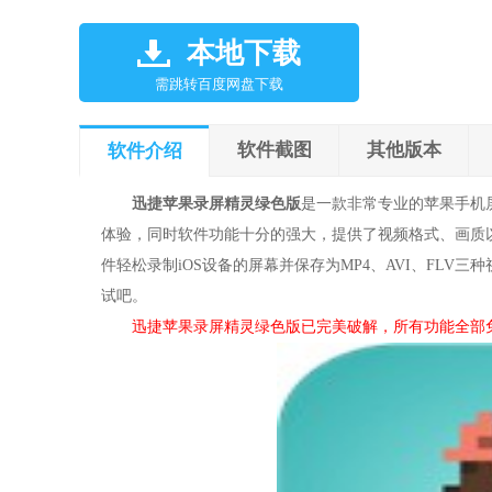
本地下载
需跳转百度网盘下载
软件截图
其他版本
软件介绍
迅捷苹果录屏精灵绿色版
是一款非常专业的苹果手机屏
体验，同时软件功能十分的强大，提供了视频格式、画质
件轻松录制iOS设备的屏幕并保存为MP4、AVI、FL
试吧。
迅捷苹果录屏精灵绿色版已完美破解，所有功能全部