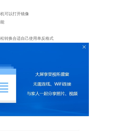
机可以打开镜像
功能
松转换合适自己使用单反格式