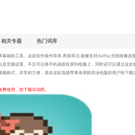
相关专题
热门词库
幕辅助工具。这款软件操作简单,界面简洁,能够支持AirPlay无线镜像连
以及音频设置。不仅可以将手机画面投屏到电脑上，同时还可以通过这款
V三种视频格式，非常的方便，喜欢这款迅捷苹果录屏精灵绿色版的用户快下载
免费使用，快下载试试吧。