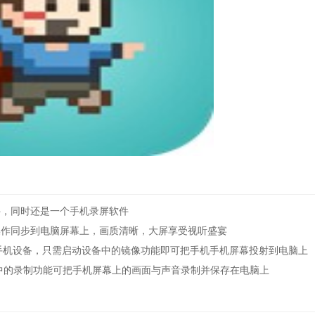
，同时还是一个手机录屏软件
作同步到电脑屏幕上，画质清晰，大屏享受视听盛宴
手机设备，只需启动设备中的镜像功能即可把手机手机屏幕投射到电脑上
的录制功能可把手机屏幕上的画面与声音录制并保存在电脑上