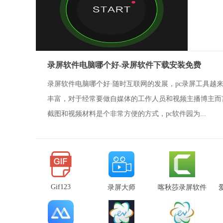
录屏软件电脑哪个好-录屏软件下载安装免费
录屏软件电脑哪个好·随时互联网的发展，pc录屏工具越
丰富，对于经常要做自媒体的工作人员和视频主播博主而
截图和视频材料是个非常方便的方式，pc软件园为...
Gif123
录屏大师
喀秋莎录屏软件