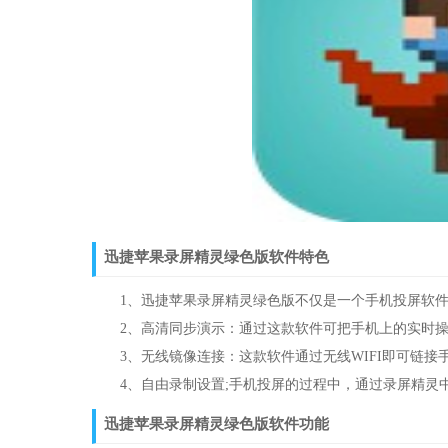
迅捷苹果录屏精灵绿色版软件特色
1、迅捷苹果录屏精灵绿色版不仅是一个手机投屏软件
2、高清同步演示：通过这款软件可把手机上的实时操
3、无线镜像连接：这款软件通过无线WIFI即可链接
4、自由录制设置;手机投屏的过程中，通过录屏精灵中
迅捷苹果录屏精灵绿色版软件功能