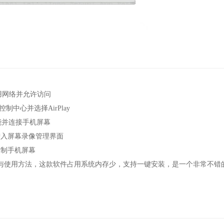
用网络并允许访问
中心并选择AirPlay
能并连接手机屏幕
入屏幕录像管理界面
制手机屏幕
使用方法，这款软件占用系统内存少，支持一键安装，是一个非常不错