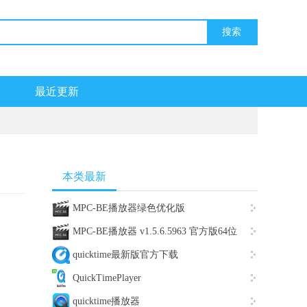
最近更新
本类最新
MPC-BE播放器绿色优化版
MPC-BE播放器 v1.5.6.5963 官方版64位
quicktime最新版官方下载
QuickTimePlayer
quicktime播放器