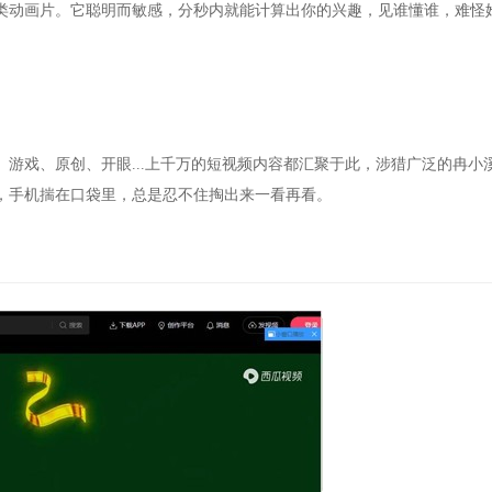
类动画片。它聪明而敏感，分秒内就能计算出你的兴趣，见谁懂谁，难怪
。
戏、原创、开眼...上千万的短视频内容都汇聚于此，涉猎广泛的冉小
，手机揣在口袋里，总是忍不住掏出来一看再看。