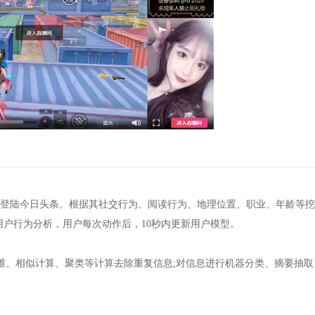
号登陆今日头条。根据其社交行为、阅读行为、地理位置、职业、年龄等
用户行为分析，用户每次动作后，10秒内更新用户模型。
、相似计算、聚类等计算去除重复信息;对信息进行机器分类、摘要抽取