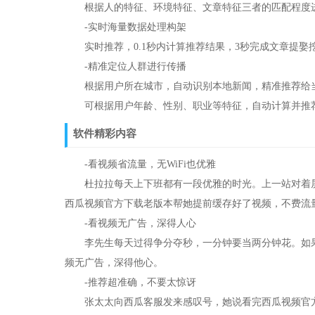
根据人的特征、环境特征、文章特征三者的匹配程度
-实时海量数据处理构架
实时推荐，0.1秒内计算推荐结果，3秒完成文章提娶挖
-精准定位人群进行传播
根据用户所在城市，自动识别本地新闻，精准推荐给
可根据用户年龄、性别、职业等特征，自动计算并推
软件精彩内容
-看视频省流量，无WiFi也优雅
杜拉拉每天上下班都有一段优雅的时光。上一站对着屏
西瓜视频官方下载老版本帮她提前缓存好了视频，不费流
-看视频无广告，深得人心
李先生每天过得争分夺秒，一分钟要当两分钟花。如果
频无广告，深得他心。
-推荐超准确，不要太惊讶
张太太向西瓜客服发来感叹号，她说看完西瓜视频官方