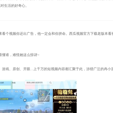
亮对生活的好奇心。
看个视频你还出广告，他一定会和你拼命。西瓜视频官方下载老版本看
懂谁，难怪她这么惊讶~
戏、原创、开眼...上千万的短视频内容都汇聚于此，涉猎广泛的冉小