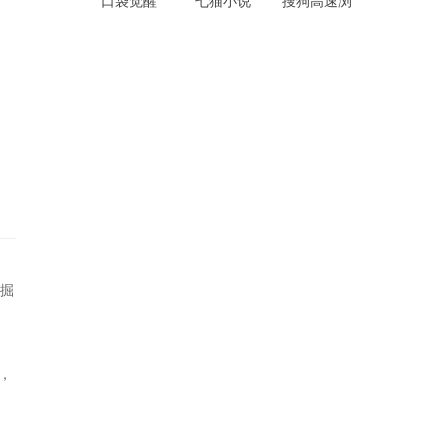
口袋觉醒
七猫小说
搜狗高速浏
览器
挖掘
，