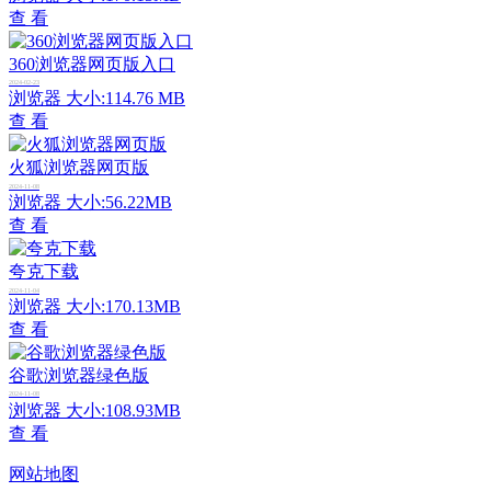
查 看
360浏览器网页版入口
2024-02-23
浏览器
大小:114.76 MB
查 看
火狐浏览器网页版
2024-11-08
浏览器
大小:56.22MB
查 看
夸克下载
2024-11-04
浏览器
大小:170.13MB
查 看
谷歌浏览器绿色版
2024-11-08
浏览器
大小:108.93MB
查 看
网站地图