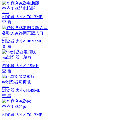
夸克浏览器电脑版
2024-11-04
浏览器
大小:170.13MB
查 看
谷歌浏览器网页版入口
2024-04-23
浏览器
大小:108.93MB
查 看
via浏览器电脑版
2025-08-26
浏览器
大小:1.19MB
查 看
uc浏览器网页版
2024-02-23
浏览器
大小:44.49MB
查 看
夸克浏览器pc
2024-11-04
浏览器
大小:170.13MB