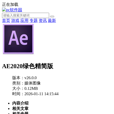
正在加载
首页
游戏
应用
专题
资讯
最新
AE2020绿色精简版
版本：v26.0.0
类别：媒体图像
大小：0.12MB
时间：2026-01-11 14:15:44
内容介绍
相关文章
相关专题