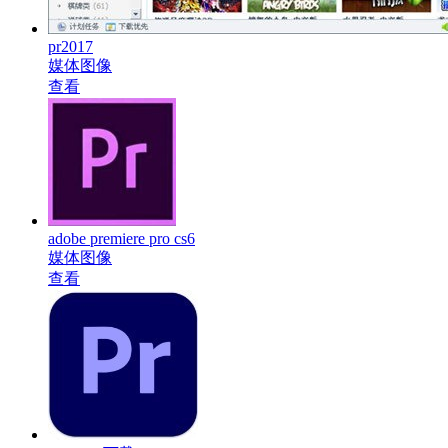
pr2017
媒体图像
查看
adobe premiere pro cs6
媒体图像
查看