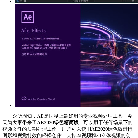
众所周知，AE是世界上最好用的专业视频处理工具，今
天为大家带来了
AE2020绿色精简版
，可以用于任何场景下的
视频文件的后期处理工作，用户可以使用AE2020绿色版进行
图形和视觉特效的轻松创作，支持2d视频和3d立体视频的创