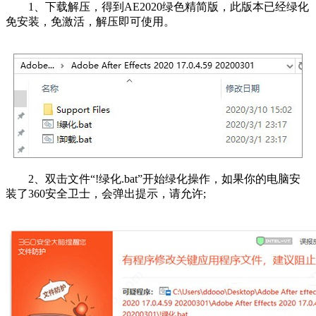
1、下载解压，得到AE2020绿色精简版，此版本已经绿化
免安装，免激活，解压即可使用。
2、双击文件“!绿化.bat”开始绿化操作，如果你的电脑安
装了360安全卫士，会弹出提示，请允许;