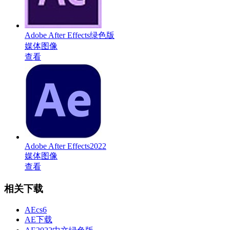
Adobe After Effects绿色版
媒体图像
查看
Adobe After Effects2022
媒体图像
查看
相关下载
AEcs6
AE下载