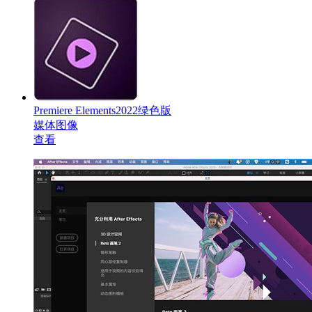
Premiere Elements2022绿色版
媒体图像
查看