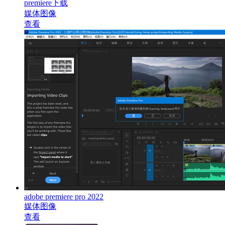
premiere下载
媒体图像
查看
adobe premiere pro 2022
媒体图像
查看