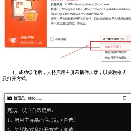
3、成功绿化后，支持启用主屏幕插件加载，以关联格式
及打开方式;