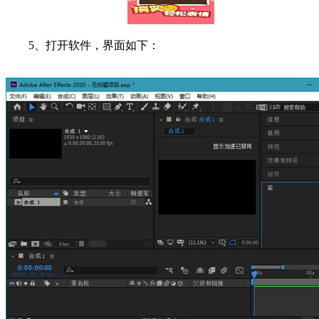
5、打开软件，界面如下：