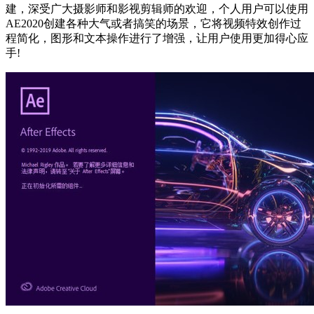
建，深受广大摄影师和影视剪辑师的欢迎，个人用户可以使用
AE2020创建各种大气或者搞笑的场景，它将视频特效创作过
程简化，图形和文本操作进行了增强，让用户使用更加得心应
手!