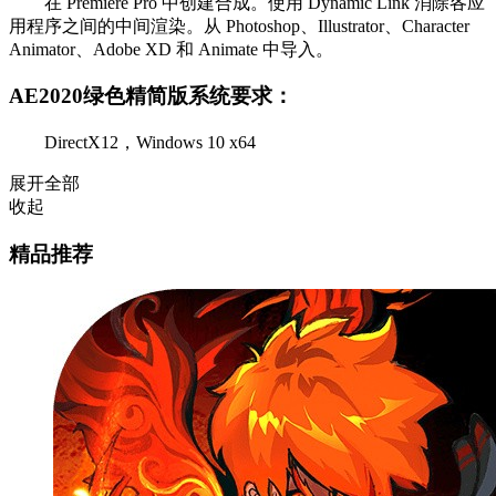
在 Premiere Pro 中创建合成。使用 Dynamic Link 消除各应
用程序之间的中间渲染。从 Photoshop、Illustrator、Character
Animator、Adobe XD 和 Animate 中导入。
AE2020绿色精简版系统要求：
DirectX12，Windows 10 x64
展开全部
收起
精品推荐