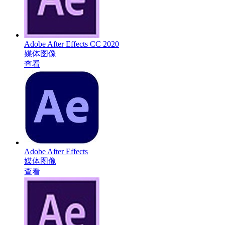
Adobe After Effects CC 2020
媒体图像
查看
Adobe After Effects
媒体图像
查看