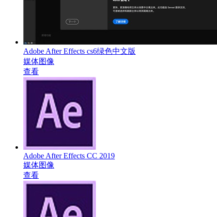
Adobe After Effects cs6绿色中文版
媒体图像
查看
Adobe After Effects CC 2019
媒体图像
查看