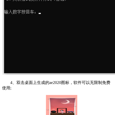
4、双击桌面上生成的ae2020图标，软件可以无限制免费
使用;