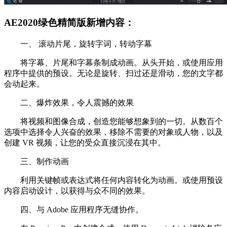
AE2020绿色精简版新增内容：
一、 滚动片尾，旋转字词，转动字幕
将字幕、片尾和字幕条制成动画。从头开始，或使用应用
程序中提供的预设。无论是旋转、扫过还是滑动，您的文字都
会动起来。
二、爆炸效果，令人震撼的效果
将视频和图像合成，创造您能够想象到的一切。从数百个
选项中选择令人兴奋的效果，移除不需要的对象或人物，以及
创建 VR 视频，让您的受众直接沉浸在其中。
三、制作动画
利用关键帧或表达式将任何内容转化为动画。或使用预设
内容启动设计，以获得与众不同的效果。
四、与 Adobe 应用程序无缝协作。