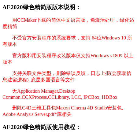
AE2020绿色精简版版本说明：
用CCMaker下载的简体中文语言版，免激活处理，绿化适
度精简
不受官方安装程序的系统要求，支持 64位Windows 10 所
有版本
官方版和用安装程序改装版本仅支持Windows v1809 以上
版本
支持关联文件类型，删除错误反馈，日志上报(会获取信
息驻留进程), 底层多国语言等文件
无Application Manager,Desktop
Common,CCXProcess,CCLibrary, LCC, IPCBox, HDBox
删除C4D三维工具包Maxon Cinema 4D Studio安装包,
Adobe Analysis Server,pdf*库相关
AE2020绿色精简版使用教程：