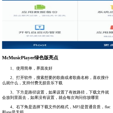
McMusicPlayer绿色版亮点
1、使用简单，界面友好
2、打开软件，搜索想要的歌曲或者歌曲名称，喜欢搜什
么就什么，支持付费无损音乐下载
3、下方是路径设置，如果设置了有效路径，下载文件就
会放到里面去，如果没有设置，就会每次询问你放哪里
4、右下角是选择下载文件的格式，MP3是普通音质，flac
和ape是无损