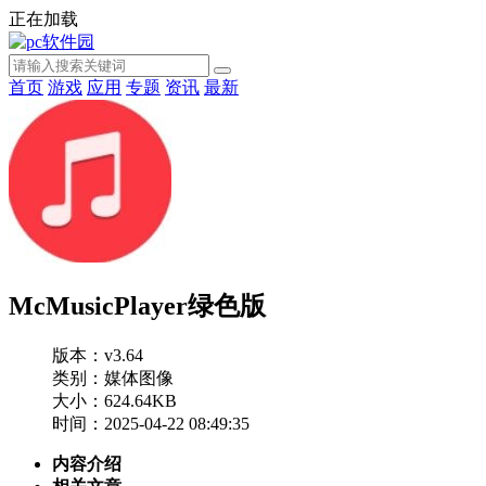
正在加载
首页
游戏
应用
专题
资讯
最新
McMusicPlayer绿色版
版本：v3.64
类别：媒体图像
大小：624.64KB
时间：2025-04-22 08:49:35
内容介绍