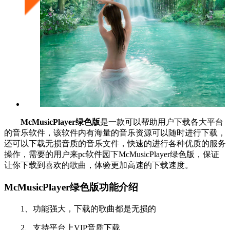
McMusicPlayer绿色版
是一款可以帮助用户下载各大平台
的音乐软件，该软件内有海量的音乐资源可以随时进行下载，
还可以下载无损音质的音乐文件，快速的进行各种优质的服务
操作，需要的用户来pc软件园下McMusicPlayer绿色版，保证
让你下载到喜欢的歌曲，体验更加高速的下载速度。
McMusicPlayer绿色版功能介绍
1、功能强大，下载的歌曲都是无损的
2、支持平台上VIP音质下载