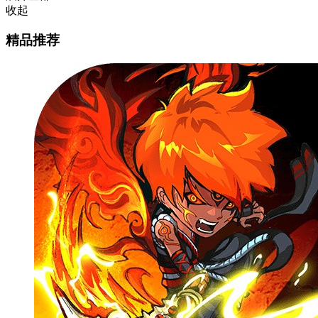
收起
精品推荐