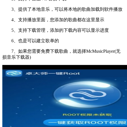
3、提供了本地音乐，可以将本地的歌曲加载到软件播放
4、支持播放里面，您添加的歌曲都在这里显示
5、支持下载管理，添加的下载内容可以显示进度
6、也是可以建立歌单的
7、如果您需要免费下载歌曲，就选择McMusicPlayer(无
损音乐下载器)