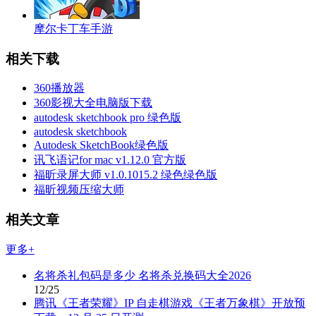
摩尔卡丁车手游
相关下载
360播放器
360影视大全电脑版下载
autodesk sketchbook pro 绿色版
autodesk sketchbook
Autodesk SketchBook绿色版
讯飞语记for mac v1.12.0 官方版
福昕录屏大师 v1.0.1015.2 绿色绿色版
福昕视频压缩大师
相关文章
更多+
名将杀礼包码是多少 名将杀兑换码大全2026
12/25
腾讯《王者荣耀》IP 自走棋游戏《王者万象棋》开放预