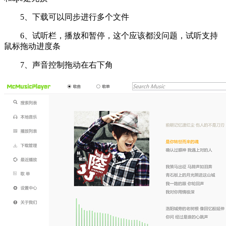
5、下载可以同步进行多个文件
6、试听栏，播放和暂停，这个应该都没问题，试听支持
鼠标拖动进度条
7、声音控制拖动在右下角