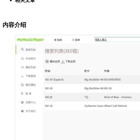
相关文章
内容介绍