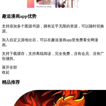
趣追漫画app优势
支持添加多个图源书源，拥有近乎无限的资源，可以随时切换
源。
加入自定义源地址后，可以在趣追漫画app里免费看全网漫
画。
支持下载缓存，支持离线阅读，完全免费，没有会员、没有广
告骚扰。
展开全部
收起
精品推荐