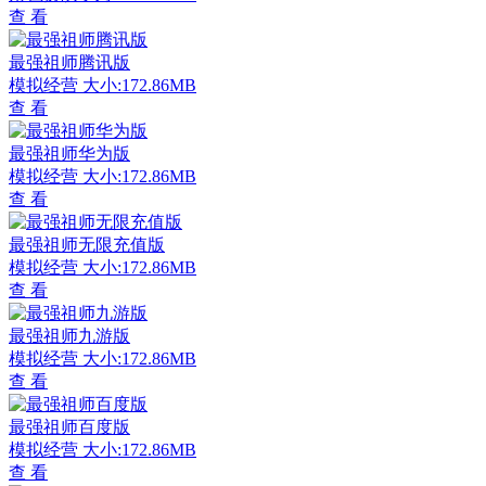
查 看
最强祖师腾讯版
模拟经营
大小:172.86MB
查 看
最强祖师华为版
模拟经营
大小:172.86MB
查 看
最强祖师无限充值版
模拟经营
大小:172.86MB
查 看
最强祖师九游版
模拟经营
大小:172.86MB
查 看
最强祖师百度版
模拟经营
大小:172.86MB
查 看