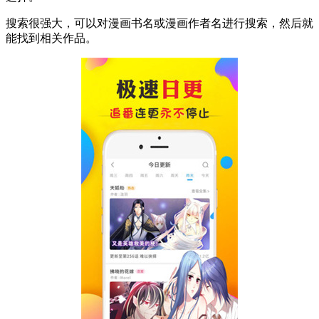
搜索很强大，可以对漫画书名或漫画作者名进行搜索，然后就
能找到相关作品。