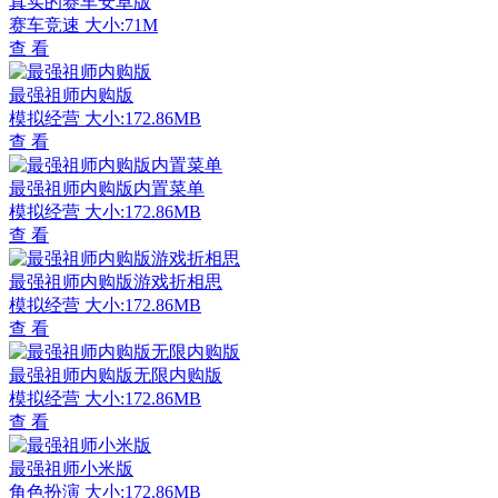
真实的赛车安卓版
赛车竞速
大小:71M
查 看
最强祖师内购版
模拟经营
大小:172.86MB
查 看
最强祖师内购版内置菜单
模拟经营
大小:172.86MB
查 看
最强祖师内购版游戏折相思
模拟经营
大小:172.86MB
查 看
最强祖师内购版无限内购版
模拟经营
大小:172.86MB
查 看
最强祖师小米版
角色扮演
大小:172.86MB