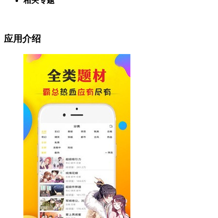
相关专题
应用介绍