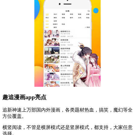
趣追漫画app亮点
追新神速上万部国内外漫画，各类题材热血，搞笑，魔幻等全
方位覆盖。
横竖阅读，不管是横屏模式还是竖屏模式，都支持，大家任意
选择。