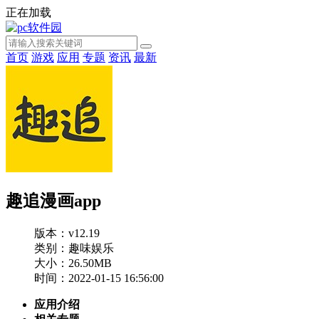
正在加载
首页
游戏
应用
专题
资讯
最新
趣追漫画app
版本：v12.19
类别：趣味娱乐
大小：26.50MB
时间：2022-01-15 16:56:00
应用介绍