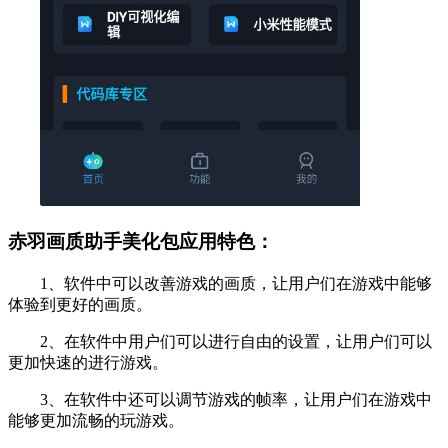
赤羽画质助手美化包应用特色：
1、软件中可以改善游戏的画质，让用户们在游戏中能够
体验到更好的画质。
2、在软件中用户们可以进行自由的设置，让用户们可以
更加快速的进行游戏。
3、在软件中还可以调节游戏的帧率，让用户们在游戏中
能够更加流畅的玩游戏。