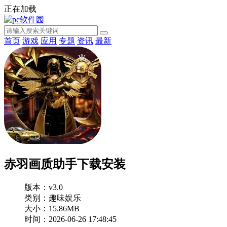
正在加载
首页
游戏
应用
专题
资讯
最新
赤羽画质助手下载安装
版本：v3.0
类别：趣味娱乐
大小：15.86MB
时间：2026-06-26 17:48:45