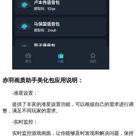
赤羽画质助手美化包应用说明：
-准星设置：
提供了丰富的准星设置功能，可以根据自己的需求进行调
整，满足不同玩家的需求。
-实时监控：
实时监控游戏画面，让你能够及时发现和解决问题，保持