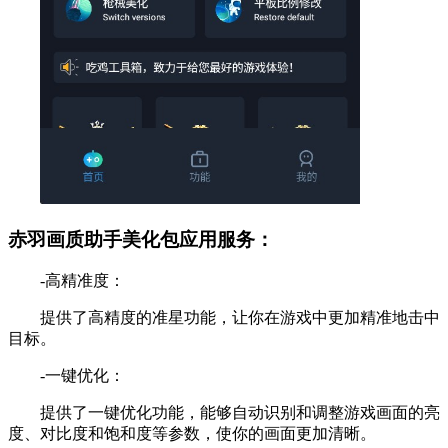
赤羽画质助手美化包应用服务：
-高精准度：
提供了高精度的准星功能，让你在游戏中更加精准地击中
目标。
-一键优化：
提供了一键优化功能，能够自动识别和调整游戏画面的亮
度、对比度和饱和度等参数，使你的画面更加清晰。