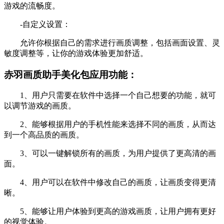
游戏的流畅度。
-自定义设置：
允许你根据自己的需求进行画质调整，包括画面设置、灵
敏度调整等，让你的游戏体验更加舒适。
赤羽画质助手美化包应用功能：
1、用户只需要在软件中选择一个自己想要的功能，就可
以调节游戏的画质。
2、能够根据用户的手机性能来选择不同的画质，从而达
到一个高品质的画质。
3、可以一键解锁所有的画质，为用户提供了更高清的画
面。
4、用户可以在软件中修改自己的画质，让画质变得更清
晰。
5、能够让用户体验到更高的游戏画质，让用户拥有更好
的视觉体验。