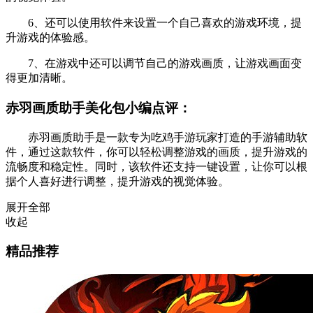
6、还可以使用软件来设置一个自己喜欢的游戏环境，提
升游戏的体验感。
7、在游戏中还可以调节自己的游戏画质，让游戏画面变
得更加清晰。
赤羽画质助手美化包小编点评：
赤羽画质助手是一款专为吃鸡手游玩家打造的手游辅助软
件，通过这款软件，你可以轻松调整游戏的画质，提升游戏的
流畅度和稳定性。同时，该软件还支持一键设置，让你可以根
据个人喜好进行调整，提升游戏的视觉体验。
展开全部
收起
精品推荐