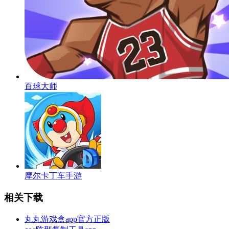
百球大师
摩尔卡丁车手游
相关下载
丸丸游戏盒app官方正版