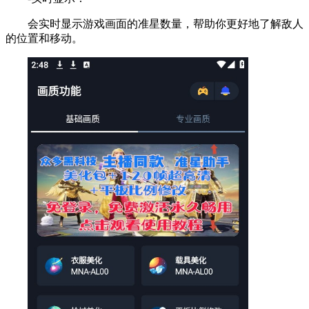
会实时显示游戏画面的准星数量，帮助你更好地了解敌人
的位置和移动。