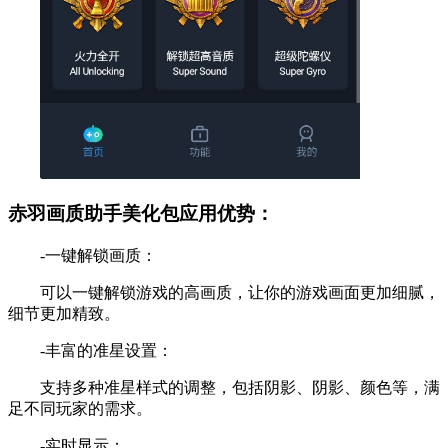
赤羽画质助手美化包应用优势：
-一键解锁画质：
可以一键解锁游戏的高画质，让你的游戏画面更加细腻，
细节更加精致。
-丰富的准星设置：
支持多种准星样式的调整，包括阴影、阴影、颜色等，满
足不同玩家的需求。
-实时显示：