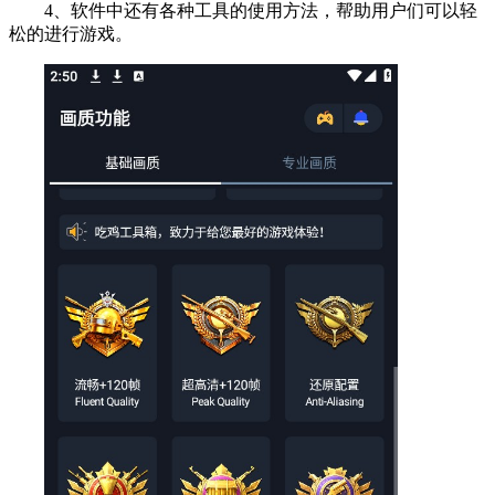
4、软件中还有各种工具的使用方法，帮助用户们可以轻
松的进行游戏。