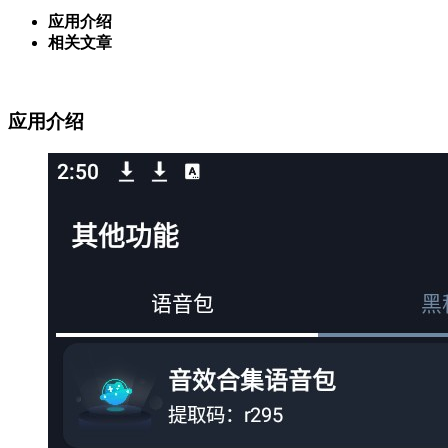
应用介绍
相关文章
应用介绍