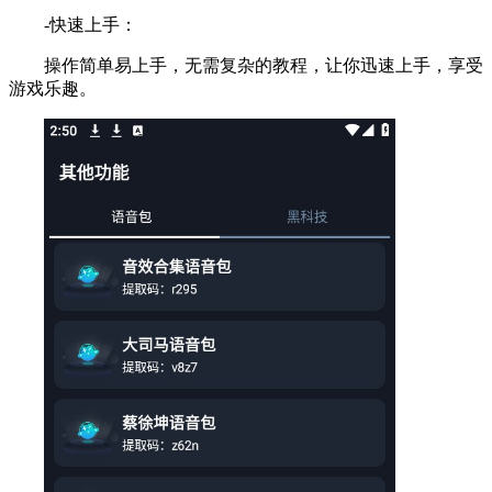
-快速上手：
操作简单易上手，无需复杂的教程，让你迅速上手，享受
游戏乐趣。