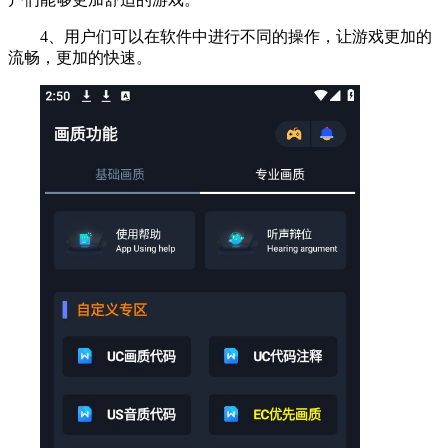
4、用户们可以在软件中进行不同的操作，让游戏更加的
流畅，更加的快速。