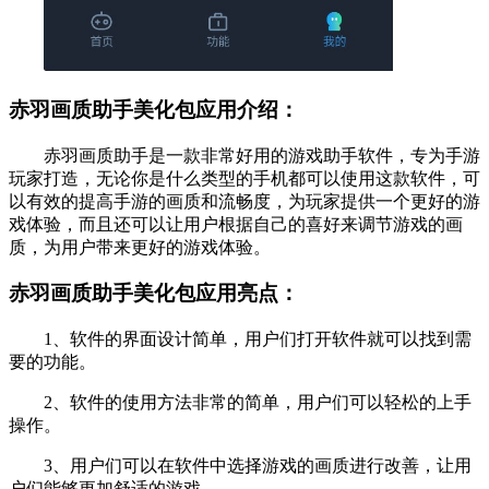
赤羽画质助手美化包应用介绍：
赤羽画质助手是一款非常好用的游戏助手软件，专为手游
玩家打造，无论你是什么类型的手机都可以使用这款软件，可
以有效的提高手游的画质和流畅度，为玩家提供一个更好的游
戏体验，而且还可以让用户根据自己的喜好来调节游戏的画
质，为用户带来更好的游戏体验。
赤羽画质助手美化包应用亮点：
1、软件的界面设计简单，用户们打开软件就可以找到需
要的功能。
2、软件的使用方法非常的简单，用户们可以轻松的上手
操作。
3、用户们可以在软件中选择游戏的画质进行改善，让用
户们能够更加舒适的游戏。