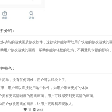
方软件介绍：
一款多功能的游戏画质修改软件，这款软件能够帮助用户快速的修改游戏的
帮助用户修改游戏的画质，帮助你能够轻松的吃鸡，不再受到卡顿的影响
方软件特色：
简单，没有任何困难，用户可以轻松上手。
权限，用户可以直接使用这个软件，为用户带来更好的体验。
拥有更高清晰度的游戏画面，用户可以感受到更高清的画面。
用户修改游戏的画质，让用户更容易发现敌人。