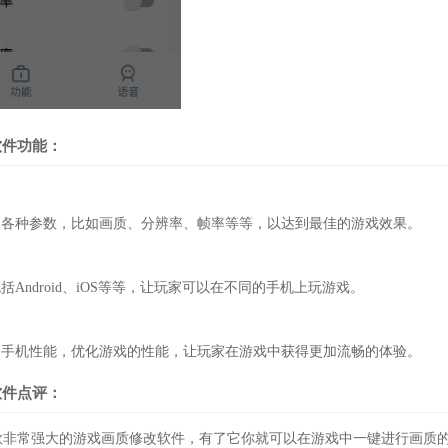
方软件功能：
种参数，比如画质、分辨率、帧率等等，以达到最佳的游戏效果。
ndroid、iOS等等，让玩家可以在不同的手机上玩游戏。
机性能，优化游戏的性能，让玩家在游戏中获得更加流畅的体验。
方软件点评：
一款非常强大的游戏画质修改软件，有了它你就可以在游戏中一键进行画质