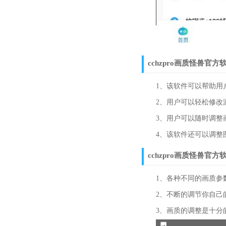
cchzpro画质怪兽官
1、该软件可以帮助用户
2、用户可以轻松修改游
3、用户可以随时调整画
4、该软件还可以调整图
cchzpro画质怪兽官
1、各种不同的画质参数
2、不断的调节你自己的
3、画质的调整是十分的