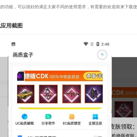
同的功能，可以很好的满足大家不同的使用需求，有需要的欢迎前来下载
下载应用截图