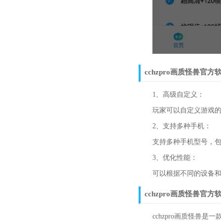
cchzpro画质怪兽官
1、高级自定义：
玩家可以自定义游戏的各
2、支持多种手机：
支持多种手机型号，包括A
3、优化性能：
可以根据不同的设备和手
cchzpro画质怪兽官
cchzpro画质怪兽是