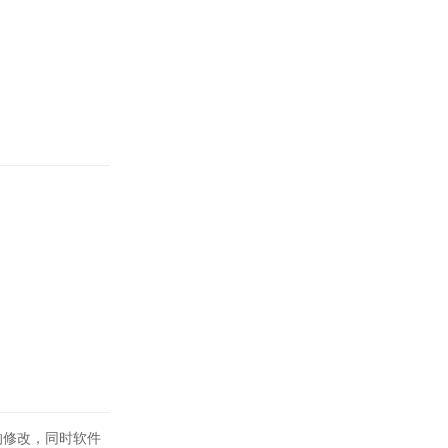
的修改，同时软件