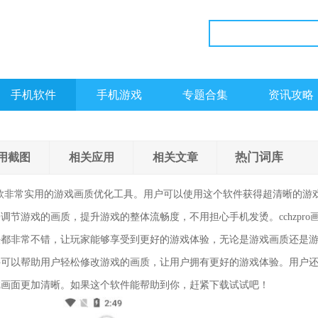
手机软件
手机游戏
专题合集
资讯攻略
热门词库
用截图
相关应用
相关文章
款非常实用的游戏画质优化工具。用户可以使用这个软件获得超清晰的游
调节游戏的画质，提升游戏的整体流畅度，不用担心手机发烫。cchzpro
法都非常不错，让玩家能够享受到更好的游戏体验，无论是游戏画质还是
件可以帮助用户轻松修改游戏的画质，让用户拥有更好的游戏体验。用户
戏画面更加清晰。如果这个软件能帮助到你，赶紧下载试试吧！