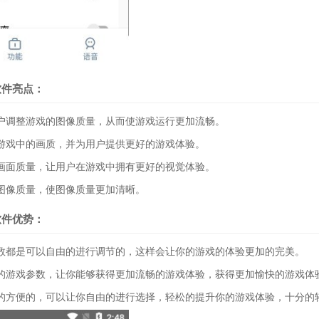
方软件亮点：
调整游戏的图像质量，从而使游戏运行更加流畅。
戏中的画质，并为用户提供更好的游戏体验。
面质量，让用户在游戏中拥有更好的视觉体验。
像质量，使图像质量更加清晰。
方软件优势：
都是可以自由的进行调节的，这样会让你的游戏的体验更加的完美。
游戏参数，让你能够获得更加流畅的游戏体验，获得更加愉快的游戏体
方便的，可以让你自由的进行选择，轻松的提升你的游戏体验，十分的