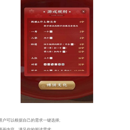
用户可以根据自己的需求一键选择;
漫画内容，满足你的阅读需求;