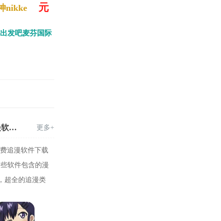
元
nikke
出发吧麦芬国际
最全的免费追漫软件下载安装大全-最全的免费追漫软件苹果版下载
更多+
免费追漫软件下载
这些软件包含的漫
，超全的追漫类