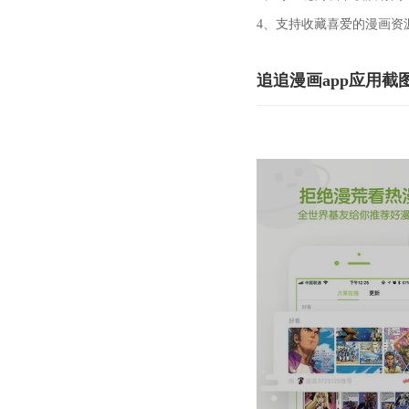
4、支持收藏喜爱的漫画资
追追漫画app应用截