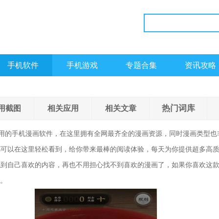
手机软件
手机游戏
专题合集
资讯攻略
热门词库
用截图
相关应用
相关文章
用的手机漫画软件，在这里拥有全网最齐全的漫画资源，同时漫画类型也
都可以在这里轻松看到，给你带来最棒的阅读体验，每天为你提供超多高
到自己喜欢的内容，再也不用担心找不到喜欢的漫画了，如果你喜欢这款追
吧。