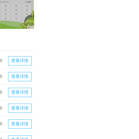
B
查看详情
B
查看详情
B
查看详情
B
查看详情
B
查看详情