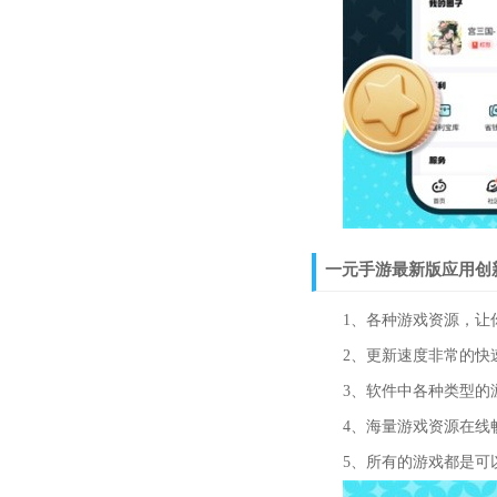
一元手游最新版应用创
1、各种游戏资源，让你
2、更新速度非常的快速
3、软件中各种类型的游
4、海量游戏资源在线畅
5、所有的游戏都是可以