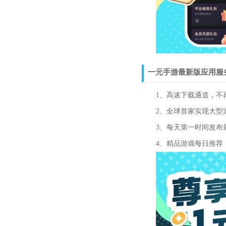
一元手游最新版应用服
1、高速下载通道，不再
2、全球首家实现大型游
3、每天第一时间发布最
4、精品游戏每日推荐，