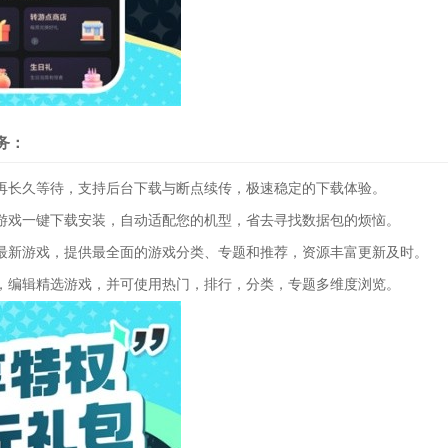
务：
长久等待，支持后台下载与断点续传，极速稳定的下载体验。
戏一键下载安装，自动适配您的机型，省去寻找数据包的烦恼。
新游戏，提供最全面的游戏分类、专题和推荐，资源丰富更新及时。
编辑精选游戏，并可使用热门，排行，分类，专题多维度浏览。