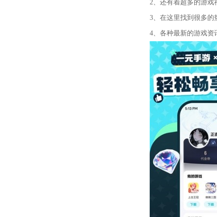
2、还有着超多的游戏福
3、在这里找到很多的热
4、各种最新的游戏资讯