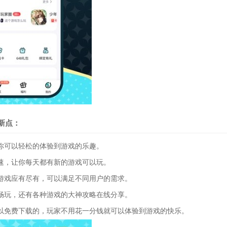
新点：
可以轻松的体验到游戏的乐趣。
，让你每天都有新的游戏可以玩。
戏应有尽有，可以满足不同用户的需求。
玩，还有各种游戏的大神攻略在线分享。
免费下载的，玩家不用花一分钱就可以体验到游戏的快乐。