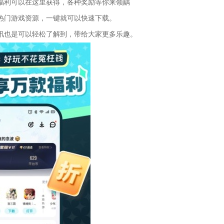
利可以在这里获得，各种奖励等你来领龋
门游戏资源，一键就可以快速下载。
也是可以轻松了解到，带给大家更多乐趣。