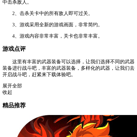
中击杀敌人。
2、击杀关卡中的所有敌人即可过关。
3、游戏采用全新的游戏画面，非常简约。
4、游戏内容非常丰富，关卡也非常丰富。
游戏点评
这里有丰富的武器装备可以选择，让我们选择不同的武器
装备进行战斗吧，丰富的武器装备，多样化的武器，让我们去
开启战斗吧，赶紧来下载体验吧。
展开全部
收起
精品推荐