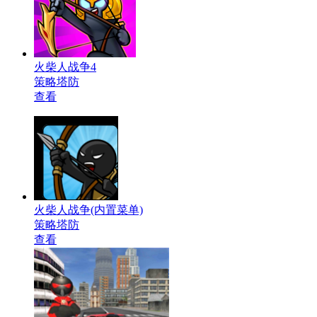
火柴人战争4
策略塔防
查看
火柴人战争(内置菜单)
策略塔防
查看