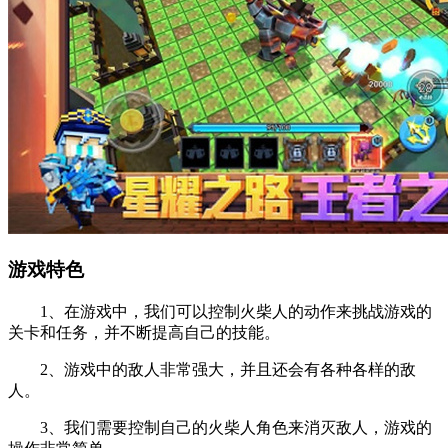
游戏特色
1、在游戏中，我们可以控制火柴人的动作来挑战游戏的
关卡和任务，并不断提高自己的技能。
2、游戏中的敌人非常强大，并且还会有各种各样的敌
人。
3、我们需要控制自己的火柴人角色来消灭敌人，游戏的