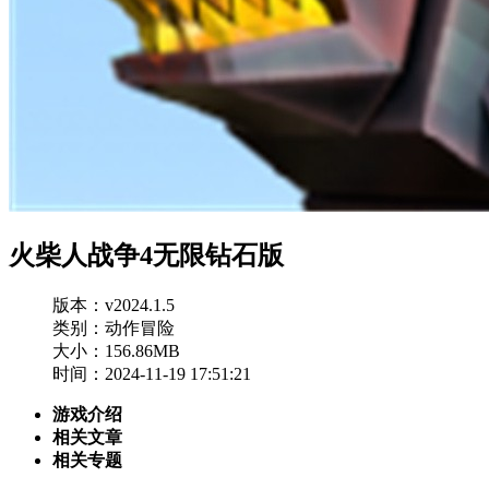
火柴人战争4无限钻石版
版本：v2024.1.5
类别：动作冒险
大小：156.86MB
时间：2024-11-19 17:51:21
游戏介绍
相关文章
相关专题