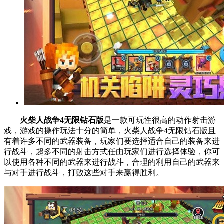
火柴人战争4无限钻石版
是一款可玩性很高的动作射击游
戏，游戏的操作玩法十分的简单，火柴人战争4无限钻石版且
有着许多不同的武器装备，玩家们要选择适合自己的装备来进
行战斗，超多不同的射击方式任由玩家们进行选择体验，你可
以使用各种不同的武器来进行战斗，合理的利用自己的武器来
与对手进行战斗，打败这些对手来赢得胜利。