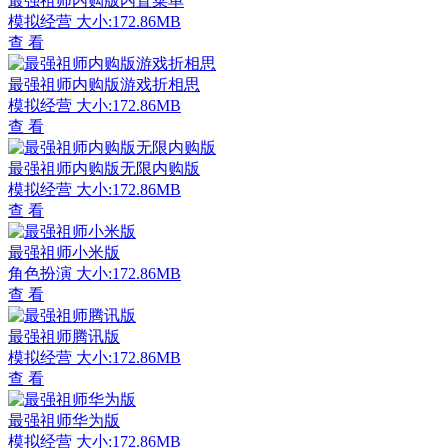
最强祖师内购版内置菜单
模拟经营
大小:172.86MB
查 看
最强祖师内购版游戏折相思
模拟经营
大小:172.86MB
查 看
最强祖师内购版无限内购版
模拟经营
大小:172.86MB
查 看
最强祖师小米版
角色扮演
大小:172.86MB
查 看
最强祖师腾讯版
模拟经营
大小:172.86MB
查 看
最强祖师华为版
模拟经营
大小:172.86MB