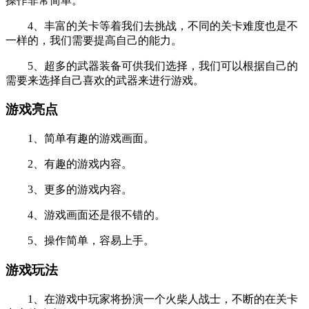
操作非常简单。
4、丰富的关卡等着我们去挑战，不同的关卡难度也是不
一样的，我们需要提高自己的能力。
5、超多的武器装备可供我们选择，我们可以根据自己的
需要来选择自己喜欢的武器来进行游戏。
游戏亮点
1、简单有趣的游戏画面。
2、有趣的游戏内容。
3、更多的游戏内容。
4、游戏画面还是很不错的。
5、操作简单，容易上手。
游戏玩法
1、在游戏中玩家将扮演一个火柴人战士，不断的在关卡