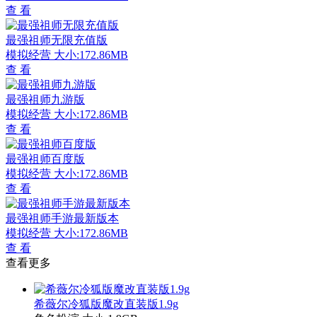
查 看
最强祖师无限充值版
模拟经营
大小:172.86MB
查 看
最强祖师九游版
模拟经营
大小:172.86MB
查 看
最强祖师百度版
模拟经营
大小:172.86MB
查 看
最强祖师手游最新版本
模拟经营
大小:172.86MB
查 看
查看更多
希薇尔冷狐版魔改直装版1.9g