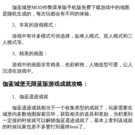
伽蓝城堡MOD作弊菜单版手机版免费下载游戏中的地图
是随机生成的，每次玩都会有不同的体验。
2、丰富的游戏模式：
游戏中有许多模式可供选择，如单人模式、双人模式和三
人模式等。
3、精美的画面：
游戏中的画面非常精美，色彩鲜艳，人物造型可爱，让人
沉浸在游戏中。
伽蓝城堡无限蓝版游戏成就攻略：
1、伽蓝遗迹成就
伽蓝遗迹成就相当于一个收集类型的成就了，玩家需要在
城堡内多数地图探索完毕，获取相关的道具和奖励，当积累到
一定值的时候就可以解锁伽蓝遗迹成就了，基本上拿到该成就
的时候玩家也差不多要打到最终boss了。