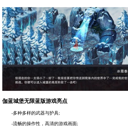
伽蓝城堡无限蓝版游戏亮点
-多种多样的武器与护具;
-流畅的操作性，高清的游戏画面;