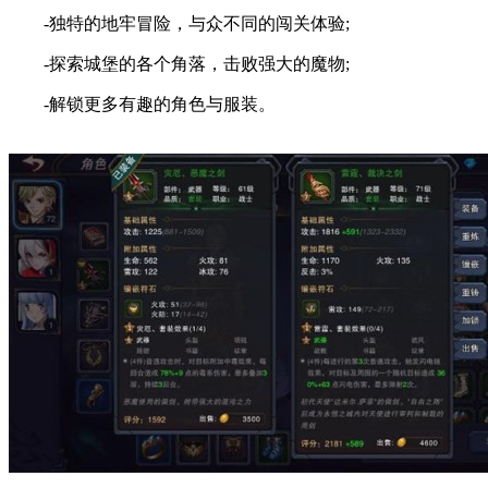
-独特的地牢冒险，与众不同的闯关体验;
-探索城堡的各个角落，击败强大的魔物;
-解锁更多有趣的角色与服装。