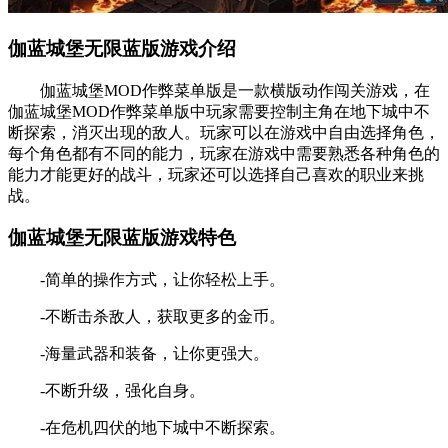
伽蓝城堡无限蓝版游戏介绍
伽蓝城堡MOD作弊菜单版是一款横版动作闯关游戏，在
伽蓝城堡MOD作弊菜单版中玩家需要控制主角在地下城中不
断探索，消灭出现的敌人。玩家可以在游戏中自由选择角色，
每个角色都有不同的能力，玩家在游戏中需要熟悉各种角色的
能力才能更好的战斗，玩家还可以选择自己喜欢的职业来挑
战。
伽蓝城堡无限蓝版游戏特色
-简单的操作方式，让你轻松上手。
-不断击杀敌人，获取更多的金币。
-海量武器和装备，让你更强大。
-不断升级，强化自身。
-在危机四伏的地下城中不断探索。