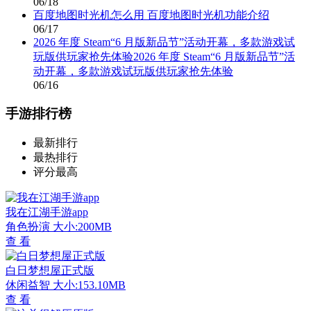
06/18
百度地图时光机怎么用 百度地图时光机功能介绍
06/17
2026 年度 Steam“6 月版新品节”活动开幕，多款游戏试
玩版供玩家抢先体验2026 年度 Steam“6 月版新品节”活
动开幕，多款游戏试玩版供玩家抢先体验
06/16
手游排行榜
最新排行
最热排行
评分最高
我在江湖手游app
角色扮演
大小:200MB
查 看
白日梦想屋正式版
休闲益智
大小:153.10MB
查 看