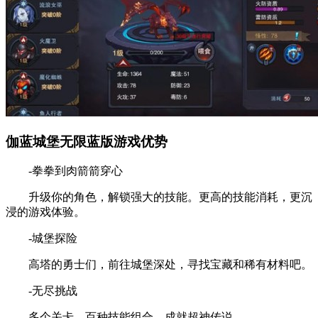
伽蓝城堡无限蓝版游戏优势
-拳拳到肉箭箭穿心
升级你的角色，解锁强大的技能。更高的技能消耗，更沉
浸的游戏体验。
-城堡探险
高塔的勇士们，前往城堡深处，寻找宝藏和稀有材料吧。
-无尽挑战
多个关卡，百种技能组合，成就超神传说。