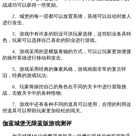
战成功可以获得一些奖励。
2、城堡的每一层都可以放置英雄，英雄可以自动对敌人
进行攻击。
3、游戏中有许多的职业可供玩家选择，这些职业各具特
色，玩家可以选择自己喜欢的职业进行游戏。
4、游戏采用的是横版卷轴的方式，可以让玩家更加便捷
的操作英雄进行移动和攻击。
5、游戏采用经典的像素风格，游戏画面非常的复古怀
旧，经典的游戏玩法;
6、玩家将操控自己的角色在不同的关卡中进行冒险挑
战，击败关卡中的各种怪物;
7、游戏中还有各种不同的道具可以使用，合理的利用这
些道具可以帮助玩家更加轻松的闯关。
伽蓝城堡无限蓝版游戏测评