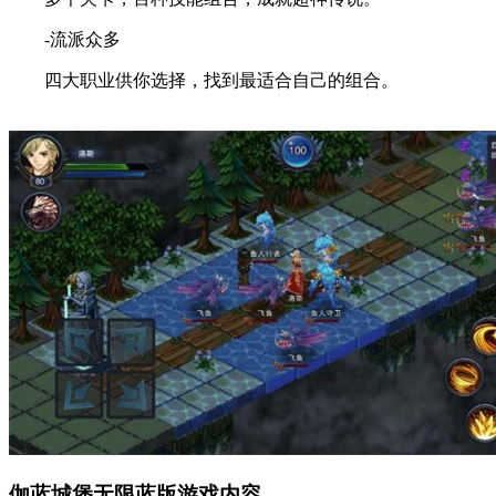
-流派众多
四大职业供你选择，找到最适合自己的组合。
伽蓝城堡无限蓝版游戏内容