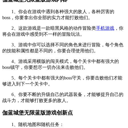
1、你会在游戏中遇到各种强大的敌人，各种厉害的
boss，你要拿出你全部的实力才能打败他们。
2、这款游戏是一款暗黑风格的动作冒险类
手机游戏
，你
将会在游戏中感受到不一样的冒险玩法。
3、游戏中你可以选择不同的角色来进行冒险，每个角色
的技能和属性都是不同的，你要合理使用他们。
4、游戏采用横版的闯关模式，每个关卡中都有强大的
boss镇守，你要想尽一切办法来击败他们。
5、每个关卡中都有强大的boss守关，你要击败他们才能
够进入到下一个关卡中。
6、你要不断的升级自己的武器装备，才能够提升自己的
战斗力，才能够打败更多的敌人。
伽蓝城堡无限蓝版游戏创新点
1、随机地图和随机任务：