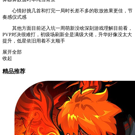
心情好挑几首和打完一局时长差不多的歌放效果更佳，节
奏感仪式感
其他方面目前还入坑一周萌新没啥深刻游戏理解目前看，
PVP对决很难打，初级场刷新全是满级大佬，升华好像没太大
提升，低星依旧用着不太顺手
展开全部
收起
精品推荐