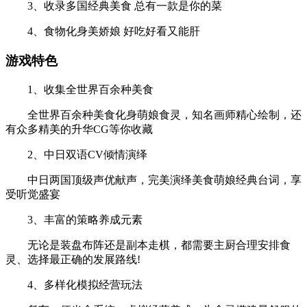
3、收录多国经典美食 总有一款是你的菜
4、食物化身美娇娘 好吃好看又能肝
游戏特色
1、收集全世界百余种美食
全世界百余种美食化身萌娘食灵，知名画师精心绘制，还
有众多精美的升华CG等你收藏
2、中日双语CV倾情演绎
中日两国顶级声优献声，完美演绎美食萌娘经典台词，享
受听觉盛宴
3、丰富的策略养成元素
无论是装盘布阵还是副本走棋，都需要主厨合理安排食
灵、选择最正确的发展路线!
4、多样化模拟经营玩法