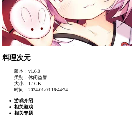
料理次元
版本：v1.6.0
类别：休闲益智
大小：1.1GB
时间：2024-01-03 16:44:24
游戏介绍
相关游戏
相关专题