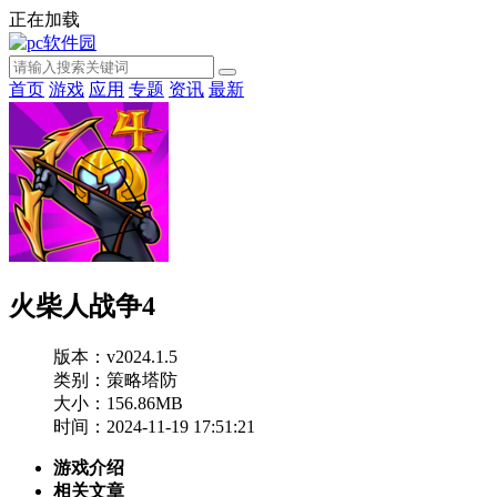
正在加载
首页
游戏
应用
专题
资讯
最新
火柴人战争4
版本：v2024.1.5
类别：策略塔防
大小：156.86MB
时间：2024-11-19 17:51:21
游戏介绍
相关文章