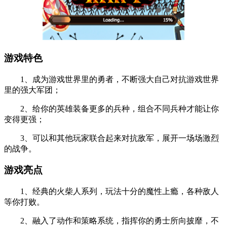
游戏特色
1、成为游戏世界里的勇者，不断强大自己对抗游戏世界
里的强大军团；
2、给你的英雄装备更多的兵种，组合不同兵种才能让你
变得更强；
3、可以和其他玩家联合起来对抗敌军，展开一场场激烈
的战争。
游戏亮点
1、经典的火柴人系列，玩法十分的魔性上瘾，各种敌人
等你打败。
2、融入了动作和策略系统，指挥你的勇士所向披靡，不