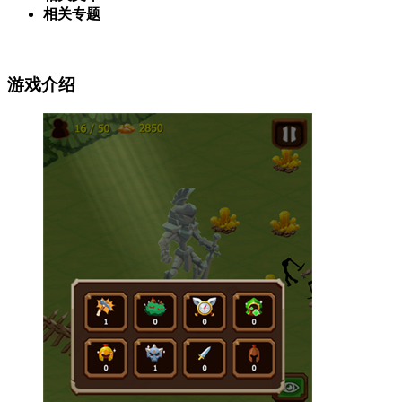
相关专题
游戏介绍