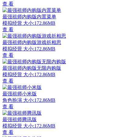
查 看
最强祖师内购版内置菜单
模拟经营
大小:172.86MB
查 看
最强祖师内购版游戏折相思
模拟经营
大小:172.86MB
查 看
最强祖师内购版无限内购版
模拟经营
大小:172.86MB
查 看
最强祖师小米版
角色扮演
大小:172.86MB
查 看
最强祖师腾讯版
模拟经营
大小:172.86MB
查 看