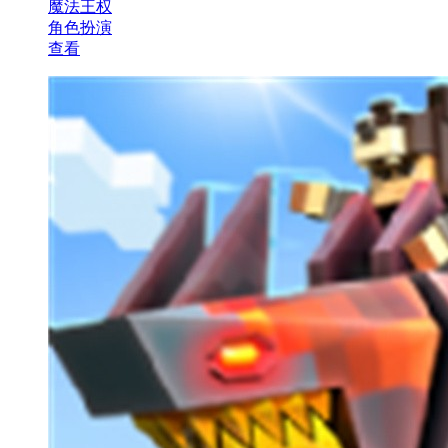
魔法王权
角色扮演
查看