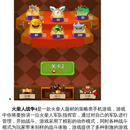
火柴人战争4
是一款火柴人题材的策略类手机游戏，游戏
中你将要扮演一位火柴人军队指挥官，通过对自己的军队进行
管理，开始战斗。游戏采用了精彩的动作模式，同时各种战斗
模式为玩家带来别样的战斗体验，游戏提供了多种刺激的游戏