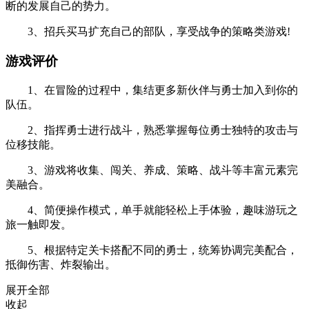
断的发展自己的势力。
3、招兵买马扩充自己的部队，享受战争的策略类游戏!
游戏评价
1、在冒险的过程中，集结更多新伙伴与勇士加入到你的
队伍。
2、指挥勇士进行战斗，熟悉掌握每位勇士独特的攻击与
位移技能。
3、游戏将收集、闯关、养成、策略、战斗等丰富元素完
美融合。
4、简便操作模式，单手就能轻松上手体验，趣味游玩之
旅一触即发。
5、根据特定关卡搭配不同的勇士，统筹协调完美配合，
抵御伤害、炸裂输出。
展开全部
收起