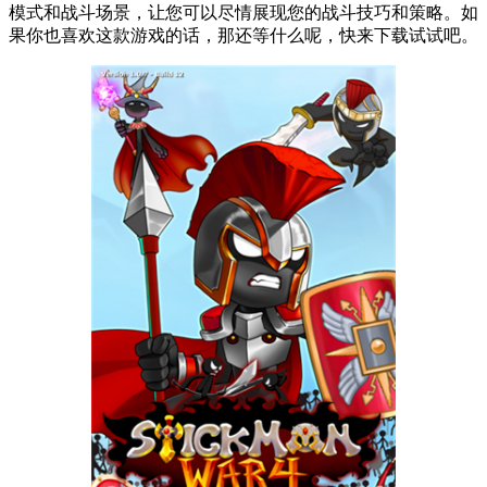
模式和战斗场景，让您可以尽情展现您的战斗技巧和策略。如
果你也喜欢这款游戏的话，那还等什么呢，快来下载试试吧。