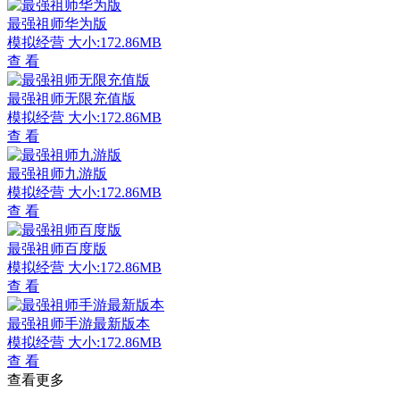
最强祖师华为版
模拟经营
大小:172.86MB
查 看
最强祖师无限充值版
模拟经营
大小:172.86MB
查 看
最强祖师九游版
模拟经营
大小:172.86MB
查 看
最强祖师百度版
模拟经营
大小:172.86MB
查 看
最强祖师手游最新版本
模拟经营
大小:172.86MB
查 看
查看更多