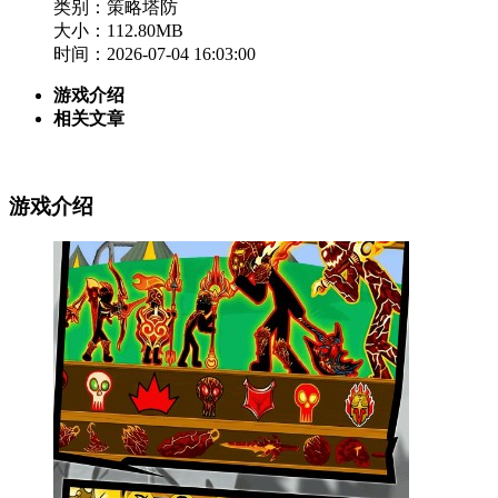
类别：策略塔防
大小：112.80MB
时间：2026-07-04 16:03:00
游戏介绍
相关文章
游戏介绍