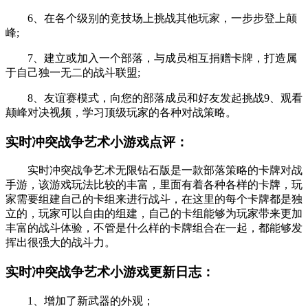
6、在各个级别的竞技场上挑战其他玩家，一步步登上颠
峰;
7、建立或加入一个部落，与成员相互捐赠卡牌，打造属
于自己独一无二的战斗联盟;
8、友谊赛模式，向您的部落成员和好友发起挑战9、观看
颠峰对决视频，学习顶级玩家的各种对战策略。
实时冲突战争艺术小游戏点评：
实时冲突战争艺术无限钻石版是一款部落策略的卡牌对战
手游，该游戏玩法比较的丰富，里面有着各种各样的卡牌，玩
家需要组建自己的卡组来进行战斗，在这里的每个卡牌都是独
立的，玩家可以自由的组建，自己的卡组能够为玩家带来更加
丰富的战斗体验，不管是什么样的卡牌组合在一起，都能够发
挥出很强大的战斗力。
实时冲突战争艺术小游戏更新日志：
1、增加了新武器的外观；