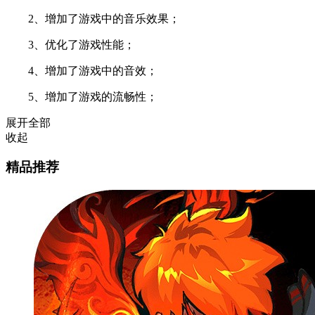
2、增加了游戏中的音乐效果；
3、优化了游戏性能；
4、增加了游戏中的音效；
5、增加了游戏的流畅性；
展开全部
收起
精品推荐