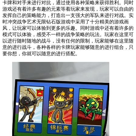
卡牌和对手来进行对抗，通过使用各种策略来获得胜利。同时
游戏还有着许多有趣的元素等着玩家来发现，玩家可以自由的
发挥自己的策略能力，打造出一支强大的军队来进行对战。实
时冲突战争艺术无限钻石版游戏中采用了十分精美的游戏画
风，让玩家可以体验到更多的乐趣。同时游戏中还有着许多的
模式可以体验，感受不一样的战争策略的玩法。玩家在这里可
以进行随时随地的战斗，没有任何的限制，玩家能够在这里随
意的进行战斗，各种各样的卡牌玩家能够随意的进行组合，只
要你想，你就可以随意的进行搭配。