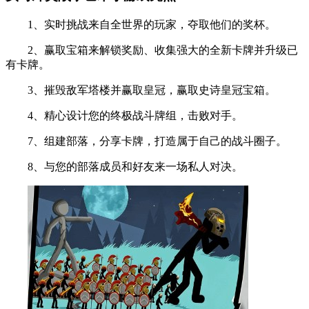
1、实时挑战来自全世界的玩家，夺取他们的奖杯。
2、赢取宝箱来解锁奖励、收集强大的全新卡牌并升级已
有卡牌。
3、摧毁敌军塔楼并赢取皇冠，赢取史诗皇冠宝箱。
4、精心设计您的终极战斗牌组，击败对手。
7、组建部落，分享卡牌，打造属于自己的战斗圈子。
8、与您的部落成员和好友来一场私人对决。