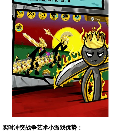
实时冲突战争艺术小游戏优势：