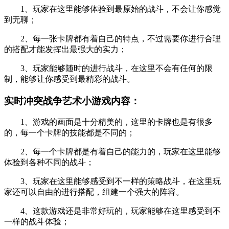
1、玩家在这里能够体验到最原始的战斗，不会让你感觉
到无聊；
2、每一张卡牌都有着自己的特点，不过需要你进行合理
的搭配才能发挥出最强大的实力；
3、玩家能够随时的进行战斗，在这里不会有任何的限
制，能够让你感受到最精彩的战斗。
实时冲突战争艺术小游戏内容：
1、游戏的画面是十分精美的，这里的卡牌也是有很多
的，每一个卡牌的技能都是不同的；
2、每一个卡牌都是有着自己的能力的，玩家在这里能够
体验到各种不同的战斗；
3、玩家在这里能够感受到不一样的策略战斗，在这里玩
家还可以自由的进行搭配，组建一个强大的阵容。
4、这款游戏还是非常好玩的，玩家能够在这里感受到不
一样的战斗体验；