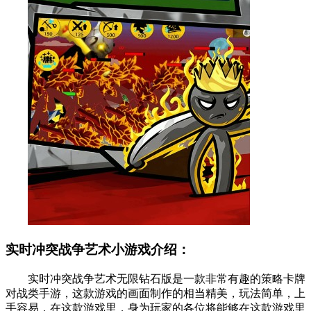
实时冲突战争艺术小游戏介绍：
实时冲突战争艺术无限钻石版是一款非常有趣的策略卡牌
对战类手游，这款游戏的画面制作的相当精美，玩法简单，上
手容易，在这款游戏里，身为玩家的各位将能够在这款游戏里