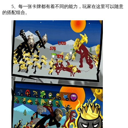
5、每一张卡牌都有着不同的能力，玩家在这里可以随意
的搭配组合。