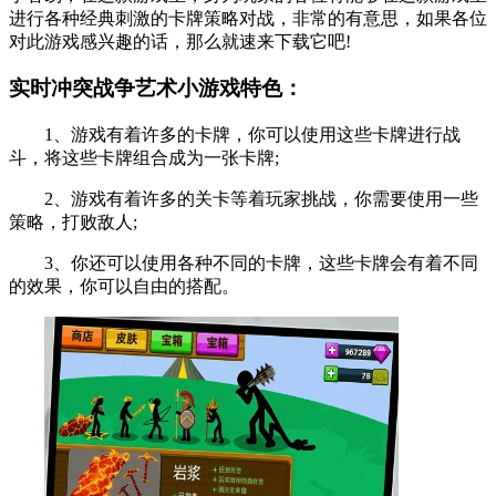
进行各种经典刺激的卡牌策略对战，非常的有意思，如果各位
对此游戏感兴趣的话，那么就速来下载它吧!
实时冲突战争艺术小游戏特色：
1、游戏有着许多的卡牌，你可以使用这些卡牌进行战
斗，将这些卡牌组合成为一张卡牌;
2、游戏有着许多的关卡等着玩家挑战，你需要使用一些
策略，打败敌人;
3、你还可以使用各种不同的卡牌，这些卡牌会有着不同
的效果，你可以自由的搭配。