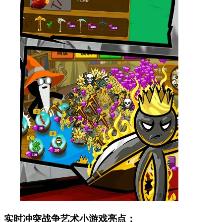
实时冲突战争艺术小游戏亮点：