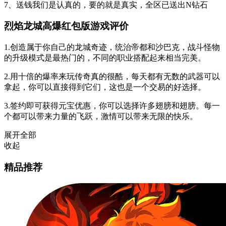
7、送钱我们是认真的，要的就是真实，全区已送出N钻石
烈焰龙城高爆红包版游戏评价
1.创造属于你自己的龙城奇迹，统治帝都和沙巴克，战斗怪物
的升级模式是最热门的，不同的职业搭配起来相当完美。
2.用十倍的爆率来玩传奇真的很酷，每天都有无数的武器可以
拿起，你可以直接得到它们，这也是一个交易的好选择。
3.签约即可获得元宝优惠，你可以选择许多翅膀和翅膀。每一
个都可以带来力量的飞跃，激情可以带来无限的快乐。
展开全部
收起
精品推荐