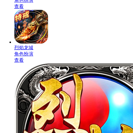
角色扮演
查看
烈焰龙城
角色扮演
查看