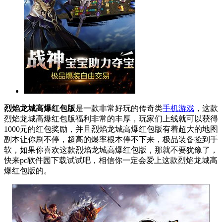
烈焰龙城高爆红包版
是一款非常好玩的传奇类
手机游戏
，这款
烈焰龙城高爆红包版福利非常的丰厚，玩家们上线就可以获得
1000元的红包奖励，并且烈焰龙城高爆红包版有着超大的地图
副本让你刷不停，超高的爆率根本停不下来，极品装备捡到手
软，如果你喜欢这款烈焰龙城高爆红包版，那就不要犹豫了，
快来pc软件园下载试试吧，相信你一定会爱上这款烈焰龙城高
爆红包版的。