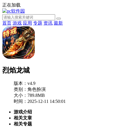
正在加载
首页
游戏
应用
专题
资讯
最新
烈焰龙城
版本：v4.9
类别：角色扮演
大小：789.8MB
时间：2025-12-11 14:50:01
游戏介绍
相关文章
相关专题