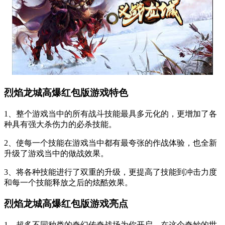
烈焰龙城高爆红包版游戏特色
1、整个游戏当中的所有战斗技能最具多元化的，更增加了各
种具有强大杀伤力的必杀技能。
2、使每一个技能在游戏当中都有最夸张的作战体验，也全新
升级了游戏当中的做战效果。
3、将各种技能进行了双重的升级，更提高了技能到冲击力度
和每一个技能释放之后的炫酷效果。
烈焰龙城高爆红包版游戏亮点
1、超多不同种类的奇幻传奇战场为你开启，在这个奇妙的世