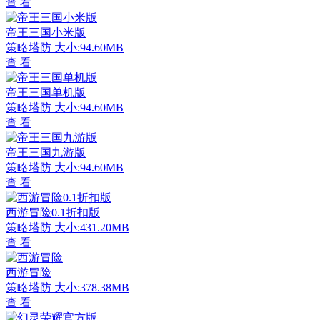
查 看
帝王三国小米版
策略塔防
大小:94.60MB
查 看
帝王三国单机版
策略塔防
大小:94.60MB
查 看
帝王三国九游版
策略塔防
大小:94.60MB
查 看
西游冒险0.1折扣版
策略塔防
大小:431.20MB
查 看
西游冒险
策略塔防
大小:378.38MB
查 看