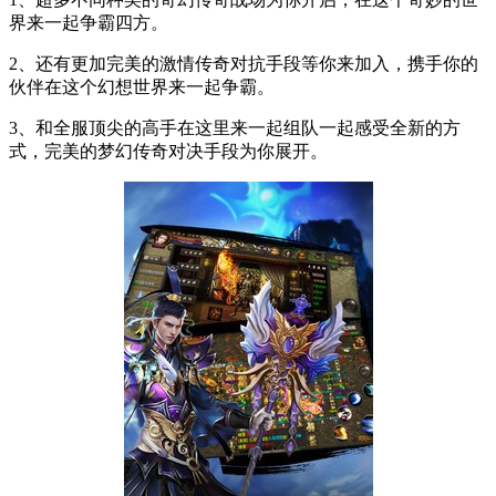
界来一起争霸四方。
2、还有更加完美的激情传奇对抗手段等你来加入，携手你的
伙伴在这个幻想世界来一起争霸。
3、和全服顶尖的高手在这里来一起组队一起感受全新的方
式，完美的梦幻传奇对决手段为你展开。