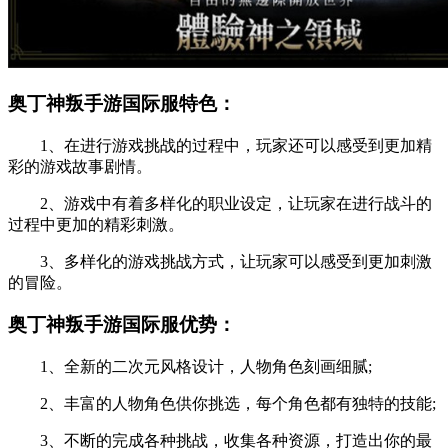
奥丁神叛手游国际服特色：
1、在进行游戏挑战的过程中，玩家还可以感受到更加精
彩的游戏故事剧情。
2、游戏中有着多样化的职业设定，让玩家在进行战斗的
过程中更加的精彩刺激。
3、多样化的游戏挑战方式，让玩家可以感受到更加刺激
的冒险。
奥丁神叛手游国际服优势：
1、全新的二次元风格设计，人物角色刻画细腻;
2、丰富的人物角色供你挑选，每个角色都有独特的技能;
3、不断的完成各种挑战，收集各种资源，打造出你的最