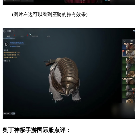
(图片左边可以看到座骑的持有效果)
奥丁神叛手游国际服点评：