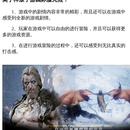
1、游戏中的剧情内容非常的精彩，而且还可以在游戏中
感受到全新的游戏剧情。
2、玩家在游戏中可以自由的进行冒险，并且可以获得更
多的游戏资源。
3、在进行游戏冒险的过程中，还可以感受到无比真实的
打击感。