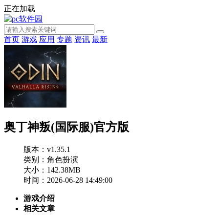
正在加载
首页
游戏
应用
专题
资讯
最新
奥丁神叛(国际服)官方版
版本：v1.35.1
类别：角色扮演
大小：142.38MB
时间：2026-06-28 14:49:00
游戏介绍
相关文章