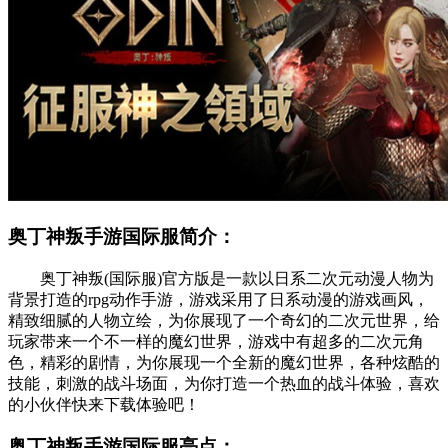
奥丁神叛手游国际服简介：
奥丁神叛(国际服)官方版是一款以日系二次元动漫人物为
背景打造的rpg动作手游，游戏采用了日系动漫的游戏画风，
精致细腻的人物立绘，为你展现了一个奇幻的二次元世界，给
玩家带来一个不一样的魔幻世界，游戏中有超多的二次元角
色，精彩的剧情，为你展现一个全新的魔幻世界，各种炫酷的
技能，刺激的战斗场面，为你打造一个热血的战斗体验，喜欢
的小伙伴快来下载体验吧！
奥丁神叛手游国际服亮点：