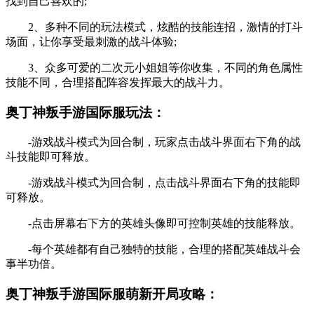
找到自己喜欢的;
2、多种不同的玩法模式，炫酷的技能连招，激情的打斗
场面，让你享受最刺激的战斗体验;
3、众多可爱的二次元小姐姐等你收集，不同的角色属性
技能不同，合理搭配阵容发挥最大的战斗力。
奥丁神叛手游国际服玩法：
-游戏战斗模式为回合制，玩家点击战斗界面右下角的战
斗技能即可释放。
-游戏战斗模式为回合制，点击战斗界面右下角的技能即
可释放。
-点击屏幕右下方的英雄头像即可控制英雄的技能释放。
-每个英雄都有自己独特的技能，合理的搭配英雄战斗会
事半功倍。
奥丁神叛手游国际服萌新开局攻略：