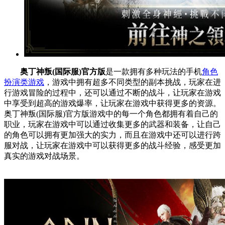
奥丁神叛(国际服)官方版
是一款拥有多种玩法的手机
角色
扮演类游戏
，游戏中拥有超多不同类型的副本挑战，玩家在进
行游戏冒险的过程中，还可以通过不断的战斗，让玩家在游戏
中享受到超高的游戏爆率，让玩家在游戏中获得更多的资源。
奥丁神叛(国际服)官方版游戏中的每一个角色都拥有着自己的
职业，玩家在游戏中可以通过收集更多的武器和装备，让自己
的角色可以拥有更加强大的实力，而且在游戏中还可以进行跨
服对战，让玩家在游戏中可以获得更多的战斗经验，感受更加
真实的游戏对战场景。