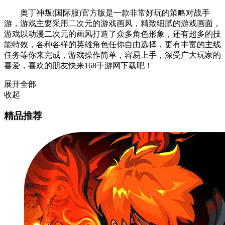
奥丁神叛(国际服)官方版是一款非常好玩的策略对战手
游，游戏主要采用二次元的游戏画风，精致细腻的游戏画面，
游戏以动漫二次元的画风打造了众多角色形象，还有超多的技
能特效，各种各样的英雄角色任你自由选择，更有丰富的主线
任务等你来完成，游戏操作简单，容易上手，深受广大玩家的
喜爱，喜欢的朋友快来168手游网下载吧！
展开全部
收起
精品推荐