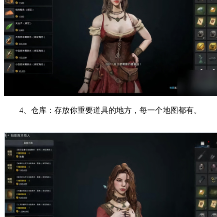
4、仓库：存放你重要道具的地方，每一个地图都有。