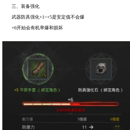
三、装备强化
武器防具强化+1~+5是安定值不会爆
+6开始会有机率爆和损坏