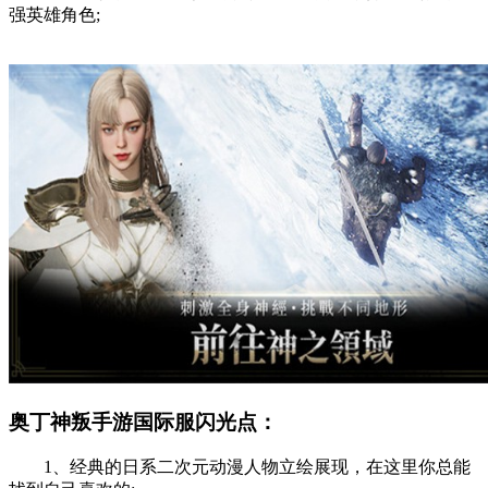
强英雄角色;
奥丁神叛手游国际服闪光点：
1、经典的日系二次元动漫人物立绘展现，在这里你总能