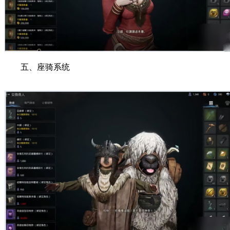
五、座骑系统