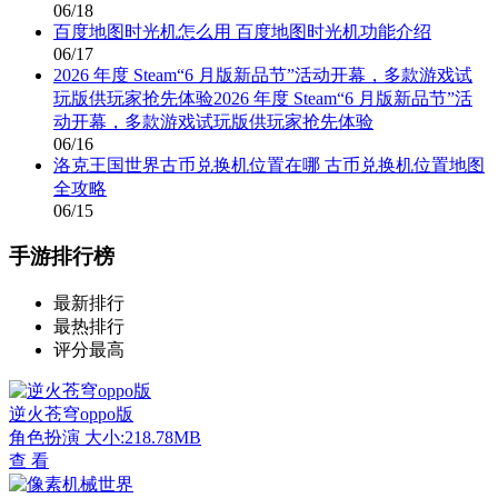
06/18
百度地图时光机怎么用 百度地图时光机功能介绍
06/17
2026 年度 Steam“6 月版新品节”活动开幕，多款游戏试
玩版供玩家抢先体验2026 年度 Steam“6 月版新品节”活
动开幕，多款游戏试玩版供玩家抢先体验
06/16
洛克王国世界古币兑换机位置在哪 古币兑换机位置地图
全攻略
06/15
手游排行榜
最新排行
最热排行
评分最高
逆火苍穹oppo版
角色扮演
大小:218.78MB
查 看