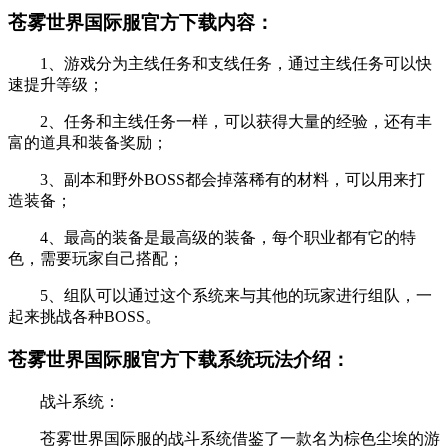
苍雾世界国际服官方下载内容：
1、游戏分为主线任务和支线任务，通过主线任务可以快
速提升等级；
2、任务和主线任务一样，可以获得大量的经验，还有丰
富的道具和装备奖励；
3、副本和野外BOSS都会掉落稀有的材料，可以用来打
造装备；
4、最高的装备是最高级的装备，每个职业都有它的特
色，需要玩家自己搭配；
5、组队可以通过这个系统来与其他的玩家进行组队，一
起来挑战各种BOSS。
苍雾世界国际服官方下载系统玩法介绍：
战斗系统：
苍雾世界国际服的战斗系统借鉴了一款名为棕色尘埃的游