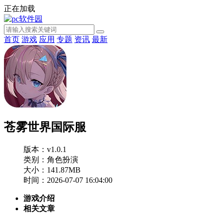
正在加载
首页
游戏
应用
专题
资讯
最新
苍雾世界国际服
版本：v1.0.1
类别：角色扮演
大小：141.87MB
时间：2026-07-07 16:04:00
游戏介绍
相关文章