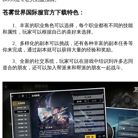
苍雾世界国际服官方下载特色：
1、丰富的职业角色可以选择，每个职业都有不同的技能
和属性，玩家可以根据自己的喜好来选择。
2、多样化的副本可以挑战，还有各种丰富的副本任务等
你来完成，通过副本就可以获得大量的经验和奖励。
3、全新的社交系统，玩家可以在游戏中结识到许多志同
道合的朋友，还可以加入帮派来和帮派的朋友一起战斗。