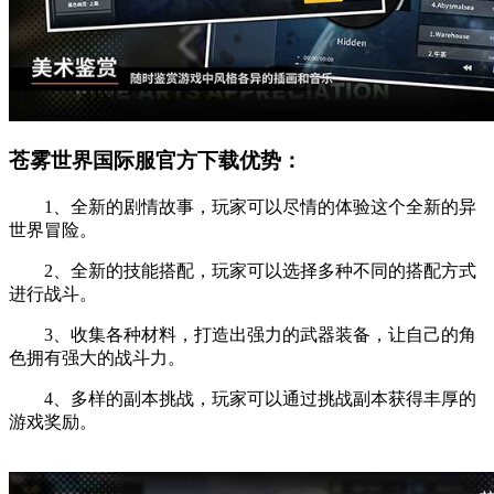
苍雾世界国际服官方下载优势：
1、全新的剧情故事，玩家可以尽情的体验这个全新的异
世界冒险。
2、全新的技能搭配，玩家可以选择多种不同的搭配方式
进行战斗。
3、收集各种材料，打造出强力的武器装备，让自己的角
色拥有强大的战斗力。
4、多样的副本挑战，玩家可以通过挑战副本获得丰厚的
游戏奖励。