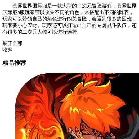
苍雾世界国际服是一款大型的二次元冒险游戏，苍雾世界
国际服b服玩家可以收集不同的角色，来搭配出不同的阵容，
玩家可以带领自己的角色进行闯关冒险，会遇到很多的困难，
玩家要小心应对。玩家还可以打造出自己的专属战斗队伍，还
有很多的二次元人物可以进行选择。
展开全部
收起
精品推荐