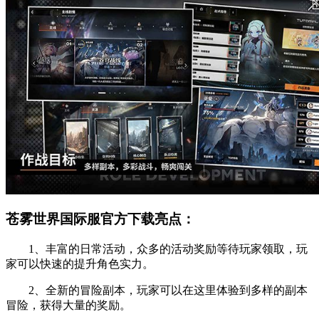
苍雾世界国际服官方下载亮点：
1、丰富的日常活动，众多的活动奖励等待玩家领取，玩
家可以快速的提升角色实力。
2、全新的冒险副本，玩家可以在这里体验到多样的副本
冒险，获得大量的奖励。