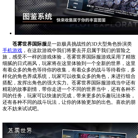
苍雾世界国际服
是一款极具挑战性的3D大型角色扮演类
手机游戏
，在这款游戏中我们将要去开启属于我们的冒险之
旅，感受不一样的游戏体验，苍雾世界国际服游戏采用了精致
细腻的日式画风，玩家将在这里体验到一个全新的世界，这里
有着众多的角色等待你的收集，有着众多的战斗等待着你，多
样化的角色养成系统，玩家可以收集众多的角色，来进行组合
搭配，发挥出角色的强大实力。苍雾世界国际服游戏当中还有
精彩的故事剧情，带你走进一个不同的世界当中，还有各种不
同的任务，玩家可以快速的完成，带来更多的乐趣玩法体验，
还有各种不同的战斗玩法，让你的体验更加的出色。喜欢的朋
友不妨来试试吧。