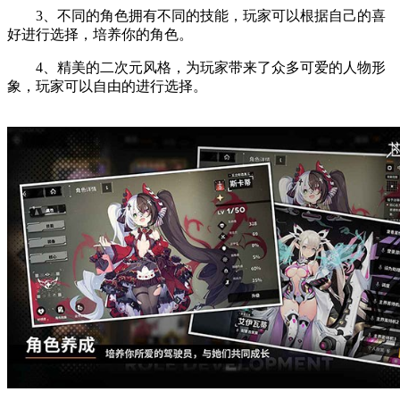
3、不同的角色拥有不同的技能，玩家可以根据自己的喜
好进行选择，培养你的角色。
4、精美的二次元风格，为玩家带来了众多可爱的人物形
象，玩家可以自由的进行选择。