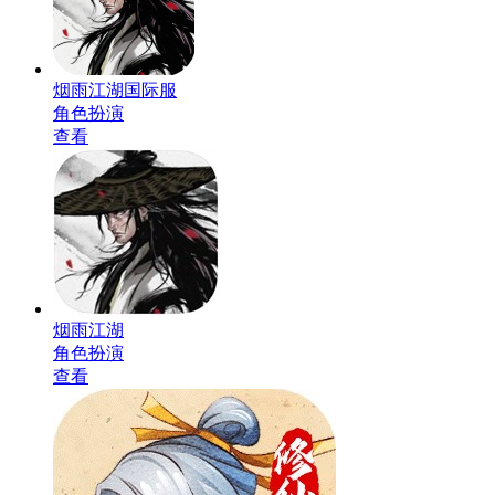
烟雨江湖国际服
角色扮演
查看
烟雨江湖
角色扮演
查看