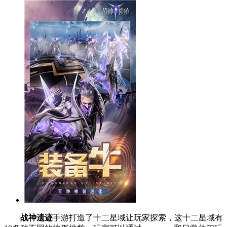
战神遗迹
手游打造了十二星域让玩家探索，这十二星域有