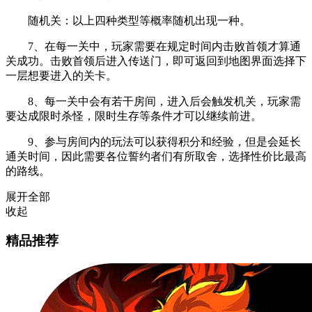
随机关：以上四种类型等概率随机出现一种。
7、在每一关中，玩家需要在规定时间内击败首领才算通
关成功。击败首领后进入传送门，即可返回到地图界面选择下
一层想要进入的关卡。
8、每一关中会有若干房间，进入后会触发机关，玩家需
要达成限时杀怪，限时生存等条件才可以继续前进。
9、参与房间内的玩法可以获得积分和经验，但是会延长
通关时间，因此需要各位誓约者们有所取舍，选择性价比最高
的路线。
展开全部
收起
精品推荐