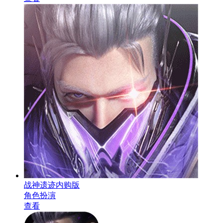
战神遗迹内购版
角色扮演
查看