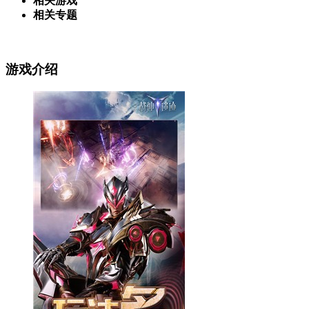
相关游戏
相关专题
游戏介绍