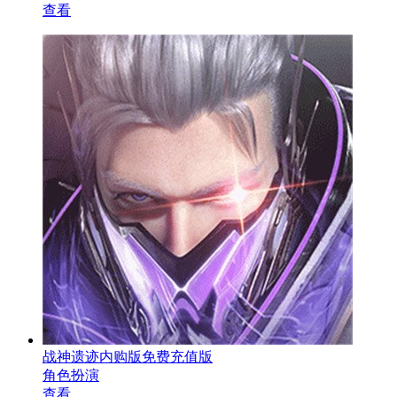
查看
战神遗迹内购版免费充值版
角色扮演
查看