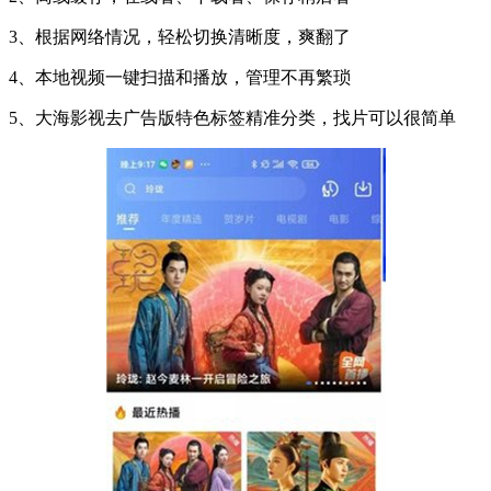
3、根据网络情况，轻松切换清晰度，爽翻了
4、本地视频一键扫描和播放，管理不再繁琐
5、大海影视去广告版特色标签精准分类，找片可以很简单