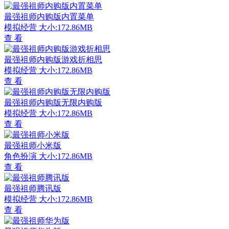
最强祖师内购版内置菜单
模拟经营
大小:172.86MB
查 看
最强祖师内购版游戏折相思
模拟经营
大小:172.86MB
查 看
最强祖师内购版无限内购版
模拟经营
大小:172.86MB
查 看
最强祖师小米版
角色扮演
大小:172.86MB
查 看
最强祖师腾讯版
模拟经营
大小:172.86MB
查 看