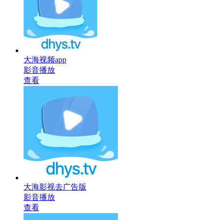
大海视频app
影音播放
查看
大海影视去广告版
影音播放
查看