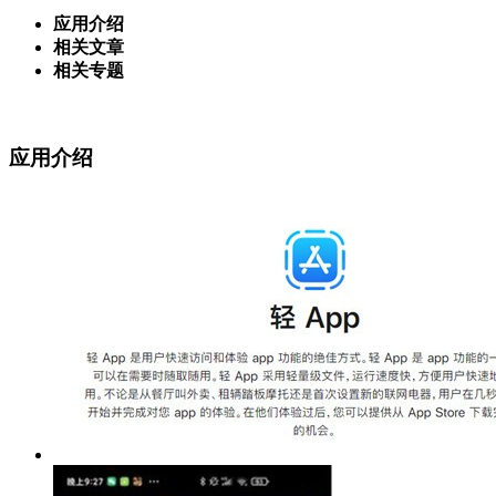
应用介绍
相关文章
相关专题
应用介绍