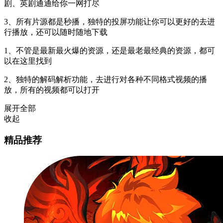
剧、英剧通通给你一网打尽
3、所有片源都是秒播，独特的投屏功能让你可以更好的去进
行播放，还可以随时随地下载
1、不管是最新最火爆的资源，还是最老最经典的资源，都可
以在这里找到
2、独特的解码解析功能，去进行对各种不同格式视频的播
放，所有的视频都可以打开
展开全部
收起
精品推荐