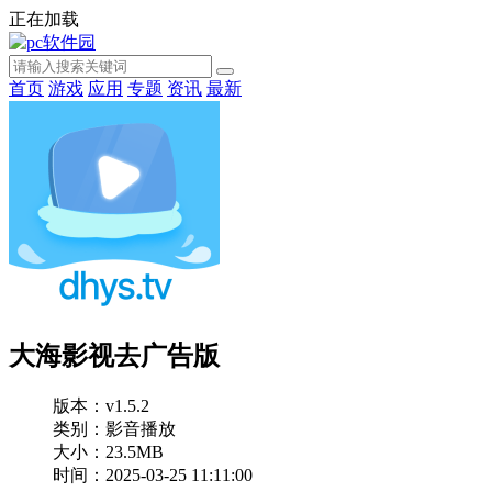
正在加载
首页
游戏
应用
专题
资讯
最新
大海影视去广告版
版本：v1.5.2
类别：影音播放
大小：23.5MB
时间：2025-03-25 11:11:00