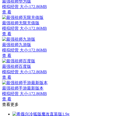
最强祖师华为版
模拟经营
大小:172.86MB
查 看
最强祖师无限充值版
模拟经营
大小:172.86MB
查 看
最强祖师九游版
模拟经营
大小:172.86MB
查 看
最强祖师百度版
模拟经营
大小:172.86MB
查 看
最强祖师手游最新版本
模拟经营
大小:172.86MB
查 看
查看更多