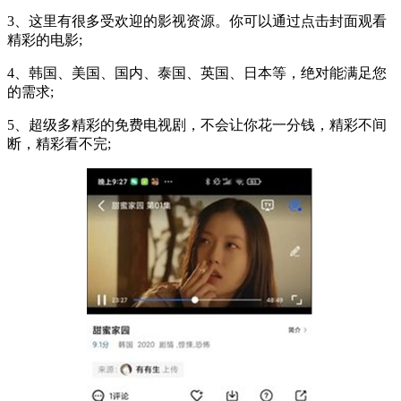
3、这里有很多受欢迎的影视资源。你可以通过点击封面观看
精彩的电影;
4、韩国、美国、国内、泰国、英国、日本等，绝对能满足您
的需求;
5、超级多精彩的免费电视剧，不会让你花一分钱，精彩不间
断，精彩看不完;