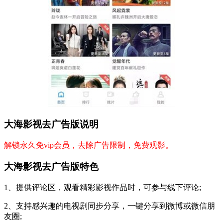
大海影视去广告版说明
解锁永久免vip会员，去除广告限制，免费观影。
大海影视去广告版特色
1、提供评论区，观看精彩影视作品时，可参与线下评论;
2、支持感兴趣的电视剧同步分享，一键分享到微博或微信朋
友圈;