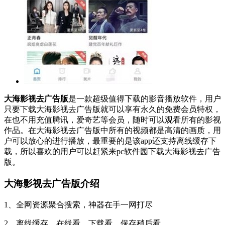
大海影视去广告版
是一款超级值得下载的影音播放软件，用户
只要下载大海影视去广告版就可以享有永久的免费会员特权，
在也不用充值腾讯，爱奇艺等会员，随时可以观看所有的影视
作品。在大海影视去广告版中所有的视频都是高清的画质，用
户可以放心的进行播放，最重要的是该app还支持离线缓存下
载，所以喜欢的用户可以赶紧来pc软件园下载大海影视去广告
版。
大海影视去广告版介绍
1、全网资源聚合搜索，神器在手一网打尽
2、离线缓存，在线看、下载看、保存稍后看