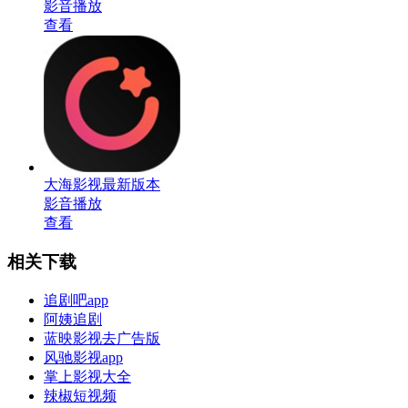
影音播放
查看
大海影视最新版本
影音播放
查看
相关下载
追剧吧app
阿姨追剧
蓝映影视去广告版
风驰影视app
掌上影视大全
辣椒短视频