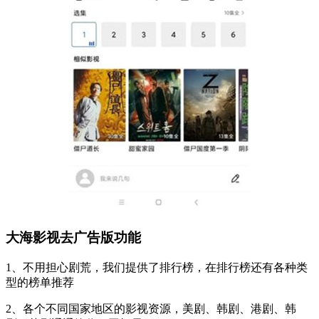
大海影视去广告版功能
1、不用担心剧荒，我们提供了排行榜，在排行榜还有各种类
型的榜单推荐
2、各个不同国家地区的影视资源，美剧、韩剧、港剧、韩