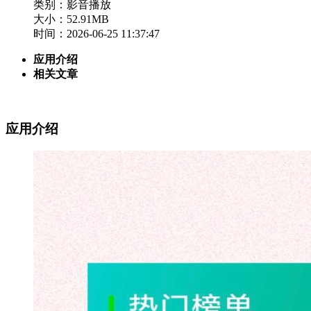
类别：影音播放
大小：52.91MB
时间：2026-06-25 11:37:47
应用介绍
相关文章
应用介绍