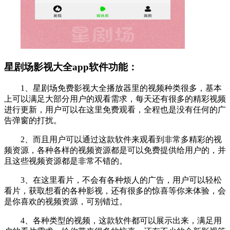
星剧场影视大全app软件功能：
1、星剧场免费影视大全播放器里的视频种类很多，基本
上可以满足大部分用户的观看需求，每天还有很多的精彩视频
进行更新，用户可以在这里免费观看，全程也是没有任何的广
告弹窗的打扰。
2、而且用户可以通过这款软件来观看到非常多精彩的视
频资源，各种各样的视频资源都是可以免费提供给用户的，并
且这些视频资源都是非常不错的。
3、在这里看片，不会有各种烦人的广告，用户可以轻松
看片，获取想看的各种影视，还有很多的惊喜等你来体验，会
是你喜欢的视频资源，可别错过。
4、各种类型的视频，这款软件都可以展示出来，满足用