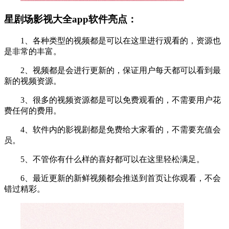
星剧场影视大全app软件亮点：
1、各种类型的视频都是可以在这里进行观看的，资源也
是非常的丰富。
2、视频都是会进行更新的，保证用户每天都可以看到最
新的视频资源。
3、很多的视频资源都是可以免费观看的，不需要用户花
费任何的费用。
4、软件内的影视剧都是免费给大家看的，不需要充值会
员。
5、不管你有什么样的喜好都可以在这里轻松满足。
6、最近更新的新鲜视频都会推送到首页让你观看，不会
错过精彩。