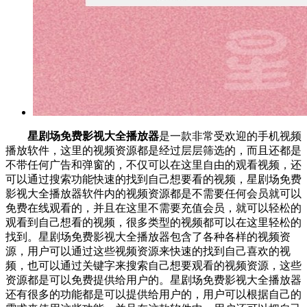
星剧场免费影视大全播放器
是一款非常受欢迎的手机视频
播放软件，这里的视频资源都是经过层层筛选的，而且还都是
不带任何广告和弹窗的，不仅可以在这里自由的观看视频，还
可以通过搜索功能快速的找到自己想要看的视频，星剧场免费
影视大全播放器软件内的视频资源都是不需要任何会员就可以
免费在线观看的，并且在这里不需要充值会员，就可以轻松的
观看到自己想看的视频，很多类型的视频都可以在这里轻松的
找到。星剧场免费影视大全播放器包含了各种各样的视频资
源，用户可以通过这些视频资源来快速的找到自己喜欢的视
频，也可以通过关键字来搜索自己想要观看的视频资源，这些
资源都是可以免费提供给用户的。星剧场免费影视大全播放器
还有很多的功能都是可以提供给用户的，用户可以根据自己的