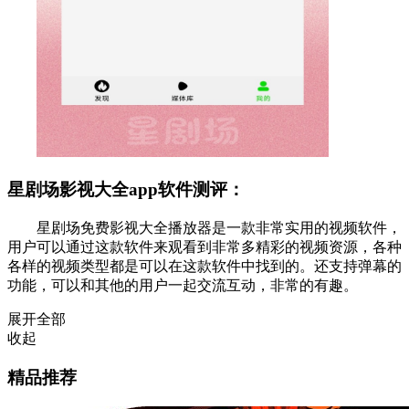
星剧场影视大全app软件测评：
星剧场免费影视大全播放器是一款非常实用的视频软件，
用户可以通过这款软件来观看到非常多精彩的视频资源，各种
各样的视频类型都是可以在这款软件中找到的。还支持弹幕的
功能，可以和其他的用户一起交流互动，非常的有趣。
展开全部
收起
精品推荐