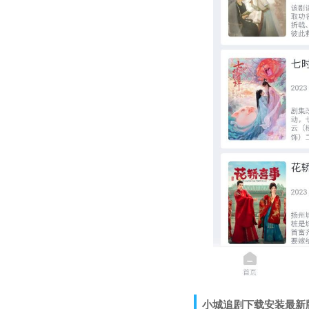
小城追剧下载安装最新