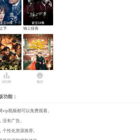
版功能：
ip视频都可以免费观看。
，没有广告。
个性化资源推荐。