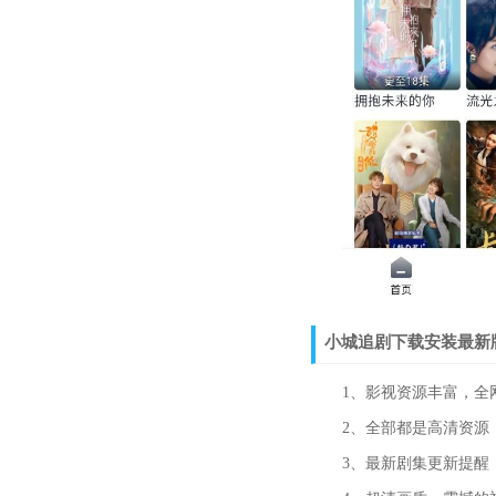
小城追剧下载安装最新
1、影视资源丰富，全网v
2、全部都是高清资源
3、最新剧集更新提醒，