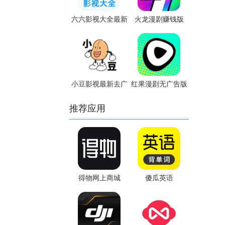
六六影视大全最新
火龙漫剧赚钱版
版
小豆影视最新去广
红果漫剧无广告版
告版
推荐应用
得物网上商城
傻瓜英语