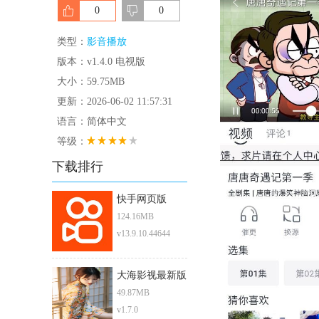
0
0
类型：
影音播放
版本：v1.4.0 电视版
大小：59.75MB
更新：2026-06-02 11:57:31
语言：简体中文
等级：
下载排行
快手网页版
124.16MB
v13.9.10.44644
大海影视最新版
本
49.87MB
v1.7.0