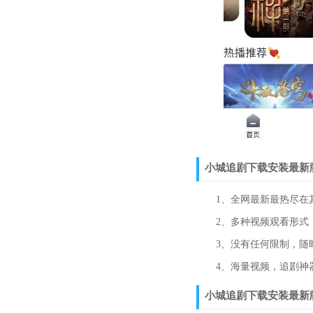
小城追剧下载安装最新
1、全网最新最热尽在其
2、多种视频观看形式，
3、没有任何限制，随时
4、海量视频，追剧神器
小城追剧下载安装最新