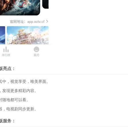
版亮点：
中，视觉享受，唯美界面。
发现更多精彩内容。
随地都可以看。
，电视剧同步更新。
版服务：