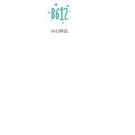
b612咔叽