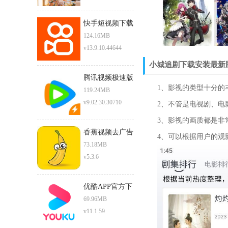
快手短视频下载
免费版
124.16MB
v13.9.10.44644
小城追剧下载安装最新
腾讯视频极速版
1、影视的类型十分的丰
119.24MB
v9.02.30.30710
2、不管是电视剧、电影
3、影视的画质都是非常
香蕉视频去广告
4、可以根据用户的观影
版
73.18MB
v5.3.6
优酷APP官方下
载安装
69.96MB
v11.1.59