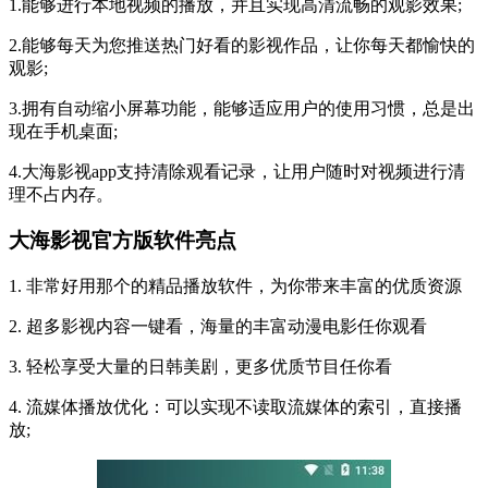
1.能够进行本地视频的播放，并且实现高清流畅的观影效果;
2.能够每天为您推送热门好看的影视作品，让你每天都愉快的
观影;
3.拥有自动缩小屏幕功能，能够适应用户的使用习惯，总是出
现在手机桌面;
4.大海影视app支持清除观看记录，让用户随时对视频进行清
理不占内存。
大海影视官方版软件亮点
1. 非常好用那个的精品播放软件，为你带来丰富的优质资源
2. 超多影视内容一键看，海量的丰富动漫电影任你观看
3. 轻松享受大量的日韩美剧，更多优质节目任你看
4. 流媒体播放优化：可以实现不读取流媒体的索引，直接播
放;