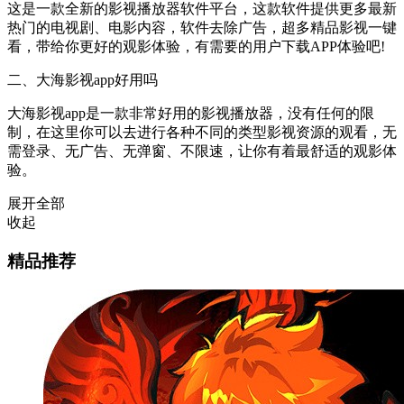
这是一款全新的影视播放器软件平台，这款软件提供更多最新
热门的电视剧、电影内容，软件去除广告，超多精品影视一键
看，带给你更好的观影体验，有需要的用户下载APP体验吧!
二、大海影视app好用吗
大海影视app是一款非常好用的影视播放器，没有任何的限
制，在这里你可以去进行各种不同的类型影视资源的观看，无
需登录、无广告、无弹窗、不限速，让你有着最舒适的观影体
验。
展开全部
收起
精品推荐