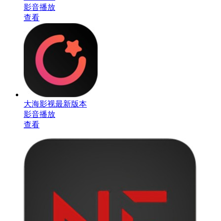
影音播放
查看
大海影视最新版本
影音播放
查看