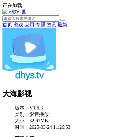
正在加载
首页
游戏
应用
专题
资讯
最新
大海影视
版本：V1.5.3
类别：影音播放
大小：32.61MB
时间：2025-03-24 11:26:53