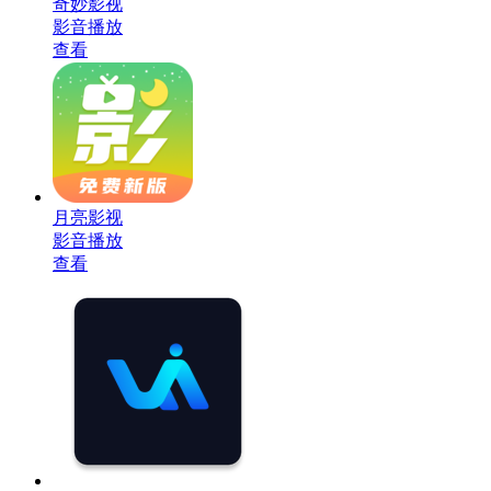
奇妙影视
影音播放
查看
月亮影视
影音播放
查看