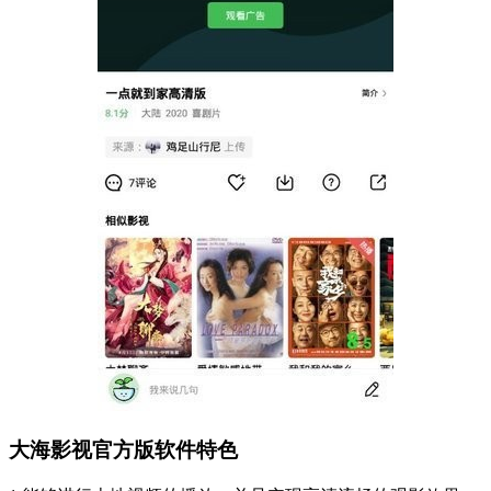
大海影视官方版软件特色