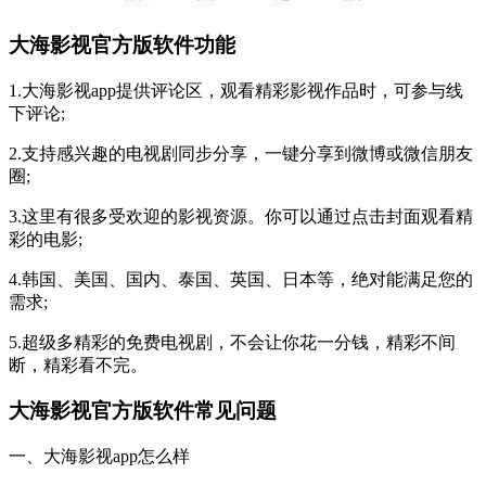
大海影视官方版软件功能
1.大海影视app提供评论区，观看精彩影视作品时，可参与线
下评论;
2.支持感兴趣的电视剧同步分享，一键分享到微博或微信朋友
圈;
3.这里有很多受欢迎的影视资源。你可以通过点击封面观看精
彩的电影;
4.韩国、美国、国内、泰国、英国、日本等，绝对能满足您的
需求;
5.超级多精彩的免费电视剧，不会让你花一分钱，精彩不间
断，精彩看不完。
大海影视官方版软件常见问题
一、大海影视app怎么样