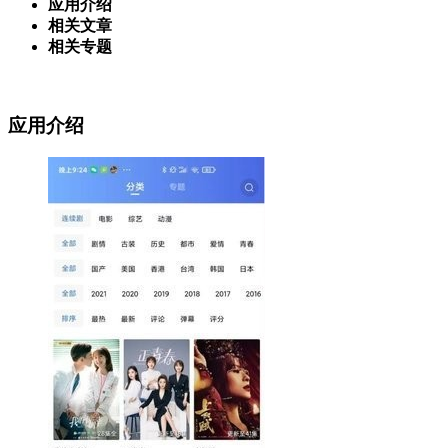
应用介绍
相关文章
相关专题
应用介绍