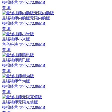
模拟经营
大小:172.86MB
查 看
最强祖师内购版无限内购版
模拟经营
大小:172.86MB
查 看
最强祖师小米版
角色扮演
大小:172.86MB
查 看
最强祖师腾讯版
模拟经营
大小:172.86MB
查 看
最强祖师华为版
模拟经营
大小:172.86MB
查 看
最强祖师无限充值版
模拟经营
大小:172.86MB