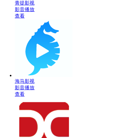
青提影视
影音播放
查看
海马影视
影音播放
查看