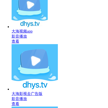
大海视频app
影音播放
查看
大海影视去广告版
影音播放
查看