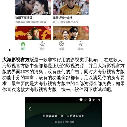
大海影视官方版
是一款非常好用的影视类手机app，在这款大
海影视官方版中全部都是正版的影视资源，并且大海影视官方
版的界面非常的清爽，没有任何的广告，同时大海影视官方版
功能十分的丰富，该有的功能全部都有，足以满足你的所有要
求，最主要的是大海影视官方版中的全部资源全部免费，如果
你喜欢这款大海影视官方版，快来pc软件园下载试试吧。