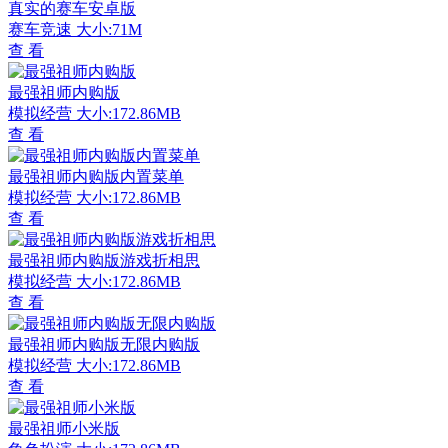
真实的赛车安卓版
赛车竞速
大小:71M
查 看
最强祖师内购版
模拟经营
大小:172.86MB
查 看
最强祖师内购版内置菜单
模拟经营
大小:172.86MB
查 看
最强祖师内购版游戏折相思
模拟经营
大小:172.86MB
查 看
最强祖师内购版无限内购版
模拟经营
大小:172.86MB
查 看
最强祖师小米版