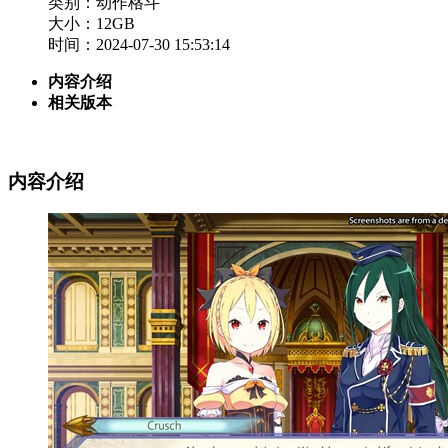
类别：动作格斗
大小：12GB
时间：2024-07-30 15:53:14
内容介绍
相关版本
内容介绍