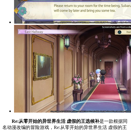
Re:从零开始的异世界生活 虚假的王选候补
是一款根据同
名动漫改编的冒险游戏，Re:从零开始的异世界生活 虚假的王