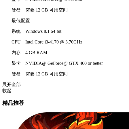
硬盘：需要 12 GB 可用空间
最低配置
系统：Windows 8.1 64-bit
CPU：Intel Core i3-4170 @ 3.70GHz
内存：4 GB RAM
显卡：NVIDIA@ GeForce@ GTX 460 or better
硬盘：需要 12 GB 可用空间
展开全部
收起
精品推荐