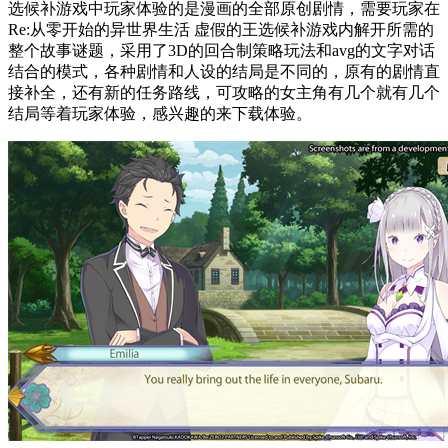
选候补游戏中玩家体验的是漫画的全部原创剧情，需要玩家在
Re:从零开始的异世界生活 虚假的王选候补游戏内解开所需的
整个故事谜题，采用了3D的回合制策略玩法和avg的文字对话
结合的模式，各种剧情和人设的结局是不同的，原有的剧情直
接补全，还有新的任务路线，可攻略的女主角有几个就有几个
结局等着玩家体验，感兴趣的来下载体验。