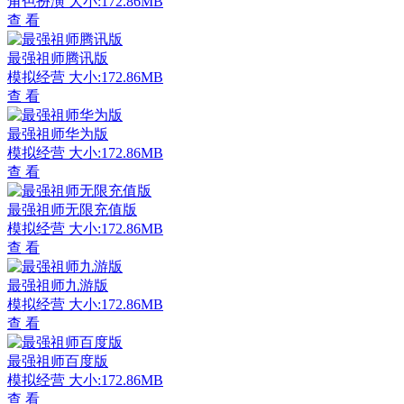
角色扮演
大小:172.86MB
查 看
最强祖师腾讯版
模拟经营
大小:172.86MB
查 看
最强祖师华为版
模拟经营
大小:172.86MB
查 看
最强祖师无限充值版
模拟经营
大小:172.86MB
查 看
最强祖师九游版
模拟经营
大小:172.86MB
查 看
最强祖师百度版
模拟经营
大小:172.86MB
查 看