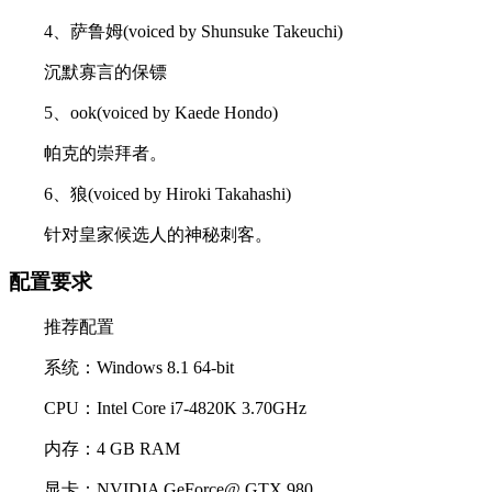
4、萨鲁姆(voiced by Shunsuke Takeuchi)
沉默寡言的保镖
5、ook(voiced by Kaede Hondo)
帕克的崇拜者。
6、狼(voiced by Hiroki Takahashi)
针对皇家候选人的神秘刺客。
配置要求
推荐配置
系统：Windows 8.1 64-bit
CPU：Intel Core i7-4820K 3.70GHz
内存：4 GB RAM
显卡：NVIDIA GeForce@ GTX 980