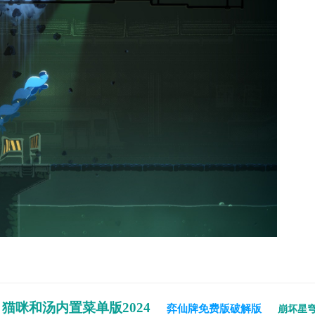
猫咪和汤内置菜单版2024
弈仙牌免费版破解版
崩坏星