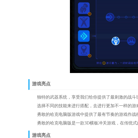
游戏亮点
独特的武器系统，享受我们给你提供了最刺激的战斗
选择不同的技能来进行搭配，去进行更加不一样的游
勇敢的哈克电脑版游戏中提供了最有节奏的游戏作战模
勇敢的哈克电脑版是一款3D横板冲关游戏，在传统式
游戏亮点