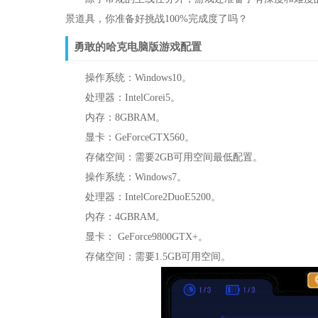
景道具，你准备好挑战100%完成度了吗？
勇敢的哈克电脑版游戏配置
操作系统：Windows10。
处理器：IntelCorei5。
内存：8GBRAM。
显卡：GeForceGTX560。
存储空间：需要2GB可用空间最低配置。
操作系统：Windows7。
处理器：IntelCore2DuoE5200。
内存：4GBRAM。
显卡： GeForce9800GTX+。
存储空间：需要1.5GB可用空间。