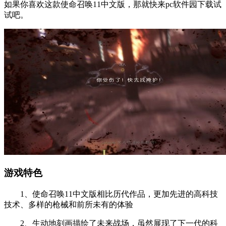
如果你喜欢这款使命召唤11中文版，那就快来pc软件园下载试
试吧。
游戏特色
1、使命召唤11中文版相比历代作品，更加先进的高科技
技术、多样的枪械和前所未有的体验
2、生动地刻画描绘了未来战场，虽然展现了下一代的科