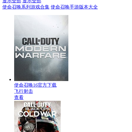
显示全部
显示全部
使命召唤系列游戏合集
使命召唤手游版本大全
使命召唤16官方下载
飞行射击
查看