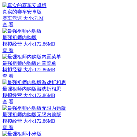
真实的赛车安卓版
赛车竞速
大小:71M
查 看
最强祖师内购版
模拟经营
大小:172.86MB
查 看
最强祖师内购版内置菜单
模拟经营
大小:172.86MB
查 看
最强祖师内购版游戏折相思
模拟经营
大小:172.86MB
查 看
最强祖师内购版无限内购版
模拟经营
大小:172.86MB
查 看