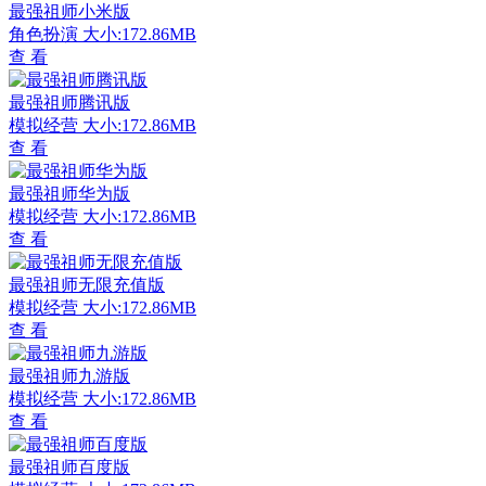
最强祖师小米版
角色扮演
大小:172.86MB
查 看
最强祖师腾讯版
模拟经营
大小:172.86MB
查 看
最强祖师华为版
模拟经营
大小:172.86MB
查 看
最强祖师无限充值版
模拟经营
大小:172.86MB
查 看
最强祖师九游版
模拟经营
大小:172.86MB
查 看
最强祖师百度版