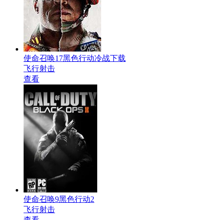
使命召唤17黑色行动冷战下载
飞行射击
查看
使命召唤9黑色行动2
飞行射击
查看