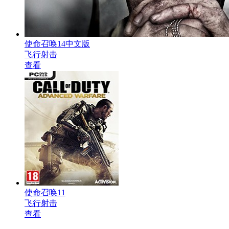
使命召唤14中文版
飞行射击
查看
使命召唤11
飞行射击
查看