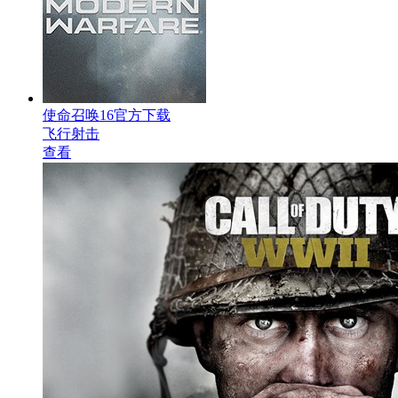
使命召唤16官方下载
飞行射击
查看