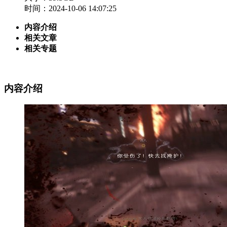
时间：2024-10-06 14:07:25
内容介绍
相关文章
相关专题
内容介绍