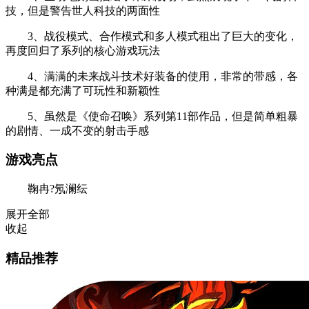
技，但是警告世人科技的两面性
3、战役模式、合作模式和多人模式租出了巨大的变化，
再度回归了系列的核心游戏玩法
4、满满的未来战斗技术好装备的使用，非常的带感，各
种满是都充满了可玩性和新颖性
5、虽然是《使命召唤》系列第11部作品，但是简单粗暴
的剧情、一成不变的射击手感
游戏亮点
鞠冉?氖澜纭
展开全部
收起
精品推荐