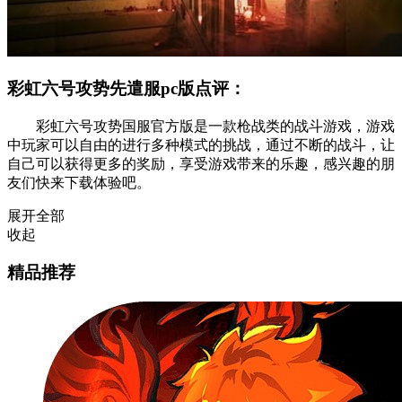
彩虹六号攻势先遣服pc版点评：
彩虹六号攻势国服官方版是一款枪战类的战斗游戏，游戏
中玩家可以自由的进行多种模式的挑战，通过不断的战斗，让
自己可以获得更多的奖励，享受游戏带来的乐趣，感兴趣的朋
友们快来下载体验吧。
展开全部
收起
精品推荐