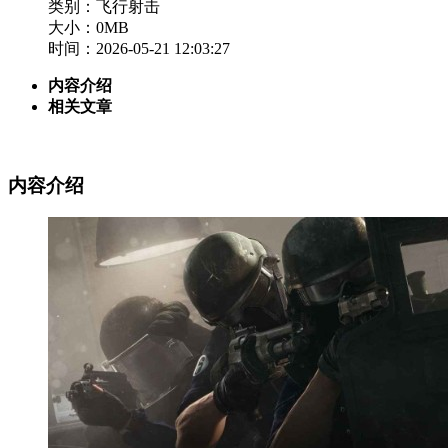
类别：飞行射击
大小：0MB
时间：2026-05-21 12:03:27
内容介绍
相关文章
内容介绍