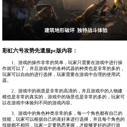
彩虹六号攻势先遣服pc版内容：
1、游戏的操作非常的简单，玩家只需要在游戏中进行操
作就可以了，并且游戏中的各种武器的种类也是非常的多的，
玩家可以自由的进行选择，玩家需要在游戏中合理的使用武
器。
2、游戏中的画质是非常的高清的，并且游戏中的人物建
模也是非常的真实的，游戏中的场景也是非常的多的，玩家可
以在游戏中体验到不同的游戏内容。
3、游戏中的角色种类非常的多，每一个角色都有自己的
技能，玩家可以根据自己的喜好来进行选择，并且每个角色的
技能都不相同，玩家一定要熟悉掌握，才能够更好的进行游