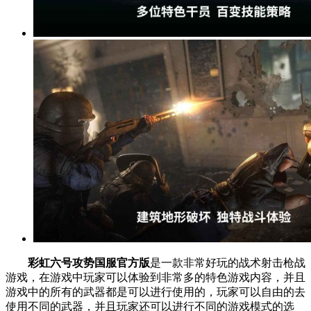
彩虹六号攻势国服官方版
是一款非常好玩的战术射击枪战
游戏，在游戏中玩家可以体验到非常多的特色游戏内容，并且
游戏中的所有的武器都是可以进行使用的，玩家可以自由的去
使用不同的武器，并且玩家还可以进行不同的游戏模式的选