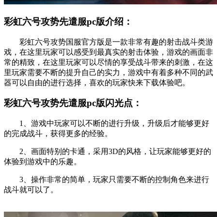
彩虹六号攻势先遣服pc版介绍：
彩虹六号攻势国服官方版是一款非常有趣的射击战斗类游
戏，在这里玩家可以感受到最真实的射击体验，游戏的画面非
常的精致，在这里玩家可以尽情的享受战斗带来的刺激，在这
里玩家需要不断的提升自己的实力，游戏中有着多种不同的武
器可以自由的进行选择，喜欢的玩家快来下载体验吧。
彩虹六号攻势先遣服pc版闪光点：
1、游戏中玩家可以不断的进行升级，升级后才能够更好
的完成战斗，获得更多的经验。
2、画面特别的卡通，采用3D的风格，让玩家能够更好的
体验到游戏中的乐趣。
3、操作非常的简单，玩家只需要不断的控制角色来进行
战斗就可以了。