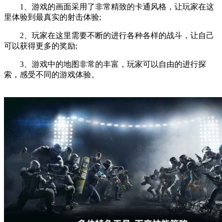
1、游戏的画面采用了非常精致的卡通风格，让玩家在这
里体验到最真实的射击体验;
2、玩家在这里需要不断的进行各种各样的战斗，让自己
可以获得更多的奖励;
3、游戏中的地图非常的丰富，玩家可以自由的进行探
索，感受不同的游戏体验。