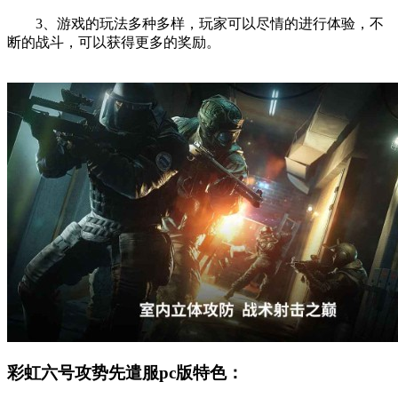
3、游戏的玩法多种多样，玩家可以尽情的进行体验，不
断的战斗，可以获得更多的奖励。
彩虹六号攻势先遣服pc版特色：