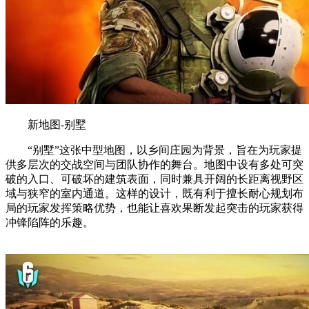
新地图-别墅
“别墅”这张中型地图，以乡间庄园为背景，旨在为玩家提
供多层次的交战空间与团队协作的舞台。地图中设有多处可突
破的入口、可破坏的建筑表面，同时兼具开阔的长距离视野区
域与狭窄的室内通道。这样的设计，既有利于擅长耐心规划布
局的玩家发挥策略优势，也能让喜欢果断发起突击的玩家获得
冲锋陷阵的乐趣。