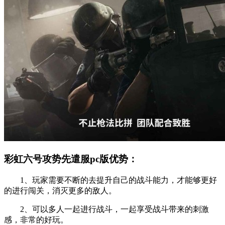
彩虹六号攻势先遣服pc版优势：
1、玩家需要不断的去提升自己的战斗能力，才能够更好
的进行闯关，消灭更多的敌人。
2、可以多人一起进行战斗，一起享受战斗带来的刺激
感，非常的好玩。