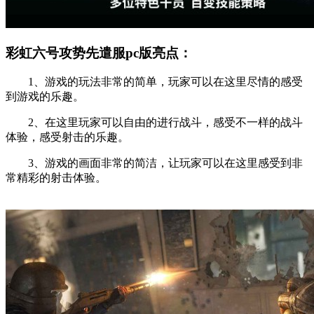
彩虹六号攻势先遣服pc版亮点：
1、游戏的玩法非常的简单，玩家可以在这里尽情的感受
到游戏的乐趣。
2、在这里玩家可以自由的进行战斗，感受不一样的战斗
体验，感受射击的乐趣。
3、游戏的画面非常的简洁，让玩家可以在这里感受到非
常精彩的射击体验。