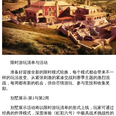
限时游玩清单与活动
准备好迎接全新的限时模式轮换，每个模式都会带来不一
样的玩法改变。从紧张刺激的紧凑交战到赛季主题的激烈混
战，每周都有新的机会，供你尽情游玩、参与竞技和收集奖
励。
别墅展示-第1与第2周
别墅展示活动将以限时游玩清单的形式上线，玩家可通过
经典的炸弹模式，深度体验《虹彩六号》中极具战术挑战性的