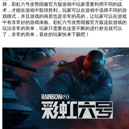
择，彩虹六号攻势国服官方版游戏中玩家需要利用不同的战
术，才能在游戏中取得胜利，玩家可以在游戏中选择不同的游
戏模式，并且游戏的画质也是非常的高的，让玩家可以在游戏
中有非常好的游戏体验。彩虹六号攻势国服官方版这款游戏的
玩法非常的简单，玩家只需要在这里不断的进行射击就可以
了，非常的简单，喜欢的玩家快来下载吧！