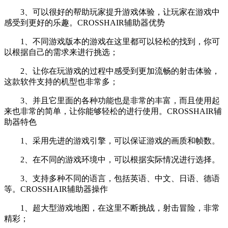
3、可以很好的帮助玩家提升游戏体验，让玩家在游戏中
感受到更好的乐趣。CROSSHAIR辅助器优势
1、不同游戏版本的游戏在这里都可以轻松的找到，你可
以根据自己的需求来进行挑选；
2、让你在玩游戏的过程中感受到更加流畅的射击体验，
这款软件支持的机型也非常多；
3、并且它里面的各种功能也是非常的丰富，而且使用起
来也非常的简单，让你能够轻松的进行使用。CROSSHAIR辅
助器特色
1、采用先进的游戏引擎，可以保证游戏的画质和帧数。
2、在不同的游戏环境中，可以根据实际情况进行选择。
3、支持多种不同的语言，包括英语、中文、日语、德语
等。CROSSHAIR辅助器操作
1、超大型游戏地图，在这里不断挑战，射击冒险，非常
精彩；