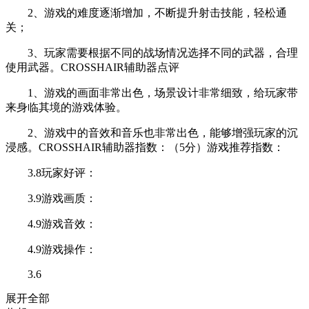
2、游戏的难度逐渐增加，不断提升射击技能，轻松通
关；
3、玩家需要根据不同的战场情况选择不同的武器，合理
使用武器。CROSSHAIR辅助器点评
1、游戏的画面非常出色，场景设计非常细致，给玩家带
来身临其境的游戏体验。
2、游戏中的音效和音乐也非常出色，能够增强玩家的沉
浸感。CROSSHAIR辅助器指数：（5分）游戏推荐指数：
3.8玩家好评：
3.9游戏画质：
4.9游戏音效：
4.9游戏操作：
3.6
展开全部