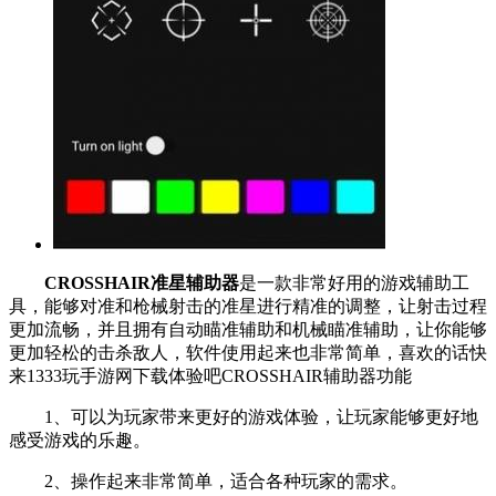
CROSSHAIR准星辅助器
是一款非常好用的游戏辅助工
具，能够对准和枪械射击的准星进行精准的调整，让射击过程
更加流畅，并且拥有自动瞄准辅助和机械瞄准辅助，让你能够
更加轻松的击杀敌人，软件使用起来也非常简单，喜欢的话快
来1333玩手游网下载体验吧CROSSHAIR辅助器功能
1、可以为玩家带来更好的游戏体验，让玩家能够更好地
感受游戏的乐趣。
2、操作起来非常简单，适合各种玩家的需求。