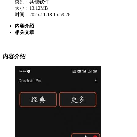
类别：其他软件
大小：13.12MB
时间：2025-11-18 15:59:26
内容介绍
相关文章
内容介绍