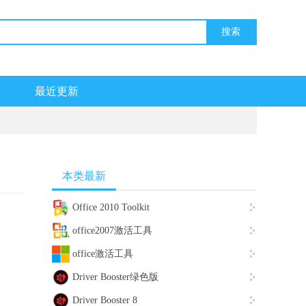
最近更新
本类最新
Office 2010 Toolkit
office2007激活工具
office激活工具
Driver Booster绿色版
Driver Booster 8