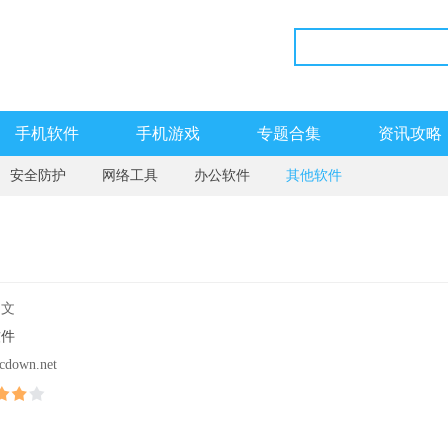
手机软件
手机游戏
专题合集
资讯攻略
安全防护
网络工具
办公软件
其他软件
中文
软件
cdown.net