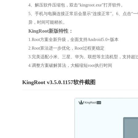
4、解压软件压缩包，双击“kingroot.exe”打开软件。
5、手机与电脑连接正常后会显示“连接正常”。6、点击“一键
异，时间可能稍长。
KingRoot新版特性：
1.Root方案全新升级，全面支持Android5.0+版本
2.Root算法进一步优化，Root过程更稳定
3.完美适配小米、三星、华为、联想等主流机型，支持超过10
4.调整方案破解算法，大幅缩短root执行时间
KingRoot v3.5.0.1157软件截图