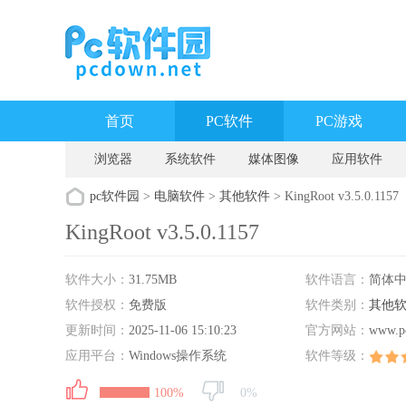
首页
PC软件
PC游戏
浏览器
系统软件
媒体图像
应用软件
pc软件园
>
电脑软件
>
其他软件
> KingRoot v3.5.0.1157
KingRoot v3.5.0.1157
软件大小：
31.75MB
软件语言：
简体
软件授权：
免费版
软件类别：
其他
更新时间：
2025-11-06 15:10:23
官方网站：
www.p
应用平台：
Windows操作系统
软件等级：
100%
0%