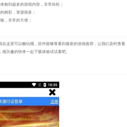
体验到超多的游戏内容，非常轻松；
的精彩，资源很多；
验，非常的方便；
在这里可以畅玩哦，软件能够查看到最新的游戏推荐，让我们及时查看
，感兴趣的快来一起下载体验试试看吧。