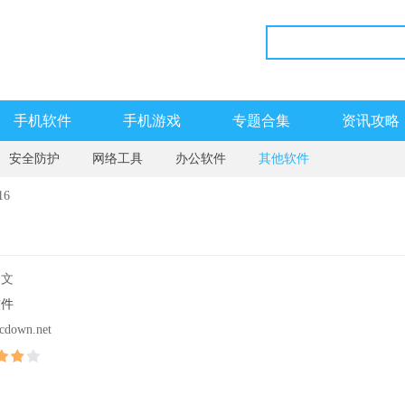
手机软件
手机游戏
专题合集
资讯攻略
安全防护
网络工具
办公软件
其他软件
16
中文
软件
cdown.net