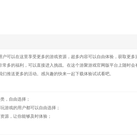
用户可以在这里享受更多的游戏资源，超多内容可以自由体验，获取更多
非常多的福利，可以直接进入挑战。在这个游聚游戏官网版平台上随时会
我们推送更多的活动。感兴趣的快来一起下载体验试试看吧。
类，自由选择；
玩游戏的用户都可以自由选择；
资源，让你能够及时体验；