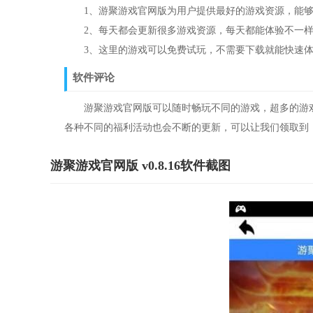
1、游聚游戏官网版为用户提供最好的游戏资源，能够
2、每天都会更新很多游戏资源，每天都能体验不一样
3、这里的游戏可以免费试玩，不需要下载就能快速体
软件评论
游聚游戏官网版可以随时畅玩不同的游戏，超多的游戏
各种不同的福利活动也会不断的更新，可以让我们领取到
游聚游戏官网版 v0.8.16软件截图