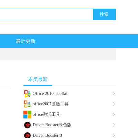
最近更新
本类最新
Office 2010 Toolkit
office2007激活工具
office激活工具
Driver Booster绿色版
Driver Booster 8