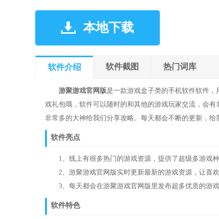
本地下载
软件截图
热门词库
软件介绍
游聚游戏官网版
是一款游戏盒子类的手机软件软件，
戏礼包哦，软件可以随时的和其他的游戏玩家交流，会有
非常多的大神给我们分享攻略。每天都会不断的更新，给
软件亮点
1、线上有很多热门的游戏资源，提供了超级多游戏种
2、游聚游戏官网版实时更新最新的游戏资源，让喜欢
3、每天都会在游聚游戏官网版里发布超多优质的游戏
软件特色