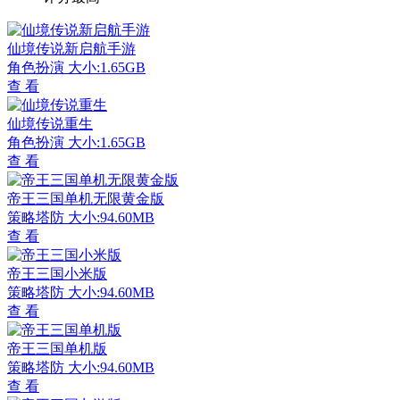
仙境传说新启航手游
角色扮演
大小:1.65GB
查 看
仙境传说重生
角色扮演
大小:1.65GB
查 看
帝王三国单机无限黄金版
策略塔防
大小:94.60MB
查 看
帝王三国小米版
策略塔防
大小:94.60MB
查 看
帝王三国单机版
策略塔防
大小:94.60MB
查 看