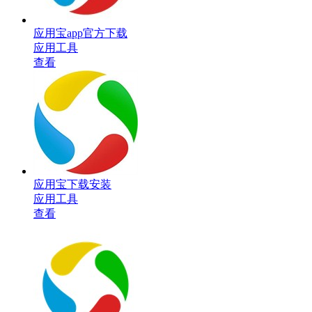
应用宝app官方下载
应用工具
查看
应用宝下载安装
应用工具
查看