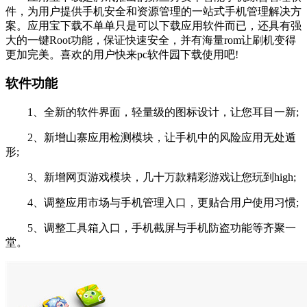
件，为用户提供手机安全和资源管理的一站式手机管理解决方
案。应用宝下载不单单只是可以下载应用软件而已，还具有强
大的一键Root功能，保证快速安全，并有海量rom让刷机变得
更加完美。喜欢的用户快来pc软件园下载使用吧!
软件功能
1、全新的软件界面，轻量级的图标设计，让您耳目一新;
2、新增山寨应用检测模块，让手机中的风险应用无处遁
形;
3、新增网页游戏模块，几十万款精彩游戏让您玩到high;
4、调整应用市场与手机管理入口，更贴合用户使用习惯;
5、调整工具箱入口，手机截屏与手机防盗功能等齐聚一
堂。