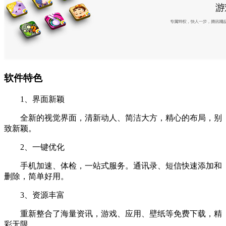
软件特色
1、界面新颖
全新的视觉界面，清新动人、简洁大方，精心的布局，别
致新颖。
2、一键优化
手机加速、体检，一站式服务。通讯录、短信快速添加和
删除，简单好用。
3、资源丰富
重新整合了海量资讯，游戏、应用、壁纸等免费下载，精
彩无限。