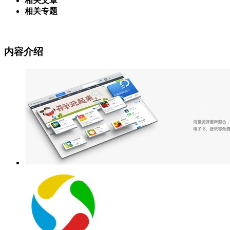
相关文章
相关专题
内容介绍