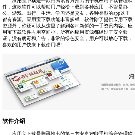
应用宝下载
是一款由腾讯官方推出的手机应用下载管理软
件，这款软件可以帮助用户轻松下载到各种应用，不管是办
公、游戏、出行、生活、学习还是交友，各种类型的app这里
都有资源。应用宝下载功能丰富多样，软件除了提供应用下载
资源外，你还可以从这里了解到各种新鲜的一手资讯内容。应
用宝下载软件占用空间小，所有的应用资源都经过了安全验
证，没有病毒和广告，非常的绿色安全，用户可以放心下载，
喜欢的用户快来下载使用吧!
软件介绍
应用宝下载是腾讯推出的第三方安卓智能手机综合管理软