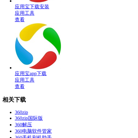
应用宝下载安装
应用工具
查看
应用宝app下载
应用工具
查看
相关下载
360zip
360zip国际版
360解压
360电脑软件管家
360手机刷机助手