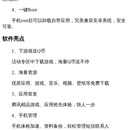
4、一键Root
手机root后可以卸载自带应用，完美兼容安卓系统，安全
可靠。
软件亮点
1、下游戏送Q币
活动专区中下载游戏，海量Q币送不停
2、海量资源
优质应用、游戏、音乐、视频、壁纸等免费下载
3、应用首发
腾讯精品游戏、应用抢先体验，快人一步
4、手机管理
手机体检加速、资料备份，轻松管理短信联系人