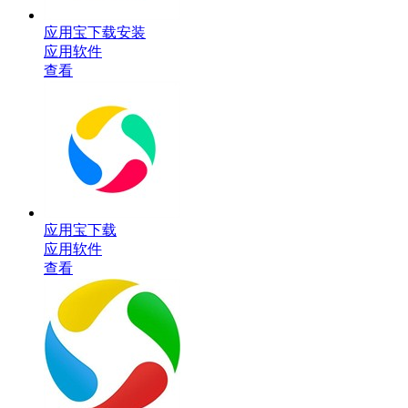
应用宝下载安装
应用软件
查看
应用宝下载
应用软件
查看