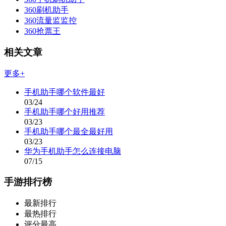
360刷机助手
360流量监监控
360抢票王
相关文章
更多+
手机助手哪个软件最好
03/24
手机助手哪个好用推荐
03/23
手机助手哪个最全最好用
03/23
华为手机助手怎么连接电脑
07/15
手游排行榜
最新排行
最热排行
评分最高