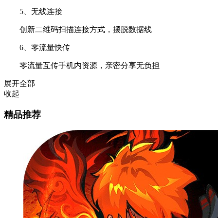
5、无线连接
创新二维码扫描连接方式，摆脱数据线
6、零流量快传
零流量互传手机内资源，亲密分享无负担
展开全部
收起
精品推荐