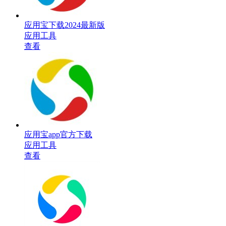
应用宝下载2024最新版
应用工具
查看
应用宝app官方下载
应用工具
查看