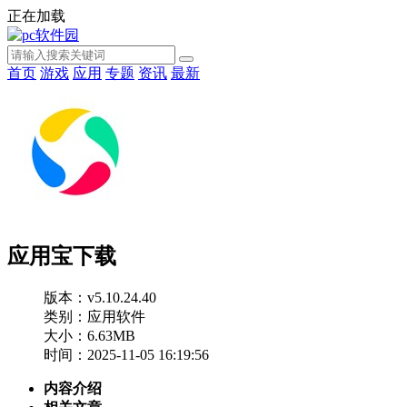
正在加载
首页
游戏
应用
专题
资讯
最新
应用宝下载
版本：v5.10.24.40
类别：应用软件
大小：6.63MB
时间：2025-11-05 16:19:56
内容介绍