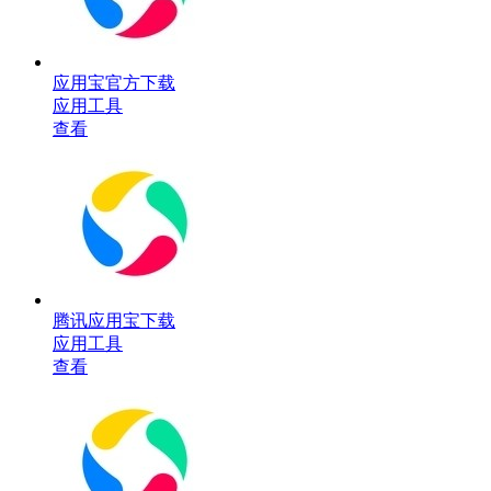
应用宝官方下载
应用工具
查看
腾讯应用宝下载
应用工具
查看