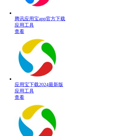
腾讯应用宝app官方下载
应用工具
查看
应用宝下载2024最新版
应用工具
查看