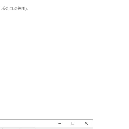
乐会自动关闭)。
。