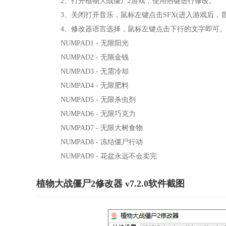
2、打开植物大战僵尸2游戏，使用热键进行修改。
3、关闭打开音乐，鼠标左键点击SFX(进入游戏后，音
4、修改器语言选择，鼠标左键点击下行的文字即可
NUMPAD1 - 无限阳光
NUMPAD2 - 无限金钱
NUMPAD3 - 无需冷却
NUMPAD4 - 无限肥料
NUMPAD5 - 无限杀虫剂
NUMPAD6 - 无限巧克力
NUMPAD7 - 无限大树食物
NUMPAD8 - 冻结僵尸行动
NUMPAD9 - 花盆永远不会卖完
植物大战僵尸2修改器 v7.2.0软件截图