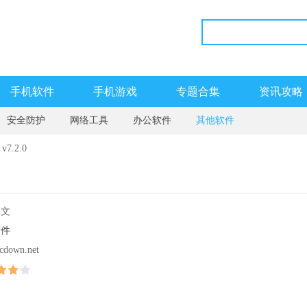
手机软件
手机游戏
专题合集
资讯攻略
安全防护
网络工具
办公软件
其他软件
.2.0
中文
软件
cdown.net