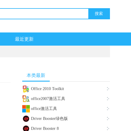
最近更新
本类最新
Office 2010 Toolkit
office2007激活工具
office激活工具
Driver Booster绿色版
Driver Booster 8