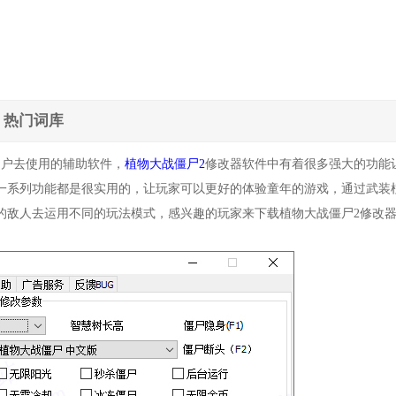
热门词库
用户去使用的辅助软件，
植物大战僵尸2
修改器软件中有着很多强大的功能
一系列功能都是很实用的，让玩家可以更好的体验童年的游戏，通过武装
的敌人去运用不同的玩法模式，感兴趣的玩家来下载植物大战僵尸2修改