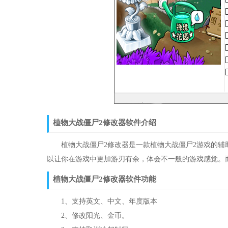
植物大战僵尸2修改器软件介绍
植物大战僵尸2修改器是一款植物大战僵尸2游戏的辅
以让你在游戏中更加游刃有余，体会不一般的游戏感觉。
植物大战僵尸2修改器软件功能
1、支持英文、中文、年度版本
2、修改阳光、金币。