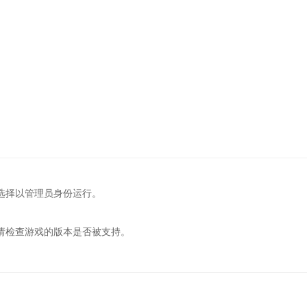
择以管理员身份运行。
检查游戏的版本是否被支持。