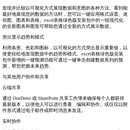
发现并比较以可视化方式展现数据和意图的各种方法。看到能
最好地展现您的数据的方法时，您可以一键应用格式设置、迷
你图、图表和表格。excel表格绿色版安装包中的一组现代化
的全新图表和图形可帮助您通过全新的方式展示数据。
突出显示趋势和模式
利用条形、色彩和图标，以可视化的方式突出显示重要值，以
便更轻松地发现数据中的趋势和模式。excel表格绿色版安装
包中新增的一键预测功能可通过一键单击创建数据系列的预
测，帮您把握未来趋势。
与其他用户协作和共享
云端共享
通过 OneDrive 或 SharePoint 共享工作簿来确保每个人都获得
最新版本，以便他人可以进行查看、编辑和协作。或仅仅以附
件形式通过电子邮件或即时消息来发送。
实时协作