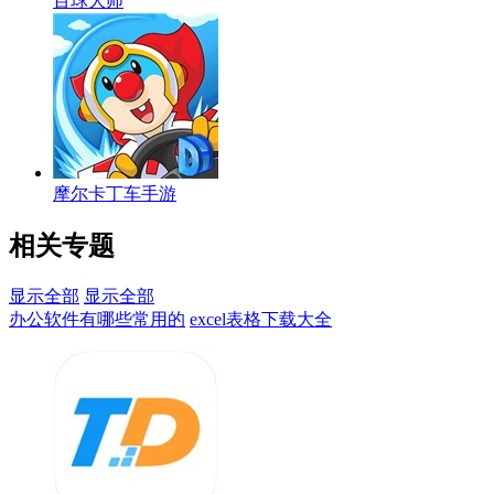
百球大师
摩尔卡丁车手游
相关专题
显示全部
显示全部
办公软件有哪些常用的
excel表格下载大全