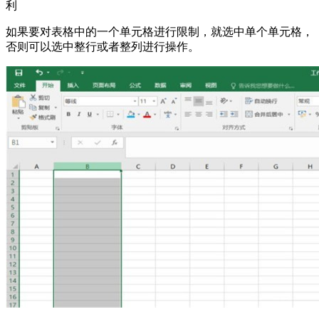
利
如果要对表格中的一个单元格进行限制，就选中单个单元格，
否则可以选中整行或者整列进行操作。