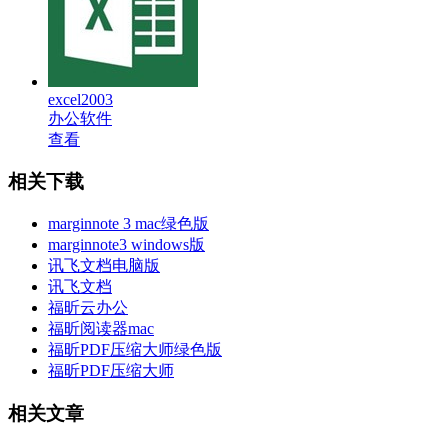
excel2003
办公软件
查看
相关下载
marginnote 3 mac绿色版
marginnote3 windows版
讯飞文档电脑版
讯飞文档
福昕云办公
福昕阅读器mac
福昕PDF压缩大师绿色版
福昕PDF压缩大师
相关文章