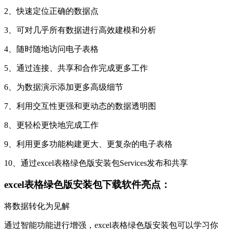
2、快速定位正确的数据点
3、可对几乎所有数据进行高效建模和分析
4、随时随地访问电子表格
5、通过连接、共享和合作完成更多工作
6、为数据演示添加更多高级细节
7、利用交互性更强和更动态的数据透明图
8、更轻松更快地完成工作
9、利用更多功能构建更大、更复杂的电子表格
10、通过excel表格绿色版安装包Services发布和共享
excel表格绿色版安装包下载软件亮点：
将数据转化为见解
通过智能功能进行增强，excel表格绿色版安装包可以学习你