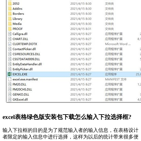
excel表格绿色版安装包下载怎么输入下拉选择框?
输入下拉框的目的是为了规范输入者的输入信息，在表格设计
者限定的输入信息中进行选择，这样为以后的统计带来很多便