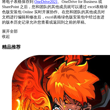
将电子表格保存到
OneDrive2021
、OneDrive for Business 或
SharePoint 之后，您和团队的其他成员就可以通过 excel表格绿
色版安装包 Online 实时开展协作。在您和团队的其他成员对
文档进行编辑和修改后，excel表格绿色版安装包中经过改进
的版本历史记录允许您查看或返回到之前的草稿。
展开全部
收起
精品推荐