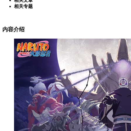
相关文章
相关专题
内容介绍