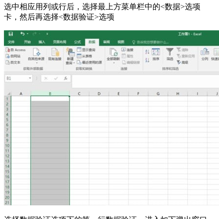
选中相应用列或行后，选择最上方菜单栏中的<数据>选项
卡，然后再选择<数据验证>选项