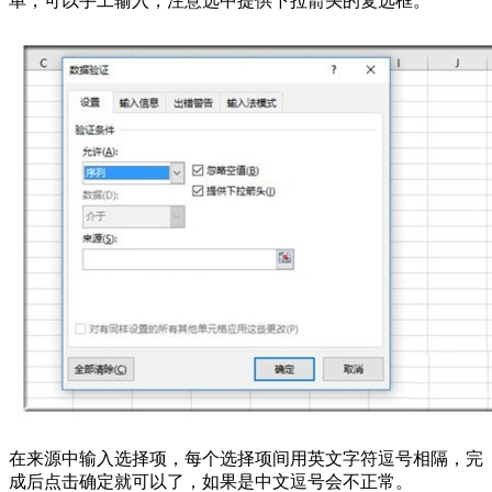
单，可以手工输入，注意选中提供下拉箭头的复选框。
在来源中输入选择项，每个选择项间用英文字符逗号相隔，完
成后点击确定就可以了，如果是中文逗号会不正常。