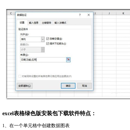
excel表格绿色版安装包下载软件特点：
1、在一个单元格中创建数据图表