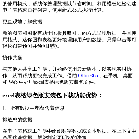
的使用模式，帮助你整理数据以节省时间。利用模板轻松创建
电子表格或自行创建，使用新式公式执行计算。
更直观地了解数据
新的图表和图形有助于以极具吸引力的方式呈现数据，并且使
用格式、迷你图和表格更好地理解用户的数据。只需单击即可
轻松创建预测并预测趋势。
协作共赢
与其他人共享工作簿，并始终使用最新版本，以实现实时协
作，从而帮助更快完成工作。借助
Office365
，在手机、桌面
和 Web 中处理excel表格绿色版安装包文件。
excel表格绿色版安装包下载功能优势：
1、所有数据中都蕴含着信息
排放您的数据
在电子表格或工作簿中组织数字数据或文本数据。在上下文中
查看这些数据，帮您制定更明智的决策。