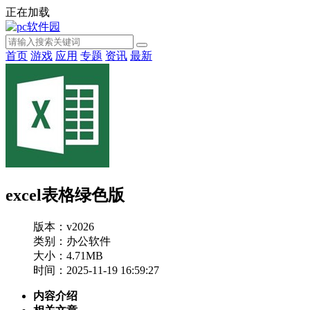
正在加载
首页
游戏
应用
专题
资讯
最新
excel表格绿色版
版本：v2026
类别：办公软件
大小：4.71MB
时间：2025-11-19 16:59:27
内容介绍