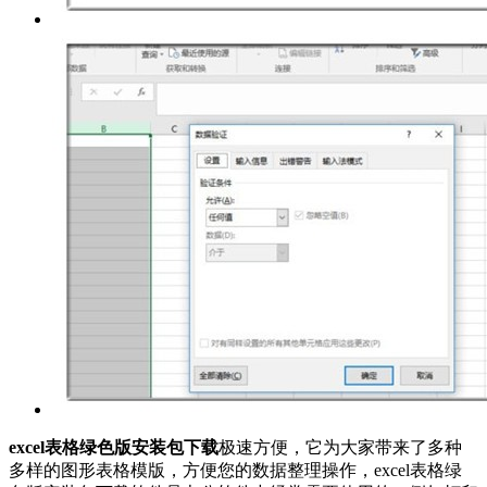
excel表格绿色版安装包下载
极速方便，它为大家带来了多种
多样的图形表格模版，方便您的数据整理操作，excel表格绿