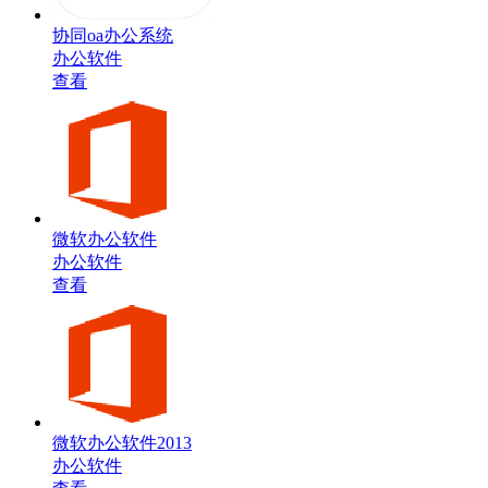
协同oa办公系统
办公软件
查看
微软办公软件
办公软件
查看
微软办公软件2013
办公软件