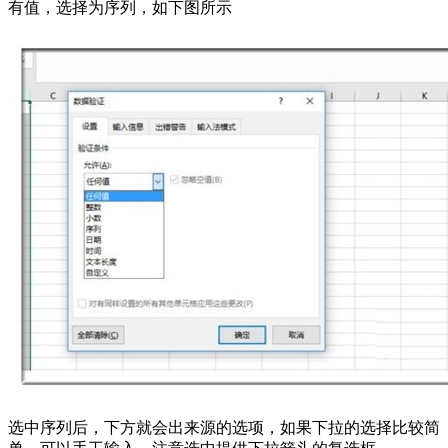
有值，选择为序列，如下图所示
选中序列后，下方就会出来源的选项，如果下拉的选择比较简