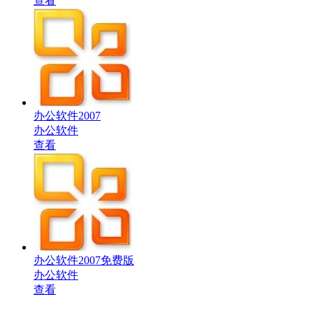
查看
办公软件2007
办公软件
查看
办公软件2007免费版
办公软件
查看