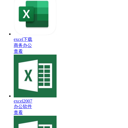
excel下载
商务办公
查看
excel2007
办公软件
查看