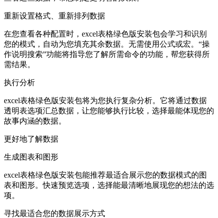
重新设置格式、重新排列数据
在您查看各种配置时，excel表格绿色版安装包会学习和识别
您的模式，自动为您填充其余数据。无需使用公式或宏。“操
作说明搜索”功能将指导您了解所需命令的功能，帮您获得所
需结果。
执行分析
excel表格绿色版安装包将为您执行复杂分析。它将通过数据
透明表选项汇总数据，让您能够执行比较，选择最能体现您的
故事内涵的数据。
更好地了解数据
生成图表和图形
excel表格绿色版安装包能推荐最适合展示您的数据模式的图
表和图形。快速预览选项，选择能最清晰地展现您的想法的选
项。
寻找最适合您的数据展示方式