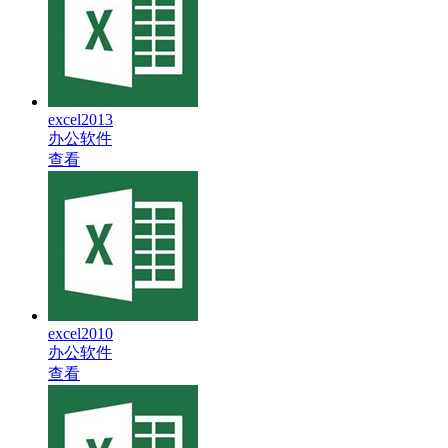
excel2013
办公软件
查看
excel2010
办公软件
查看