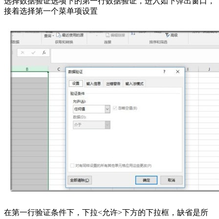
选择数据验证选项下的第一行数据验证，进入如下弹出窗口，
接着选择第一个菜单项设置
在第一行验证条件下，下拉<允许>下方的下拉框，缺省是所