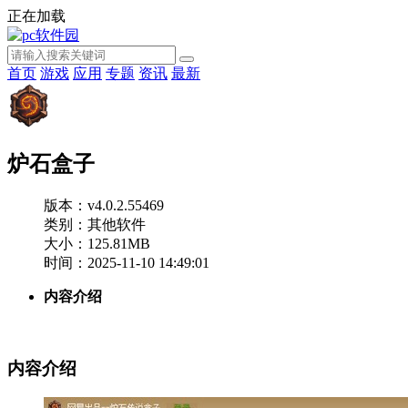
正在加载
首页
游戏
应用
专题
资讯
最新
炉石盒子
版本：v4.0.2.55469
类别：其他软件
大小：125.81MB
时间：2025-11-10 14:49:01
内容介绍
内容介绍