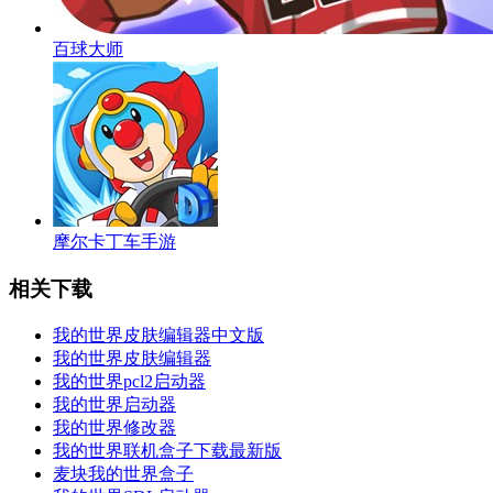
百球大师
摩尔卡丁车手游
相关下载
我的世界皮肤编辑器中文版
我的世界皮肤编辑器
我的世界pcl2启动器
我的世界启动器
我的世界修改器
我的世界联机盒子下载最新版
麦块我的世界盒子