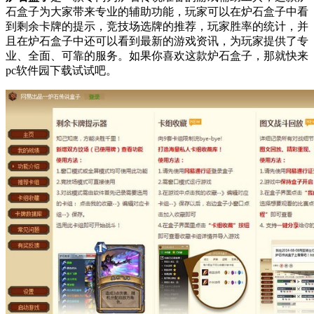
石盒子为大家带来专业的辅助功能，玩家可以在炉石盒子中看
到剩余卡牌的提示，竞技场选牌的推荐，玩家胜率的统计，并
且在炉石盒子中还可以看到最新的游戏资讯，为玩家提供了专
业、全面、可靠的服务。如果你喜欢这款炉石盒子，那就快来
pc软件园下载试试吧。