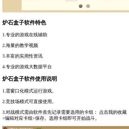
炉石盒子软件特色
1.专业的游戏在线辅助
2.海量的教学视频
3.丰富的实用性资讯
4.专业的游戏大数据平台
炉石盒子软件使用说明
1.需窗口化模式运行游戏。
2.竞技场模式可直接使用。
3.对战模式需由软件首先记录需要选用的卡组： 点击我的收藏
>编辑对应卡组>保存。选用卡组即可开始战斗。