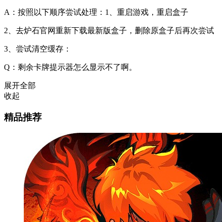
A：按照以下顺序尝试处理：1、重启游戏，重启盒子
2、去炉石官网重新下载最新版盒子，删除原盒子后再次尝试
3、尝试清空缓存：
Q：剩余卡牌提示器怎么显示不了啊。
展开全部
收起
精品推荐