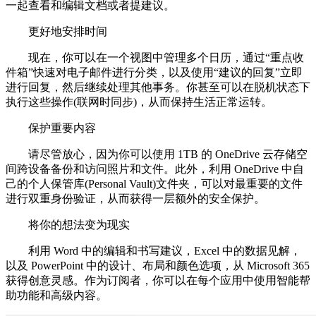
一起查看和编辑文档或者提建议。
更好地安排时间
现在，你可以在一个视图中管理多个日历，通过“重点收
件箱”快速对电子邮件进行分类，以及使用“建议的回复”立即
进行回复，然后继续处理其他事务。你甚至可以在脱机状态下
执行这些操作(联网时同步)，从而保持生活正常运转。
保护重要内容
请尽管放心，因为你可以使用 1TB 的 OneDrive 云存储空
间跨设备备份和访问照片和文件。此外，利用 OneDrive 中自
己的个人保管库(Personal Vault)文件夹，可以对最重要的文件
进行双重身份验证，从而获得一层额外的安全保护。
将你的想法变为现实
利用 Word 中的编辑和书写建议，Excel 中的数据见解，
以及 PowerPoint 中的设计、布局和颜色选项，从 Microsoft 365
获得创意灵感。作为订阅者，你可以在每个应用中使用智能帮
助功能和高级内容。