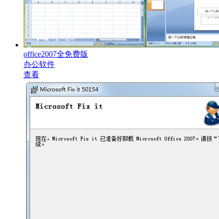
office2007全免费版
办公软件
查看