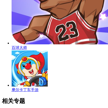
百球大师
摩尔卡丁车手游
相关专题