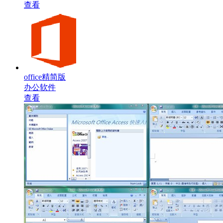
查看
office精简版
办公软件
查看