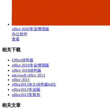
office 2016专业增强版
办公软件
查看
相关下载
Office绿色版
office 2016专业增强版
office 2016绿色版
microsoft office 2013
office 2013
office2013永久绿色版64位
office2013专业版
office2013安装包
相关文章