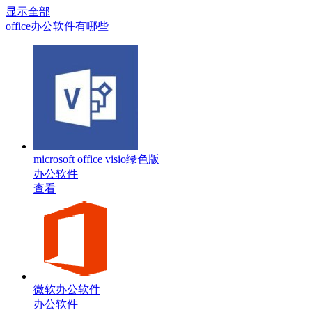
显示全部
office办公软件有哪些
microsoft office visio绿色版
办公软件
查看
微软办公软件
办公软件