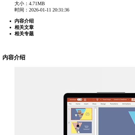
大小：4.71MB
时间：2026-01-11 20:31:36
内容介绍
相关文章
相关专题
内容介绍