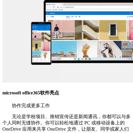
microsoft office365软件亮点
协作完成更多工作
无论是学校项目、推销宣传还是新闻通讯，你都可以与多
个人同时无缝协作。你可以轻松地通过 PC 或移动设备上的
OneDrive 应用来共享 OneDrive 文件，让朋友、同学或家人们