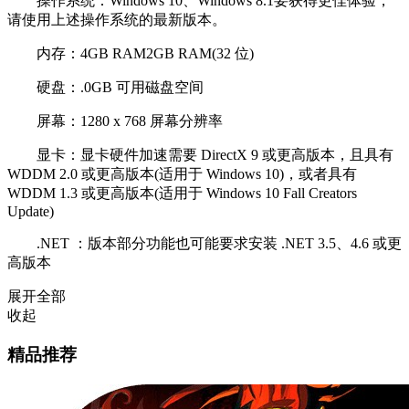
操作系统：Windows 10、Windows 8.1要获得更佳体验，
请使用上述操作系统的最新版本。
内存：4GB RAM2GB RAM(32 位)
硬盘：.0GB 可用磁盘空间
屏幕：1280 x 768 屏幕分辨率
显卡：显卡硬件加速需要 DirectX 9 或更高版本，且具有
WDDM 2.0 或更高版本(适用于 Windows 10)，或者具有
WDDM 1.3 或更高版本(适用于 Windows 10 Fall Creators
Update)
.NET ：版本部分功能也可能要求安装 .NET 3.5、4.6 或更
高版本
展开全部
收起
精品推荐