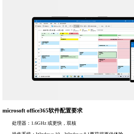
microsoft office365软件配置要求
处理器：1.6GHz 或更快，双核