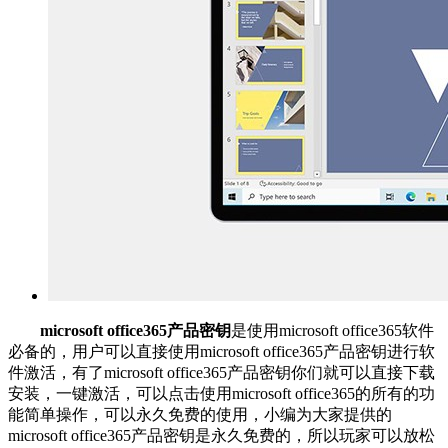
microsoft office365产品密钥
是使用microsoft office365软件
必备的，用户可以直接使用microsoft office365产品密钥进行软
件激活，有了microsoft office365产品密钥你们就可以直接下载
安装，一键激活，可以点击使用microsoft office365的所有的功
能简单操作，可以永久免费的使用，小编为大家提供的
microsoft office365产品密钥是永久免费的，所以玩家可以放松