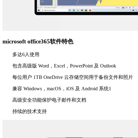
microsoft office365软件特色
多达6人使用
包含高级版 Word，Excel，PowerPoint 及 Outlook
每位用户 1TB OneDrive 云存储空间用于备份文件和照片
兼容 Windows，macOS，iOS 及 Android 系统1
高级安全功能保护电子邮件和文档
持续的技术支持