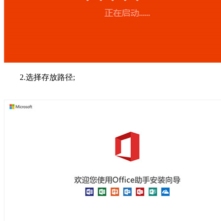
2.选择存放路径;