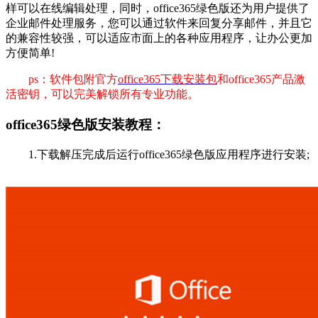
样可以在线编辑处理，同时，office365绿色版还为用户提供了
企业邮件处理服务，您可以通过软件来回复分享邮件，并且它
的兼容性较强，可以适应市面上的各种应用程序，让办公更加
方便简单!
ps：软件包附官方
office365下载安装包
和office365产品激
活密钥，可以完美解锁所有专业功能。
office365绿色版安装教程：
1.下载解压完成后运行office365绿色版应用程序进行安装;