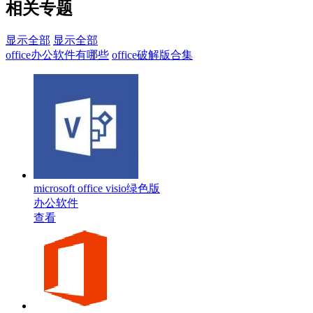
相关专题
显示全部
显示全部
office办公软件有哪些
office破解版合集
microsoft office visio绿色版
办公软件
查看