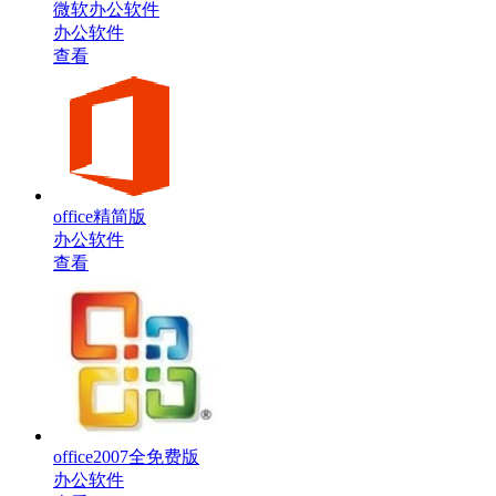
微软办公软件
办公软件
查看
office精简版
办公软件
查看
office2007全免费版
办公软件