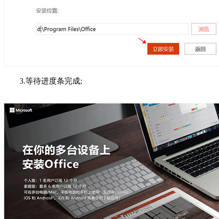
3.等待进度条完成;