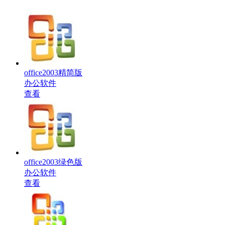
office2003精简版
办公软件
查看
office2003绿色版
办公软件
查看