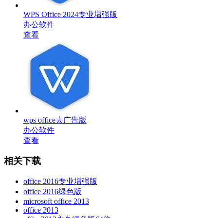
WPS Office 2024专业增强版
办公软件
查看
wps office去广告版
办公软件
查看
相关下载
office 2016专业增强版
office 2016绿色版
microsoft office 2013
office 2013