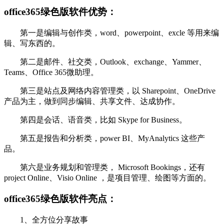
office365绿色版软件优势：
第一是编辑与创作类，word、powerpoint、excle 等用来编
辑、写东西的。
第二是邮件、社交类，Outlook、exchange、Yammer、
Teams、Office 365微助理。
第三是站点及网络内容管理类，以 Sharepoint、OneDrive
产品为主，做到同步编辑、共享文件、达成协作。
第四是会话、语音类，比如 Skype for Business。
第五是报告和分析类，power BI、MyAnalytics 这些产
品。
第六是业务规划和管理类， Microsoft Bookings，还有
project Online、Visio Online ，是项目管理、绘图等方面的。
office365绿色版软件亮点：
1、全方位分享故事