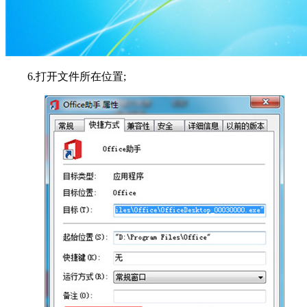
6.打开文件所在位置;