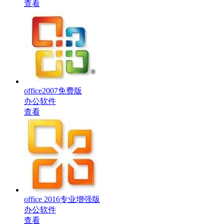
查看
office2007免费版
办公软件
查看
office 2016专业增强版
办公软件
查看