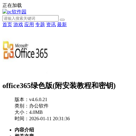
正在加载
首页
游戏
应用
专题
资讯
最新
office365绿色版(附安装教程和密钥)
版本：v4.6.0.21
类别：办公软件
大小：4.0MB
时间：2026-01-11 20:31:36
内容介绍