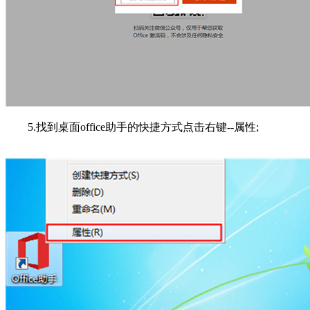
5.找到桌面office助手的快捷方式点击右键--属性;