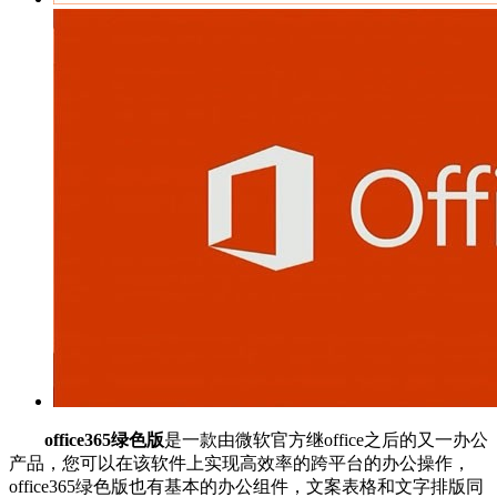
office365绿色版
是一款由微软官方继office之后的又一办公
产品，您可以在该软件上实现高效率的跨平台的办公操作，
office365绿色版也有基本的办公组件，文案表格和文字排版同