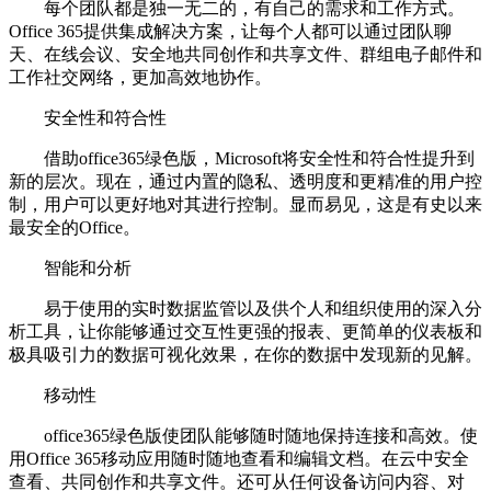
每个团队都是独一无二的，有自己的需求和工作方式。
Office 365提供集成解决方案，让每个人都可以通过团队聊
天、在线会议、安全地共同创作和共享文件、群组电子邮件和
工作社交网络，更加高效地协作。
安全性和符合性
借助office365绿色版，Microsoft将安全性和符合性提升到
新的层次。现在，通过内置的隐私、透明度和更精准的用户控
制，用户可以更好地对其进行控制。显而易见，这是有史以来
最安全的Office。
智能和分析
易于使用的实时数据监管以及供个人和组织使用的深入分
析工具，让你能够通过交互性更强的报表、更简单的仪表板和
极具吸引力的数据可视化效果，在你的数据中发现新的见解。
移动性
office365绿色版使团队能够随时随地保持连接和高效。使
用Office 365移动应用随时随地查看和编辑文档。在云中安全
查看、共同创作和共享文件。还可从任何设备访问内容、对