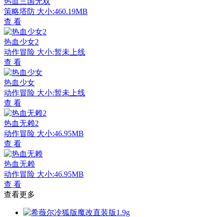
热血三国无双
策略塔防
大小:460.19MB
查 看
热血少女2
动作冒险
大小:暂未上线
查 看
热血少女
动作冒险
大小:暂未上线
查 看
热血无赖2
动作冒险
大小:46.95MB
查 看
热血无赖
动作冒险
大小:46.95MB
查 看
查看更多