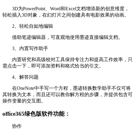
3D为PowerPoint、Word和Excel文档增添新的创意维度，
轻松插入3D对象，在幻灯片之间创建具有电影效果的动画。
2、轻松自如地编辑
借助笔迹编辑器，可直观地使用墨迹直接编辑文档。
3、内置写作助手
内置研究和高级校对工具保持专注力和提高工作效率，只
需点击一下，即可添加资料和格式恰当的引文。
4、解答问题
在OneNote中手写一个方程，墨迹转换数学助手不仅可将
其转换为文本，而且还可以教你解方程的步骤，并提供包含可
操作变量的交互图。
office365绿色版软件功能：
协作