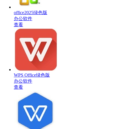
office2025绿色版
办公软件
查看
WPS Office绿色版
办公软件
查看