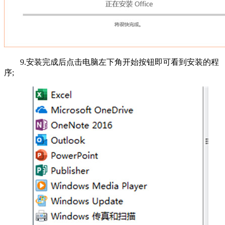
9.安装完成后点击电脑左下角开始按钮即可看到安装的程
序;