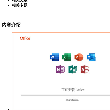
相关文章
相关专题
内容介绍