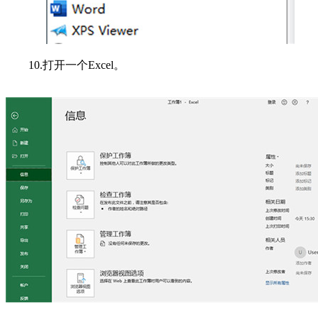
10.打开一个Excel。