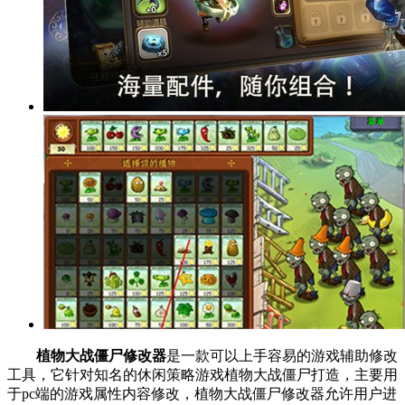
植物大战僵尸修改器
是一款可以上手容易的游戏辅助修改
工具，它针对知名的休闲策略游戏植物大战僵尸打造，主要用
于pc端的游戏属性内容修改，植物大战僵尸修改器允许用户进