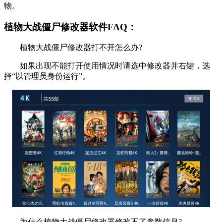
物。
植物大战僵尸修改器软件FAQ：
植物大战僵尸修改器打不开怎么办?
如果出现不能打开使用情况时请选中修改器并右键，选
择“以管理员身份运行”。
为什么植物大战僵尸修改器修改不了参数信息?