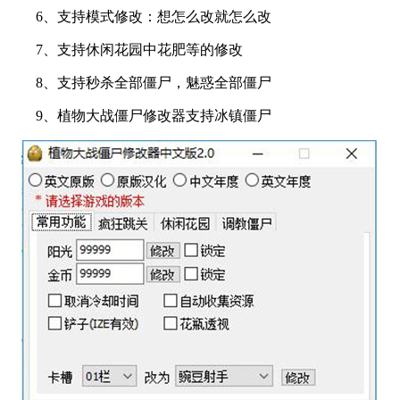
6、支持模式修改：想怎么改就怎么改
7、支持休闲花园中花肥等的修改
8、支持秒杀全部僵尸，魅惑全部僵尸
9、植物大战僵尸修改器支持冰镇僵尸