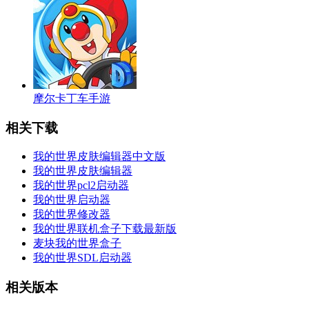
摩尔卡丁车手游
相关下载
我的世界皮肤编辑器中文版
我的世界皮肤编辑器
我的世界pcl2启动器
我的世界启动器
我的世界修改器
我的世界联机盒子下载最新版
麦块我的世界盒子
我的世界SDL启动器
相关版本