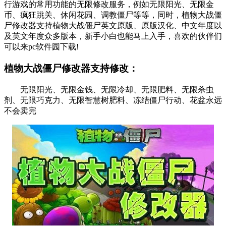
行游戏的常用功能的无限修改服务，例如无限阳光、无限金
币、疯狂跳关、休闲花园、调教僵尸等等，同时，植物大战僵
尸修改器支持植物大战僵尸英文原版、原版汉化、中文年度以
及英文年度众多版本，新手小白也能马上入手，喜欢的伙伴们
可以来pc软件园下载!
植物大战僵尸修改器支持修改：
无限阳光、无限金钱、无限冷却、无限肥料、无限杀虫
剂、无限巧克力、无限智慧树肥料、冻结僵尸行动、花盆永远
不会卖完