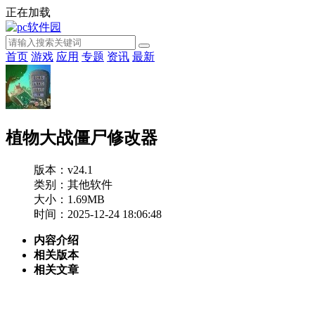
正在加载
首页
游戏
应用
专题
资讯
最新
植物大战僵尸修改器
版本：v24.1
类别：其他软件
大小：1.69MB
时间：2025-12-24 18:06:48
内容介绍
相关版本
相关文章