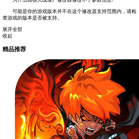
可能是你的游戏版本并不在这个修改器支持范围内，请检
查游戏的版本是否被支持。
展开全部
收起
精品推荐