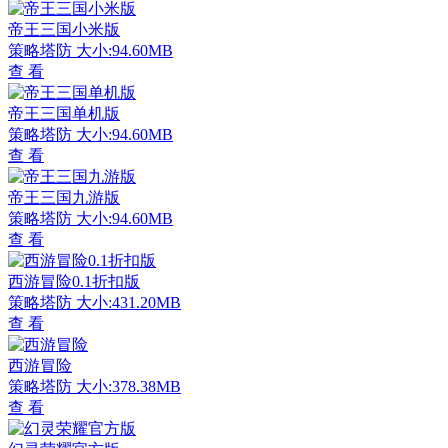
帝王三国小米版
策略塔防
大小:94.60MB
查 看
帝王三国单机版
策略塔防
大小:94.60MB
查 看
帝王三国九游版
策略塔防
大小:94.60MB
查 看
西游冒险0.1折扣版
策略塔防
大小:431.20MB
查 看
西游冒险
策略塔防
大小:378.38MB
查 看