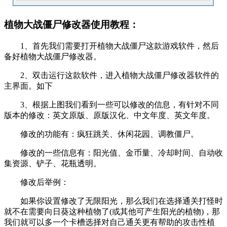
植物大战僵尸修改器使用教程：
1、首先我们需要打开植物大战僵尸这款游戏软件，然后
备好植物大战僵尸修改器。
2、双击运行这款软件，进入植物大战僵尸修改器软件的
主界面。如下
3、根据上图我们看到一些可以修改的信息，有针对不同
版本的修改：英文原版、原版汉化、中文年度、英文年度。
修改的功能有：疯狂跳关、休闲花园、调教僵尸。
修改的一些信息有：阳光值、金币量、冷却时间、自动收
集资源、铲子、花瓶透明。
修改后举例：
如果你设置修改了无限阳光，那么我们在选择通关打怪时
就不在需要向日葵这种植物了(或其他可产生阳光的植物)，那
我们就可以多一个卡槽选择对自己通关更有帮助的攻击性植