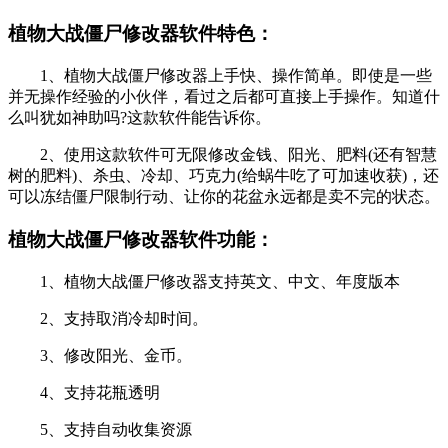
植物大战僵尸修改器软件特色：
1、植物大战僵尸修改器上手快、操作简单。即使是一些
并无操作经验的小伙伴，看过之后都可直接上手操作。知道什
么叫犹如神助吗?这款软件能告诉你。
2、使用这款软件可无限修改金钱、阳光、肥料(还有智慧
树的肥料)、杀虫、冷却、巧克力(给蜗牛吃了可加速收获)，还
可以冻结僵尸限制行动、让你的花盆永远都是卖不完的状态。
植物大战僵尸修改器软件功能：
1、植物大战僵尸修改器支持英文、中文、年度版本
2、支持取消冷却时间。
3、修改阳光、金币。
4、支持花瓶透明
5、支持自动收集资源