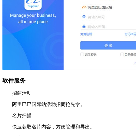
软件服务
招商活动
阿里巴巴国际站活动招商抢先拿。
名片扫描
快速获取名片内容，方便管理和导出。