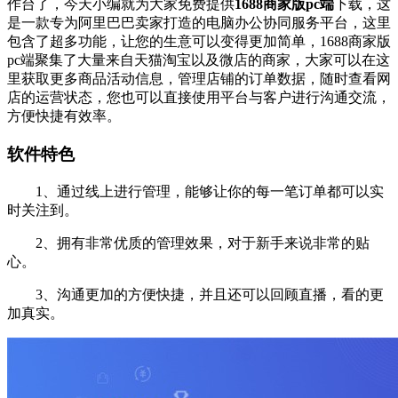
作台了，今天小编就为大家免费提供
1688商家版pc端
下载，这
是一款专为阿里巴巴卖家打造的电脑办公协同服务平台，这里
包含了超多功能，让您的生意可以变得更加简单，1688商家版
pc端聚集了大量来自天猫淘宝以及微店的商家，大家可以在这
里获取更多商品活动信息，管理店铺的订单数据，随时查看网
店的运营状态，您也可以直接使用平台与客户进行沟通交流，
方便快捷有效率。
软件特色
1、通过线上进行管理，能够让你的每一笔订单都可以实
时关注到。
2、拥有非常优质的管理效果，对于新手来说非常的贴
心。
3、沟通更加的方便快捷，并且还可以回顾直播，看的更
加真实。