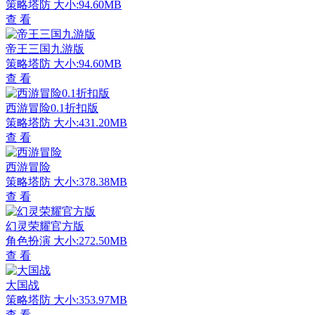
策略塔防
大小:94.60MB
查 看
帝王三国九游版
策略塔防
大小:94.60MB
查 看
西游冒险0.1折扣版
策略塔防
大小:431.20MB
查 看
西游冒险
策略塔防
大小:378.38MB
查 看
幻灵荣耀官方版
角色扮演
大小:272.50MB
查 看
大国战
策略塔防
大小:353.97MB
查 看