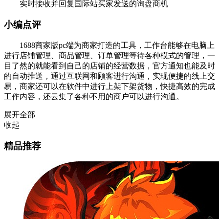
实时接收并回复国际站买家发送的询盘商机
小编点评
1688商家版pc端为商家打造的工具，工作台能够在电脑上
进行店铺管理、商品管理、订单管理等待各种模式的管理，一
目了然的就能看到自己的店铺的经营数据，官方通知也能及时
的自动推送，通过互联网和顾客进行沟通，实现便捷的线上交
易，商家还可以在软件中进行上架下架货物，快捷高效的完成
工作内容，还云集了各种不用的商户可以进行沟通。
展开全部
收起
精品推荐