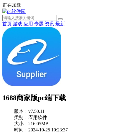
正在加载
首页
游戏
应用
专题
资讯
最新
1688商家版pc端下载
版本：v7.50.11
类别：应用软件
大小：216.05MB
时间：2024-10-25 10:23:37