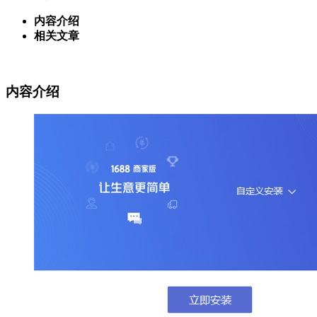
内容介绍
相关文章
内容介绍