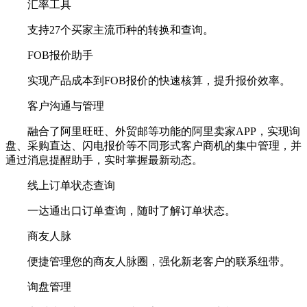
汇率工具
支持27个买家主流币种的转换和查询。
FOB报价助手
实现产品成本到FOB报价的快速核算，提升报价效率。
客户沟通与管理
融合了阿里旺旺、外贸邮等功能的阿里卖家APP，实现询
盘、采购直达、闪电报价等不同形式客户商机的集中管理，并
通过消息提醒助手，实时掌握最新动态。
线上订单状态查询
一达通出口订单查询，随时了解订单状态。
商友人脉
便捷管理您的商友人脉圈，强化新老客户的联系纽带。
询盘管理