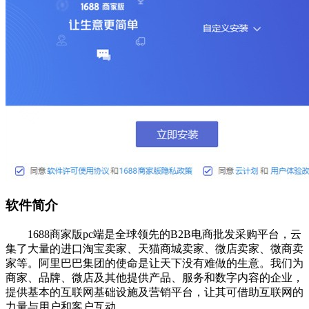
软件简介
1688商家版pc端是全球领先的B2B电商批发采购平台，云
集了大量的进口淘宝卖家、天猫商城卖家、微店卖家、微商卖
家等。阿里巴巴集团的使命是让天下没有难做的生意。我们为
商家、品牌、微店及其他提供产品、服务和数字内容的企业，
提供基本的互联网基础设施及营销平台，让其可借助互联网的
力量与用户和客户互动。