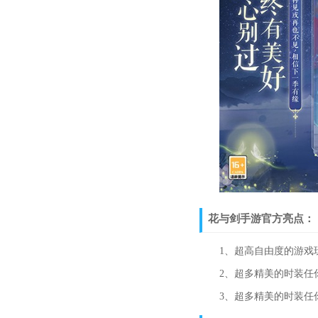
花与剑手游官方亮点：
1、超高自由度的游戏玩
2、超多精美的时装任你
3、超多精美的时装任你