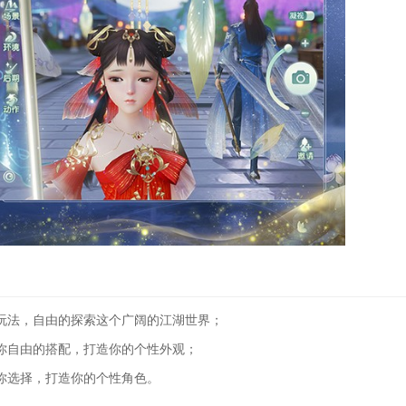
法，自由的探索这个广阔的江湖世界；
自由的搭配，打造你的个性外观；
选择，打造你的个性角色。