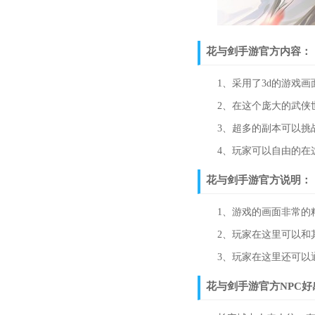
花与剑手游官方内容：
1、采用了3d的游戏画
2、在这个庞大的武侠世
3、超多的副本可以挑战
4、玩家可以自由的在这
花与剑手游官方说明：
1、游戏的画面非常的精
2、玩家在这里可以和其
3、玩家在这里还可以通
花与剑手游官方NPC