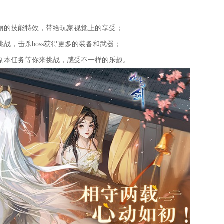
丽的技能特效，带给玩家视觉上的享受；
，击杀boss获得更多的装备和武器；
本任务等你来挑战，感受不一样的乐趣。