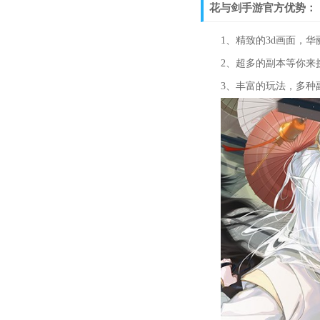
花与剑手游官方优势：
1、精致的3d画面，华
2、超多的副本等你来挑战
3、丰富的玩法，多种副