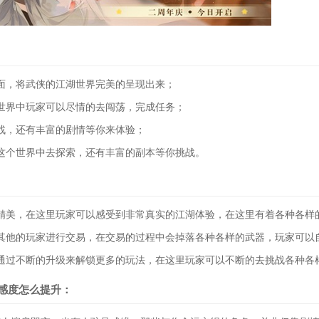
面，将武侠的江湖世界完美的呈现出来；
界中玩家可以尽情的去闯荡，完成任务；
，还有丰富的剧情等你来体验；
个世界中去探索，还有丰富的副本等你挑战。
美，在这里玩家可以感受到非常真实的江湖体验，在这里有着各种各样
他的玩家进行交易，在交易的过程中会掉落各种各样的武器，玩家可以
过不断的升级来解锁更多的玩法，在这里玩家可以不断的去挑战各种各
好感度怎么提升：