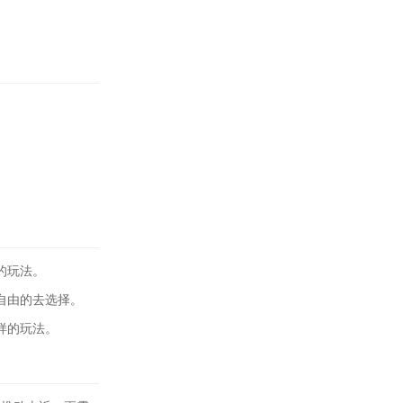
的玩法。
自由的去选择。
样的玩法。