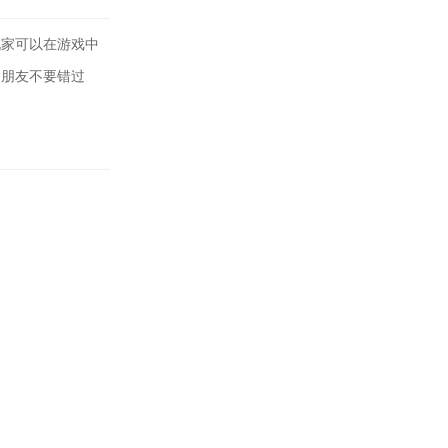
玩家可以在游戏中
的朋友不要错过