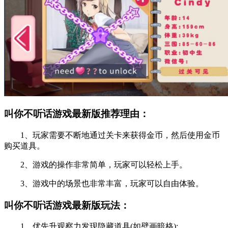
叫你不听话游戏最新版推荐理由：
1、玩家需要不断地通过关卡来获得金币，然后使用金币
购买道具。
2、游戏的操作非常简单，玩家可以轻松上手。
3、游戏中的场景也非常丰富，玩家可以自由体验。
叫你不听话游戏最新版玩法：
1、优先升观察力发现隐藏道具(如壁画暗格);