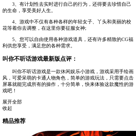
3、有计划性去实时进行自己的行为，还得要去珍惜自己
的生命，享受美好人生。
4、游戏中不仅有各种各样的年轻女子、丫头和美丽的校
花等着你去调整，在这里你要征服女神;
5、您可以自由使用各种游戏道具，还有许多精致的CG福
利供您享受，满足您的各种需求。
叫你不听话游戏最新版点评：
叫你不听话游戏是一款休闲娱乐小游戏，游戏采用手绘画
风，可爱呆萌的卡通人物角色，简单的游戏玩法，只需要点击
屏幕就能完成所有的操作，十分简单，快来体验这款魔性的游
戏吧！
展开全部
收起
精品推荐