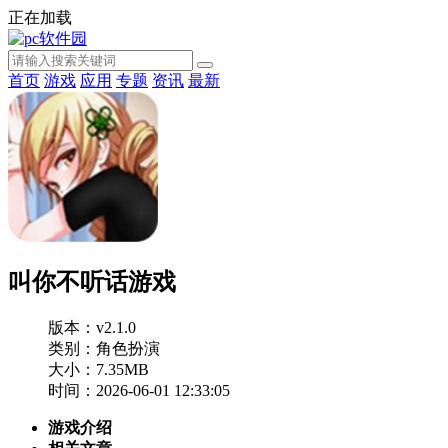
正在加载
首页
游戏
应用
专题
资讯
最新
叫你不听话游戏
版本：v2.1.0
类别：角色扮演
大小：7.35MB
时间：2026-06-01 12:33:05
游戏介绍