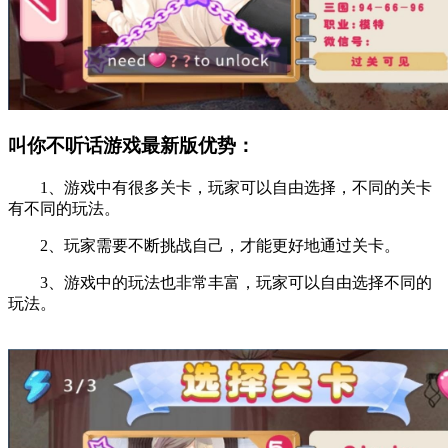
叫你不听话游戏最新版优势：
1、游戏中有很多关卡，玩家可以自由选择，不同的关卡
有不同的玩法。
2、玩家需要不断挑战自己，才能更好地通过关卡。
3、游戏中的玩法也非常丰富，玩家可以自由选择不同的
玩法。