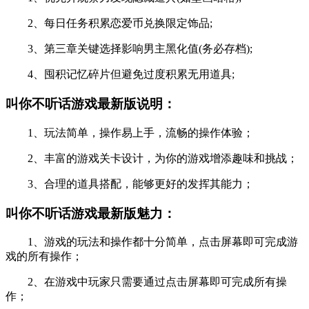
2、每日任务积累恋爱币兑换限定饰品;
3、第三章关键选择影响男主黑化值(务必存档);
4、囤积记忆碎片但避免过度积累无用道具;
叫你不听话游戏最新版说明：
1、玩法简单，操作易上手，流畅的操作体验；
2、丰富的游戏关卡设计，为你的游戏增添趣味和挑战；
3、合理的道具搭配，能够更好的发挥其能力；
叫你不听话游戏最新版魅力：
1、游戏的玩法和操作都十分简单，点击屏幕即可完成游
戏的所有操作；
2、在游戏中玩家只需要通过点击屏幕即可完成所有操
作；