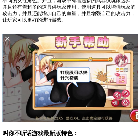
不同的女性角色。并且，游戏中有着超多的武器供玩家选择，
并且还有着超多的道具供玩家使用，使用道具可以增强玩家的
攻击力，并且还能增加自己的血量，并且增强自己的攻击力，
让玩家可以更好的进行游戏。
叫你不听话游戏最新版特色：