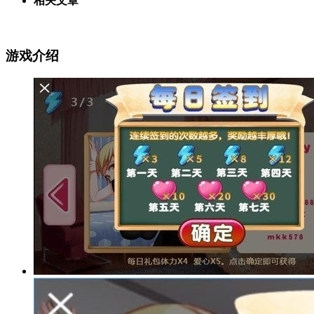
相关文章
游戏介绍