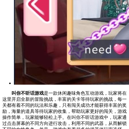
叫你不听话游戏
是一款休闲趣味角色互动游戏，玩家将在
这里开启全新的冒险挑战，丰富的关卡等待玩家的挑战，每一
关都有着不同的玩法和乐趣，只有闯关成功才能获得丰富的奖
励，海量的道具等待玩家的收集，帮助玩家更好的闯关，游戏
操作简单，玩家能够轻松上手。在叫你不听话游戏中，玩家通
过点击屏幕的不同方向进行攻击，利用不同的武器，从而解锁