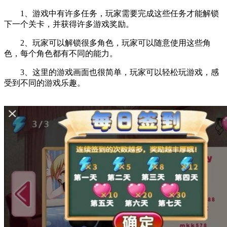
1、游戏中有许多任务，玩家需要完成这些任务才能解锁
下一个关卡，并获得许多游戏奖励。
2、玩家可以解锁很多角色，玩家可以随意使用这些角
色，每个角色都有不同的能力。
3、这里的游戏画面也很简单，玩家可以轻松玩游戏，感
受到不同的游戏乐趣。