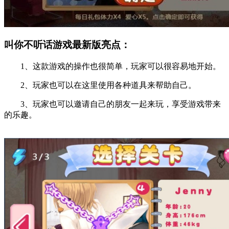
叫你不听话游戏最新版亮点：
1、这款游戏的操作也很简单，玩家可以很容易地开始。
2、玩家也可以在这里使用各种道具来帮助自己。
3、玩家也可以邀请自己的朋友一起来玩，享受游戏带来
的乐趣。