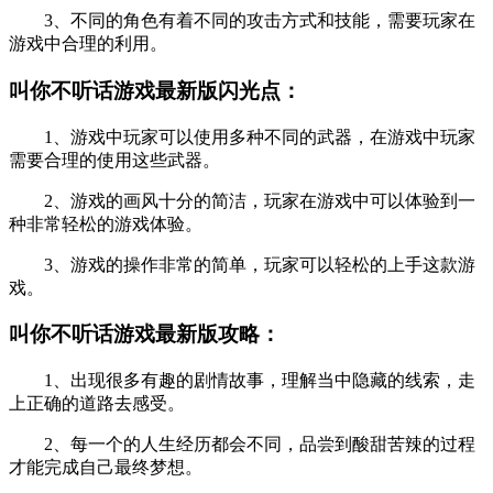
3、不同的角色有着不同的攻击方式和技能，需要玩家在
游戏中合理的利用。
叫你不听话游戏最新版闪光点：
1、游戏中玩家可以使用多种不同的武器，在游戏中玩家
需要合理的使用这些武器。
2、游戏的画风十分的简洁，玩家在游戏中可以体验到一
种非常轻松的游戏体验。
3、游戏的操作非常的简单，玩家可以轻松的上手这款游
戏。
叫你不听话游戏最新版攻略：
1、出现很多有趣的剧情故事，理解当中隐藏的线索，走
上正确的道路去感受。
2、每一个的人生经历都会不同，品尝到酸甜苦辣的过程
才能完成自己最终梦想。