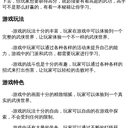
下去，但玩家想要获得高分，就必须要有着高超的武功，高手
可不是那么好赢的，有着一本秘籍让你学习。
游戏玩法
-游戏的玩法十分的丰富，玩家在游戏中可以体验到一个
完整的武侠世界，让玩家体验一个不一样的武侠世界。
-游戏中玩家可以通过各种各样的活动来提升自己的能
力，游戏中的门派和武功，都需要玩家进行学习。
-游戏的战斗也是十分的有趣，玩家可以通过各种各样的
招式来打出伤害，让玩家可以轻松的击败对手。
游戏特色
-游戏中的画面十分的精致细腻，玩家可以体验到一个真
实的武侠世界。
-游戏的玩法十分的自由，玩家可以自由的在游戏中探
索，不会受到任何的限制。
-游戏中还有大量的装备，玩家可以通过不断的打怪获