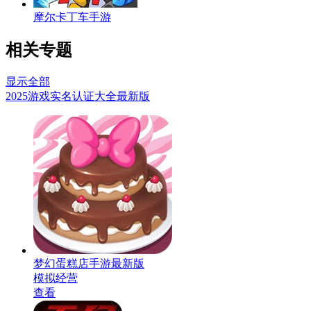
摩尔卡丁车手游
相关专题
显示全部
2025游戏实名认证大全最新版
梦幻蛋糕店手游最新版
模拟经营
查看