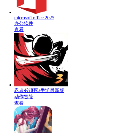
microsoft office 2025
办公软件
查看
忍者必须死3手游最新版
动作冒险
查看