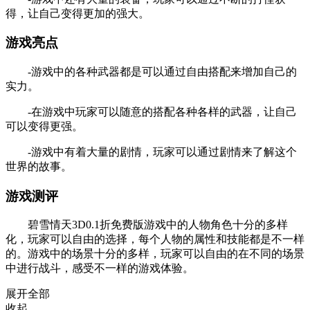
得，让自己变得更加的强大。
游戏亮点
-游戏中的各种武器都是可以通过自由搭配来增加自己的
实力。
-在游戏中玩家可以随意的搭配各种各样的武器，让自己
可以变得更强。
-游戏中有着大量的剧情，玩家可以通过剧情来了解这个
世界的故事。
游戏测评
碧雪情天3D0.1折免费版游戏中的人物角色十分的多样
化，玩家可以自由的选择，每个人物的属性和技能都是不一样
的。游戏中的场景十分的多样，玩家可以自由的在不同的场景
中进行战斗，感受不一样的游戏体验。
展开全部
收起