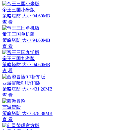
帝王三国小米版
策略塔防
大小:94.60MB
查 看
帝王三国单机版
策略塔防
大小:94.60MB
查 看
帝王三国九游版
策略塔防
大小:94.60MB
查 看
西游冒险0.1折扣版
策略塔防
大小:431.20MB
查 看
西游冒险
策略塔防
大小:378.38MB
查 看