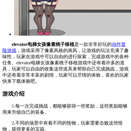
elevator电梯女孩像素桃子移植
是一款非常好玩的
动作冒
险游戏
，游戏采用了像素风格的画风，让游戏的玩法充满了趣
味性，玩家在游戏中可以自由的进行探索，完成游戏中的各种
任务。elevator电梯女孩像素桃子移植游戏中还有着许多的道
具，玩家可以自由的收集这些道具来帮助自己完成挑战，游戏
中还有着非常丰富的剧情，玩家可以尽情的体验，喜欢的玩家
快来下载体验吧。
游戏介绍
1.每一次完成挑战，都能够获得一些奖励，这些奖励能够
用来升级自己的装备。
2.不同的场景中有着不同的怪物，玩家需要击败这些怪
物，获得更多的宝箱。