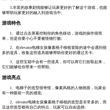
3.丰富的故事剧情能够让玩家更好的了解这个游戏，也能
够帮助玩家更好的融入到游戏当中。
游戏特色
1、通过点击屏幕控制你的角色移动，游戏的操作很简
单，但是你要小心不要被怪物打败;
2、在elevator电梯女孩像素桃子移植冒险的途中会遇到很
多的道具，收集这些道具能够帮助你更好的通过关卡;
3、这些宝箱中会有一些道具，你可以将它们拾取起来，
它们能够给你带来一些帮助。
游戏亮点
1、电梯子的造型很奇怪，像素风格的人物画面，玩家会
有一种眼前一亮的感觉;
2、elevator电梯女孩像素桃子移植的造型是非常多的，而
且这些造型都有自己的特点，玩家可以自由选择;