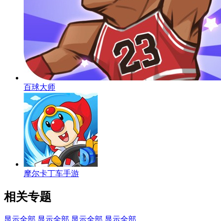
百球大师
摩尔卡丁车手游
相关专题
显示全部
显示全部
显示全部
显示全部