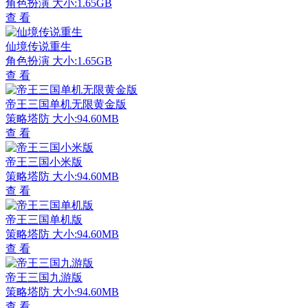
角色扮演
大小:1.65GB
查 看
仙境传说重生
角色扮演
大小:1.65GB
查 看
帝王三国单机无限黄金版
策略塔防
大小:94.60MB
查 看
帝王三国小米版
策略塔防
大小:94.60MB
查 看
帝王三国单机版
策略塔防
大小:94.60MB
查 看
帝王三国九游版
策略塔防
大小:94.60MB
查 看