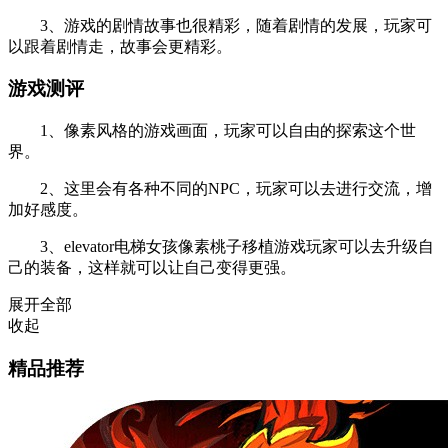
3、游戏的剧情故事也很精彩，随着剧情的发展，玩家可
以跟着剧情走，故事会更精彩。
游戏测评
1、像素风格的游戏画面，玩家可以自由的探索这个世
界。
2、这里会有各种不同的NPC，玩家可以去进行交流，增
加好感度。
3、elevator电梯女孩像素桃子移植游戏玩家可以去升级自
己的装备，这样就可以让自己变得更强。
展开全部
收起
精品推荐