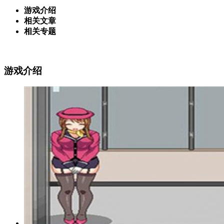
游戏介绍
相关文章
相关专题
游戏介绍