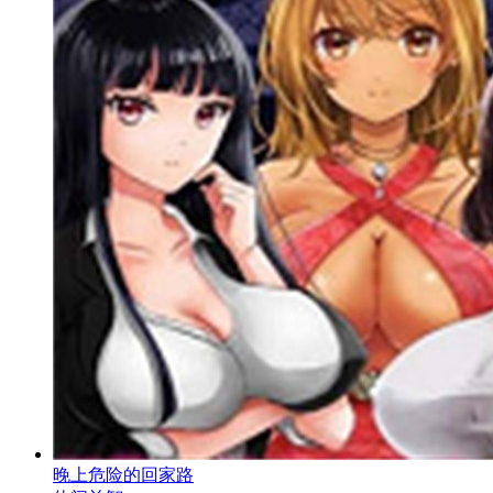
晚上危险的回家路