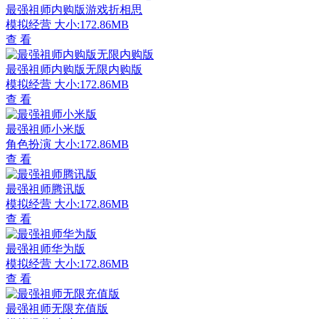
最强祖师内购版游戏折相思
模拟经营
大小:172.86MB
查 看
最强祖师内购版无限内购版
模拟经营
大小:172.86MB
查 看
最强祖师小米版
角色扮演
大小:172.86MB
查 看
最强祖师腾讯版
模拟经营
大小:172.86MB
查 看
最强祖师华为版
模拟经营
大小:172.86MB
查 看
最强祖师无限充值版