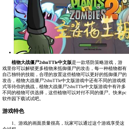
植物大战僵尸2shuTTle中文版
是一款塔防策略游戏，游
戏里你可以解锁更多植物来抵御僵尸的攻击，每一种植物都有
自己独特的技能，合理的放置这些植物可以更好的抵御僵尸的
攻击，植物大战僵尸2shuTTle中文版游戏中还有不同的游戏模
式等待你的挑战，植物大战僵尸2shuTTle中文版游戏中有许多
不同的植物可供选择，这些植物可以对付不同的僵尸。快来pc
软件园下载试试吧。
游戏特色
1、游戏的画面质量很高，玩家可以通过这个游戏享受这