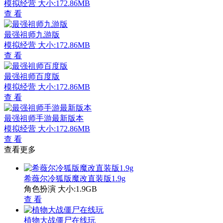
模拟经营
大小:172.86MB
查 看
最强祖师九游版
模拟经营
大小:172.86MB
查 看
最强祖师百度版
模拟经营
大小:172.86MB
查 看
最强祖师手游最新版本
模拟经营
大小:172.86MB
查 看
查看更多
希薇尔冷狐版魔改直装版1.9g
角色扮演
大小:1.9GB
查 看
植物大战僵尸在线玩