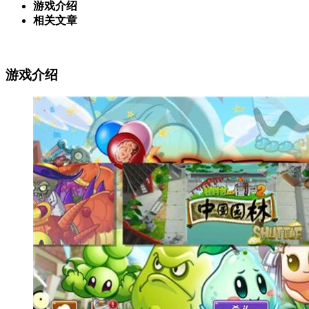
游戏介绍
相关文章
游戏介绍