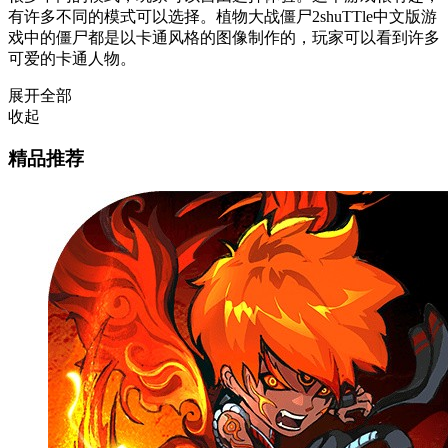
有许多不同的模式可以选择。植物大战僵尸2shuTTle中文版游
戏中的僵尸都是以卡通风格的图像制作的，玩家可以看到许多
可爱的卡通人物。
展开全部
收起
精品推荐