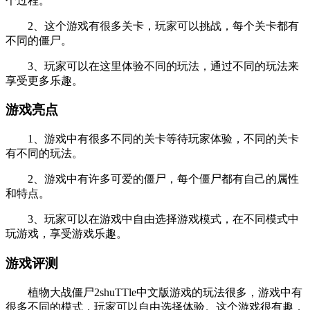
个过程。
2、这个游戏有很多关卡，玩家可以挑战，每个关卡都有
不同的僵尸。
3、玩家可以在这里体验不同的玩法，通过不同的玩法来
享受更多乐趣。
游戏亮点
1、游戏中有很多不同的关卡等待玩家体验，不同的关卡
有不同的玩法。
2、游戏中有许多可爱的僵尸，每个僵尸都有自己的属性
和特点。
3、玩家可以在游戏中自由选择游戏模式，在不同模式中
玩游戏，享受游戏乐趣。
游戏评测
植物大战僵尸2shuTTle中文版游戏的玩法很多，游戏中有
很多不同的模式，玩家可以自由选择体验。这个游戏很有趣，